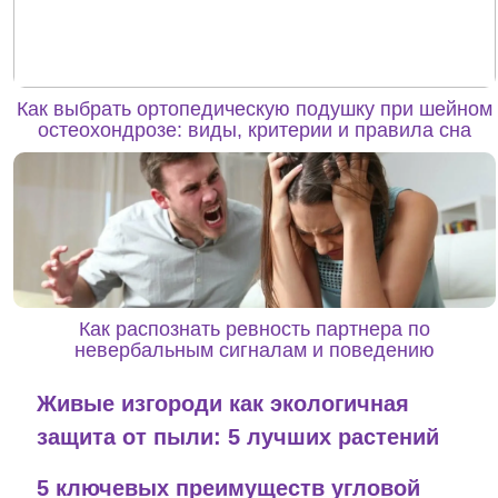
Как выбрать ортопедическую подушку при шейном
остеохондрозе: виды, критерии и правила сна
Как распознать ревность партнера по
невербальным сигналам и поведению
Живые изгороди как экологичная
защита от пыли: 5 лучших растений
5 ключевых преимуществ угловой