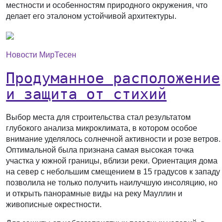
местности и особенностям природного окружения, что
делает его эталоном устойчивой архитектуры.
Новости МирТесен
Продуманное расположение
и защита от стихий
Выбор места для строительства стал результатом
глубокого анализа микроклимата, в котором особое
внимание уделялось солнечной активности и розе ветров.
Оптимальной была признана самая высокая точка
участка у южной границы, вблизи реки. Ориентация дома
на север с небольшим смещением в 15 градусов к западу
позволила не только получить наилучшую инсоляцию, но
и открыть панорамные виды на реку Мауллин и
живописные окрестности.