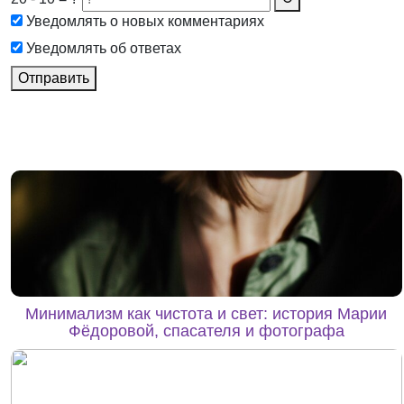
Уведомлять о новых комментариях
Уведомлять об ответах
Отправить
Минимализм как чистота и свет: история Марии
Фёдоровой, спасателя и фотографа