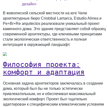
дизайн»
В живописной сельской местности на юге Чили
архитектурные бюро Cristobal Lamarca, Estudio Alinea и
Pe+Br+Re arquitectos реализовали уникальный проект
каменного дома. Это здание представляет собой образец
современной архитектуры, где ключевыми принципами
стали экологическая ответственность и полная
интеграция в окружающий ландшафт.
Философия проекта:
комфорт и адаптация
Основная задача архитекторов заключалась в создании
дома, который был бы не только эстетически
привлекательным, но и обеспечивал максимальный
экологический комфорт. Проект был тщательно
адаптирован к специфическим климатическим условиям