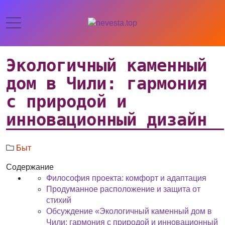
Экологичный каменный
дом в Чили: гармония
с природой и
инновационный дизайн
Быт
Содержание
Философия проекта: комфорт и адаптация
Продуманное расположение и защита от
стихий
Обсуждение «Экологичный каменный дом в
Чили: гармония с природой и инновационный