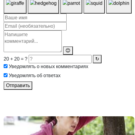
😊
20 + 20 = ?
↻
Уведомлять о новых комментариях
Уведомлять об ответах
Отправить