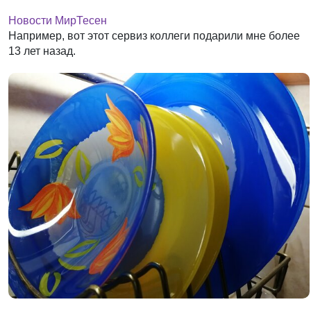
Новости МирТесен
Например, вот этот сервиз коллеги подарили мне более
13 лет назад.