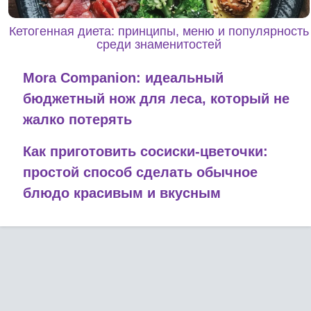
Кетогенная диета: принципы, меню и популярность
среди знаменитостей
Mora Companion: идеальный
бюджетный нож для леса, который не
жалко потерять
Как приготовить сосиски-цветочки:
простой способ сделать обычное
блюдо красивым и вкусным