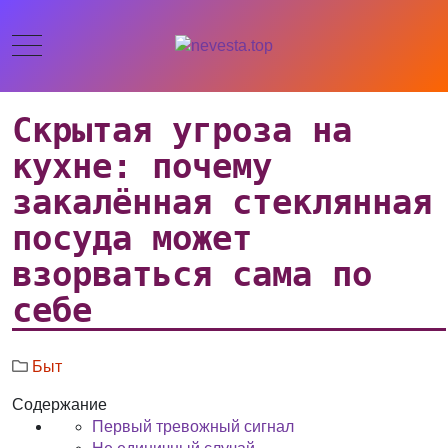
Скрытая угроза на
кухне: почему
закалённая стеклянная
посуда может
взорваться сама по
себе
Быт
Содержание
Первый тревожный сигнал