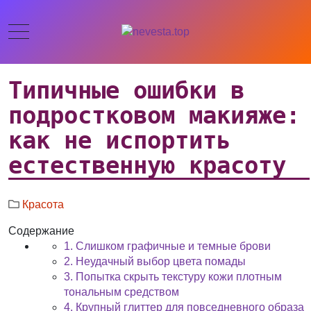
Типичные ошибки в
подростковом макияже:
как не испортить
естественную красоту
Красота
Содержание
1. Слишком графичные и темные брови
2. Неудачный выбор цвета помады
3. Попытка скрыть текстуру кожи плотным
тональным средством
4. Крупный глиттер для повседневного образа