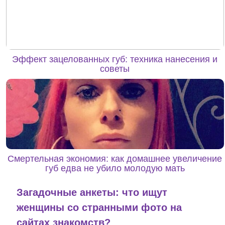
Эффект зацелованных губ: техника нанесения и
советы
Смертельная экономия: как домашнее увеличение
губ едва не убило молодую мать
Загадочные анкеты: что ищут
женщины со странными фото на
сайтах знакомств?