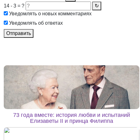
14 - 3 = ?
↻
Уведомлять о новых комментариях
Уведомлять об ответах
Отправить
73 года вместе: история любви и испытаний
Елизаветы II и принца Филиппа