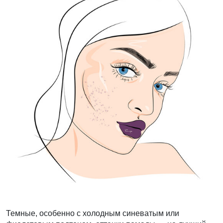
Темные, особенно с холодным синеватым или