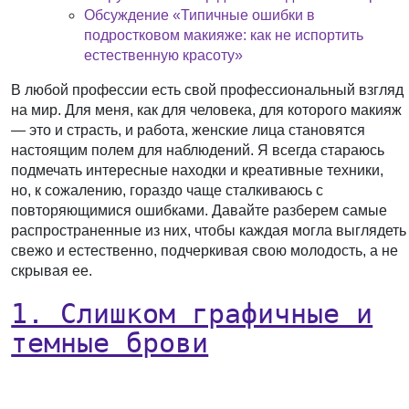
Обсуждение «Типичные ошибки в
подростковом макияже: как не испортить
естественную красоту»
В любой профессии есть свой профессиональный взгляд
на мир. Для меня, как для человека, для которого макияж
— это и страсть, и работа, женские лица становятся
настоящим полем для наблюдений. Я всегда стараюсь
подмечать интересные находки и креативные техники,
но, к сожалению, гораздо чаще сталкиваюсь с
повторяющимися ошибками. Давайте разберем самые
распространенные из них, чтобы каждая могла выглядеть
свежо и естественно, подчеркивая свою молодость, а не
скрывая ее.
1. Слишком графичные и
темные брови