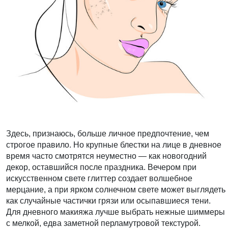
Здесь, признаюсь, больше личное предпочтение, чем
строгое правило. Но крупные блестки на лице в дневное
время часто смотрятся неуместно — как новогодний
декор, оставшийся после праздника. Вечером при
искусственном свете глиттер создает волшебное
мерцание, а при ярком солнечном свете может выглядеть
как случайные частички грязи или осыпавшиеся тени.
Для дневного макияжа лучше выбрать нежные шиммеры
с мелкой, едва заметной перламутровой текстурой.