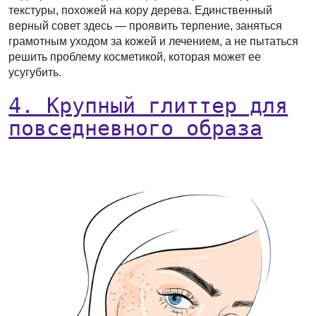
текстуры, похожей на кору дерева. Единственный
верный совет здесь — проявить терпение, заняться
грамотным уходом за кожей и лечением, а не пытаться
решить проблему косметикой, которая может ее
усугубить.
4. Крупный глиттер для
повседневного образа