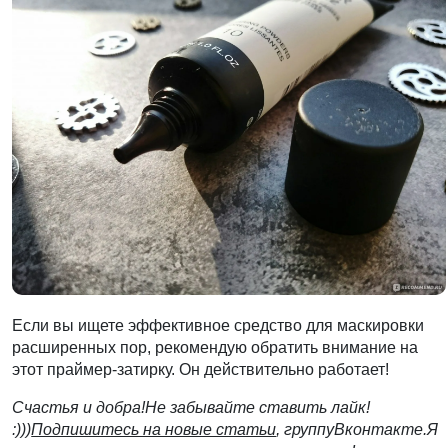
Если вы ищете эффективное средство для маскировки
расширенных пор, рекомендую обратить внимание на
этот праймер-затирку. Он действительно работает!
Счастья и добра!
Не забывайте ставить лайк!
:)))
Подпишитесь на новые статьи
, группу
Вконтакте.
Я