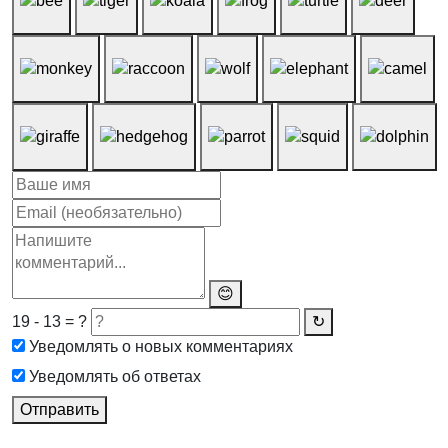
😊
19 - 13 = ?
↻
Уведомлять о новых комментариях
Уведомлять об ответах
Отправить