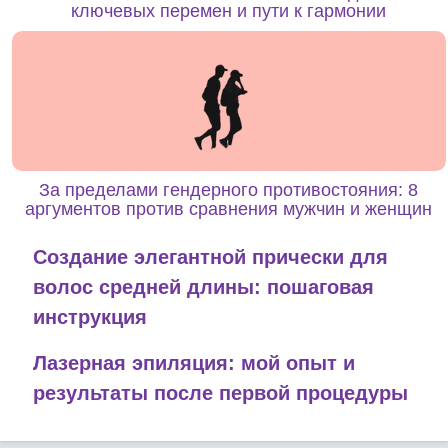
ключевых перемен и пути к гармонии
За пределами гендерного противостояния: 8
аргументов против сравнения мужчин и женщин
Создание элегантной прически для
волос средней длины: пошаговая
инструкция
Лазерная эпиляция: мой опыт и
результаты после первой процедуры