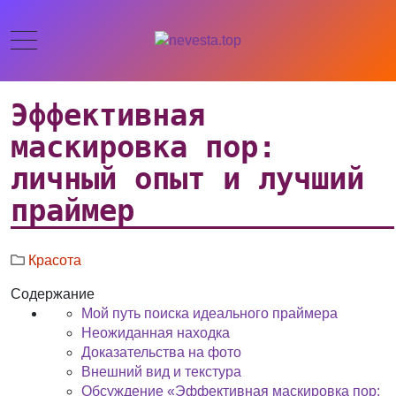
Эффективная
маскировка пор:
личный опыт и лучший
праймер
Красота
Содержание
Мой путь поиска идеального праймера
Неожиданная находка
Доказательства на фото
Внешний вид и текстура
Обсуждение «Эффективная маскировка пор: