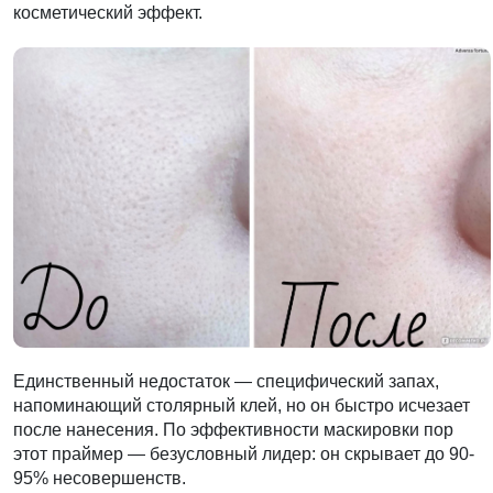
косметический эффект.
Единственный недостаток — специфический запах,
напоминающий столярный клей, но он быстро исчезает
после нанесения. По эффективности маскировки пор
этот праймер — безусловный лидер: он скрывает до 90-
95% несовершенств.