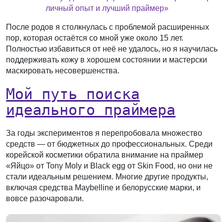
личный опыт и лучший праймер»
После родов я столкнулась с проблемой расширенных
пор, которая остаётся со мной уже около 15 лет.
Полностью избавиться от неё не удалось, но я научилась
поддерживать кожу в хорошем состоянии и мастерски
маскировать несовершенства.
Мой путь поиска
идеального праймера
За годы экспериментов я перепробовала множество
средств — от бюджетных до профессиональных. Среди
корейской косметики обратила внимание на праймер
«Яйцо» от Tony Moly и Black egg от Skin Food, но они не
стали идеальным решением. Многие другие продукты,
включая средства Maybelline и белорусские марки, и
вовсе разочаровали.