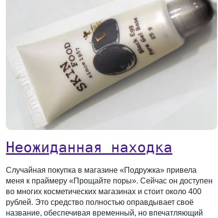
Неожиданная находка
Случайная покупка в магазине «Подружка» привела
меня к праймеру «Прощайте поры». Сейчас он доступен
во многих косметических магазинах и стоит около 400
рублей. Это средство полностью оправдывает своё
название, обеспечивая временный, но впечатляющий