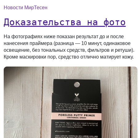
Новости МирТесен
Доказательства на фото
На фотографиях ниже показан результат до и после
нанесения праймера (разница — 10 минут, одинаковое
освещение, без тональных средств, фильтров и ретуши).
Кроме маскировки пор, средство отлично матирует кожу.