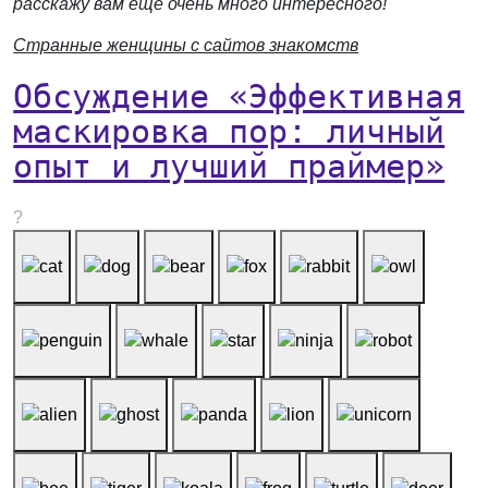
расскажу вам еще очень много интересного!
Странные женщины с сайтов знакомств
Обсуждение «Эффективная
маскировка пор: личный
опыт и лучший праймер»
?