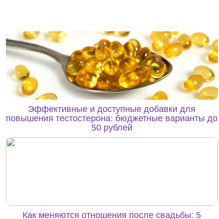
Эффективные и доступные добавки для
повышения тестостерона: бюджетные варианты до
50 рублей
Как меняются отношения после свадьбы: 5