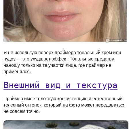
Я не использую поверх праймера тональный крем или
пудру — это ухудшает эффект. Тональные средства
наношу только на те участки лица, где праймер не
применялся.
Внешний вид и текстура
Праймер имеет плотную консистенцию и естественный
телесный оттенок, который на фото может передаваться
не совсем точно.