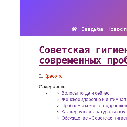
Свадьба
Новост
Советская гигие
современных про
Красота
Содержание
Волосы тогда и сейчас
Женское здоровье и интимная
Проблемы кожи: от подростков
Как вернуться к натуральному
Обсуждение «Советская гигие