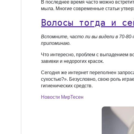
В последнее время часто можно встретит
мыла. Многие современные статьи утверж
Волосы тогда и се
Вспомните, часто ли вы видели в 70-80-
припоминаю
.
Что интересно, проблем с выпадением в
завивки и недорогих красок.
Сегодня же интернет переполнен запрос
сухостью?». Безусловно, свою роль игра
гигиенических средств.
Новости МирТесен