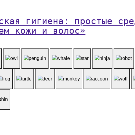
ская гигиена: простые сре
ем кожи и волос»