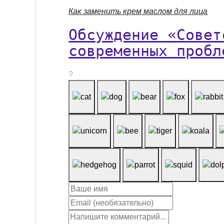
Как заменить крем маслом для лица
Обсуждение «Совет
современных пробл
?