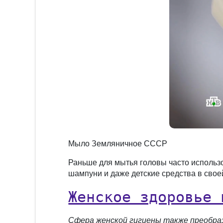
Мыло Земляничное СССР
Раньше для мытья головы часто использ
шампуни и даже детские средства в свое
Женское здоровье 
Сфера женской гигиены также преобраз