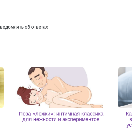
ведомлять об ответах
Поза «ложки»: интимная классика
Ка
для нежности и экспериментов
ус