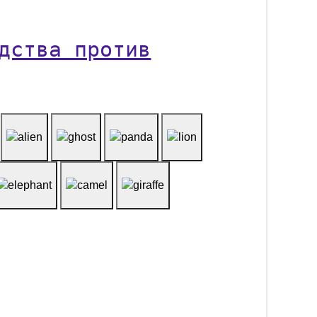
дства против