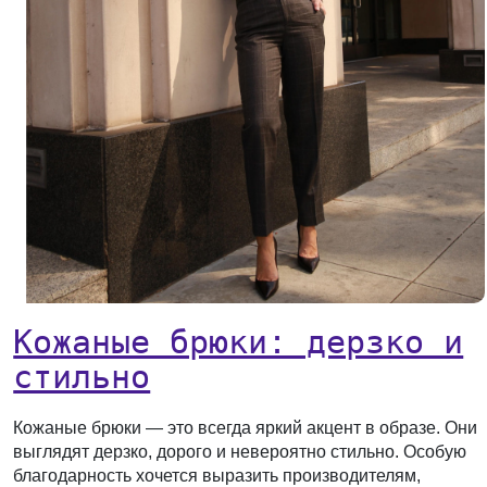
Кожаные брюки: дерзко и
стильно
Кожаные брюки — это всегда яркий акцент в образе. Они
выглядят дерзко, дорого и невероятно стильно. Особую
благодарность хочется выразить производителям,