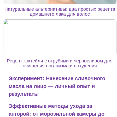
Натуральные альтернативы: два простых рецепта
домашнего лака для волос
Рецепт коктейля с отрубями и черносливом для
очищения организма и похудения
Эксперимент: Нанесение сливочного
масла на лицо — личный опыт и
результаты
Эффективные методы ухода за
ангорой: от морозильной камеры до