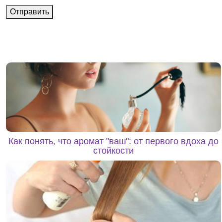
Отправить
Как понять, что аромат "ваш": от первого вдоха до
стойкости