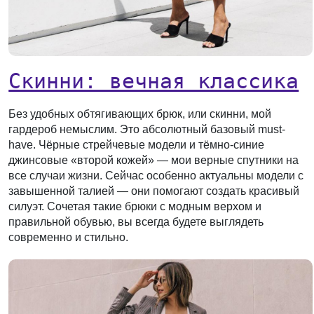
Скинни: вечная классика
Без удобных обтягивающих брюк, или скинни, мой
гардероб немыслим. Это абсолютный базовый must-
have. Чёрные стрейчевые модели и тёмно-синие
джинсовые «второй кожей» — мои верные спутники на
все случаи жизни. Сейчас особенно актуальны модели с
завышенной талией — они помогают создать красивый
силуэт. Сочетая такие брюки с модным верхом и
правильной обувью, вы всегда будете выглядеть
современно и стильно.