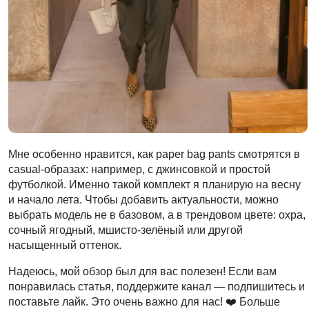
Мне особенно нравится, как paper bag pants смотрятся в
casual-образах: например, с джинсовкой и простой
футболкой. Именно такой комплект я планирую на весну
и начало лета. Чтобы добавить актуальности, можно
выбрать модель не в базовом, а в трендовом цвете: охра,
сочный ягодный, мшисто-зелёный или другой
насыщенный оттенок.
Надеюсь, мой обзор был для вас полезен! Если вам
понравилась статья, поддержите канал — подпишитесь и
поставьте лайк. Это очень важно для нас! ❤️ Больше