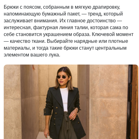
Брюки с поясом, собранным в мягкую драпировку,
напоминающую бумажный пакет, — тренд, который
заслуживает внимания. Их главное достоинство —
интересная, фактурная линия талии, которая сама по
себе становится украшением образа. Ключевой момент
— качество ткани. Выбирайте нарядные или плотные
материалы, и тогда такие брюки станут центральным
элементом вашего лука.