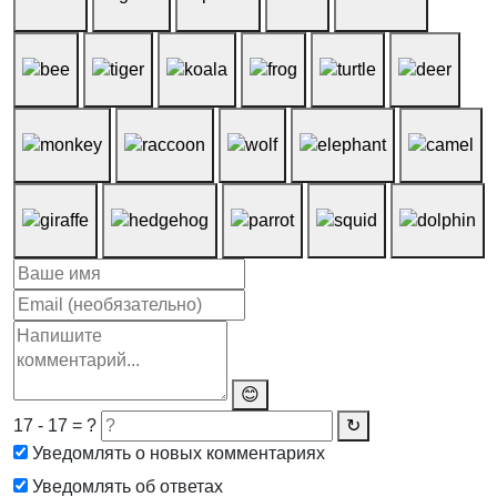
😊
17 - 17 = ?
↻
Уведомлять о новых комментариях
Уведомлять об ответах