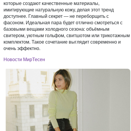
которые создают качественные материалы,
имитирующие натуральную кожу, делая этот тренд
доступнее. Главный секрет — не переборщить с
фасоном. Идеальная пара будет отлично смотреться с
базовыми вещами холодного сезона: объёмным
свитером, уютным гольфом, свитшотом или трикотажным
комплектом. Такое сочетание выглядит современно и
очень эффектно.
Новости МирТесен