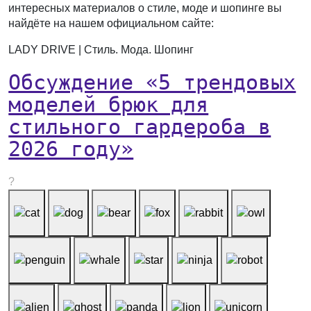
интересных материалов о стиле, моде и шопинге вы
найдёте на нашем официальном сайте:
LADY DRIVE | Стиль. Мода. Шопинг
Обсуждение «5 трендовых
моделей брюк для
стильного гардероба в
2026 году»
?