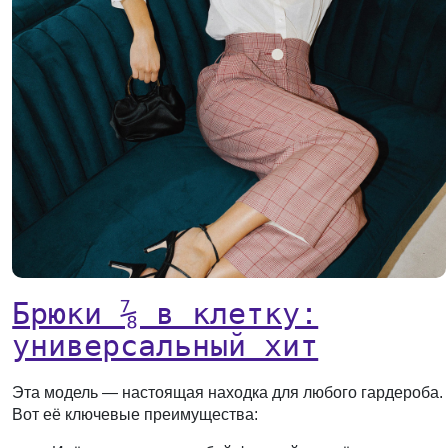
Брюки ⅞ в клетку:
универсальный хит
Эта модель — настоящая находка для любого гардероба.
Вот её ключевые преимущества: