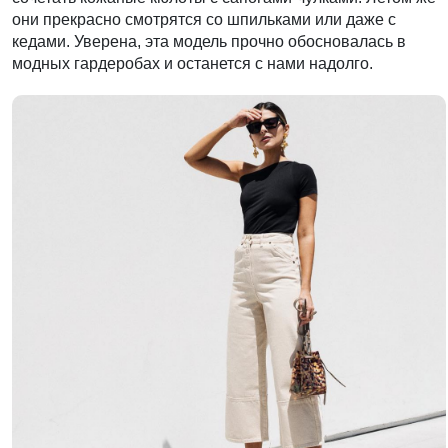
они прекрасно смотрятся со шпильками или даже с
кедами. Уверена, эта модель прочно обосновалась в
модных гардеробах и останется с нами надолго.