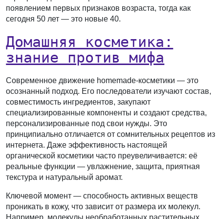
появлением первых признаков возраста, тогда как
сегодня 50 лет — это новые 40.
Домашняя косметика:
знание против мифа
Современное движение homemade-косметики — это
осознанный подход. Его последователи изучают состав,
совместимость ингредиентов, закупают
специализированные компоненты и создают средства,
персонализированные под свои нужды. Это
принципиально отличается от сомнительных рецептов из
интернета. Даже эффективность настоящей
органической косметики часто преувеличивается: её
реальные функции — увлажнение, защита, приятная
текстура и натуральный аромат.
Ключевой момент — способность активных веществ
проникать в кожу, что зависит от размера их молекул.
Например, молекулы необработанных растительных