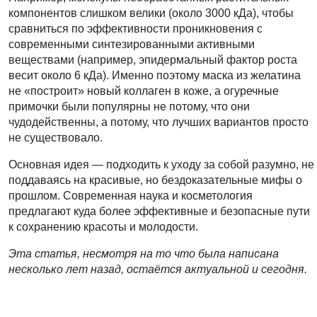
компонентов слишком велики (около 3000 кДа), чтобы
сравниться по эффективности проникновения с
современными синтезированными активными
веществами (например, эпидермальный фактор роста
весит около 6 кДа). Именно поэтому маска из желатина
не «построит» новый коллаген в коже, а огуречные
примочки были популярны не потому, что они
чудодейственны, а потому, что лучших вариантов просто
не существовало.
Основная идея — подходить к уходу за собой разумно, не
поддаваясь на красивые, но бездоказательные мифы о
прошлом. Современная наука и косметология
предлагают куда более эффективные и безопасные пути
к сохранению красоты и молодости.
Эта статья, несмотря на то что была написана
несколько лет назад, остаётся актуальной и сегодня.