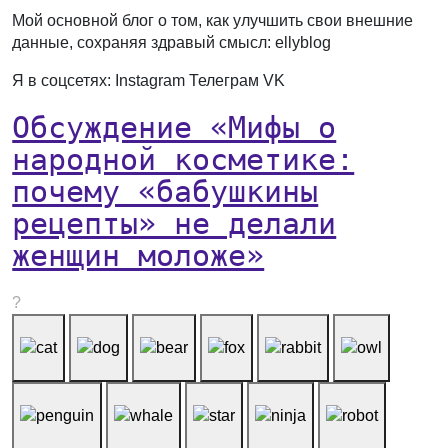
Мой основной блог о том, как улучшить свои внешние
данные, сохраняя здравый смысл: ellyblog
Я в соцсетях: Instagram Телеграм VK
Обсуждение «Мифы о
народной косметике:
почему «бабушкины
рецепты» не делали
женщин моложе»
?