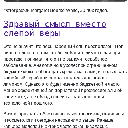
Фотографии Margaret Bourke-White, 30-40х годов.
Здравый смысл вместо
слепой веры
Это не значит, что весь народный опыт бесполезен. Нет
ничего плохого в том, чтобы добавить лимон в чай при
простуде, понимая, что он не вылечит серьёзное
заболевание. Аналогично в уходе: при ограниченном
бюджете можно обогащать кремы маслами, использовать
кофейный скраб или ополаскиватель для волос с
лимоном. Однако это будет именно бюджетной и часто
менее эффективной альтернативой профессиональной
косметике, а не обладающей сакральной силой
технологией прошлого.
Важно признать: объективно, качество жизни, медицины
и косметологии сегодня несравнимо выше. Раньше
карьера моделей и актрис часто заканчивалась с