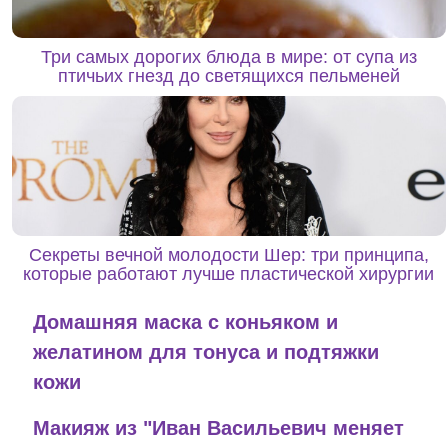
Три самых дорогих блюда в мире: от супа из
птичьих гнезд до светящихся пельменей
Секреты вечной молодости Шер: три принципа,
которые работают лучше пластической хирургии
Домашняя маска с коньяком и
желатином для тонуса и подтяжки
кожи
Макияж из "Иван Васильевич меняет