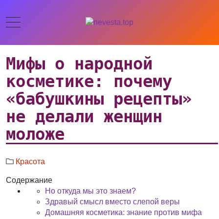
Мифы о народной
косметике: почему
«бабушкины рецепты»
не делали женщин
моложе
Красота
Содержание
Но откуда мы это знаем?
Здравый смысл вместо слепой веры
Домашняя косметика: знание против мифа