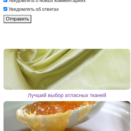
Уведомлять о новых комментариях
Уведомлять об ответах
Отправить
Лучший выбор атласных тканей