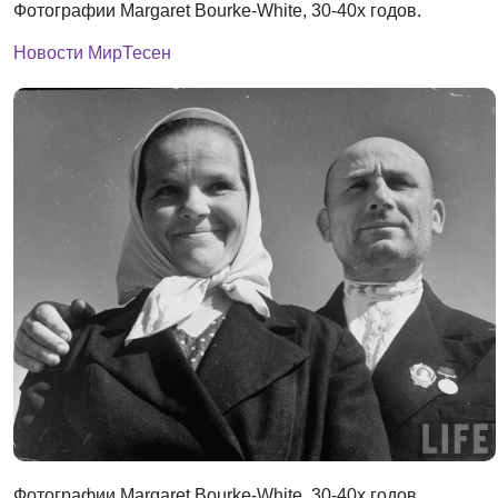
Фотографии Margaret Bourke-White, 30-40х годов.
Новости МирТесен
Фотографии Margaret Bourke-White, 30-40х годов.