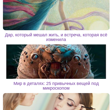
Дар, который мешал жить, и встреча, которая всё
изменила
Мир в деталях: 25 привычных вещей под
микроскопом