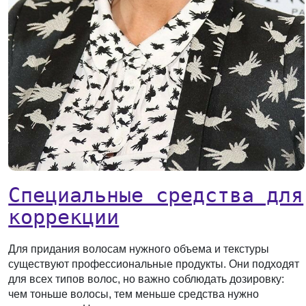
Специальные средства для
коррекции
Для придания волосам нужного объема и текстуры
существуют профессиональные продукты. Они подходят
для всех типов волос, но важно соблюдать дозировку:
чем тоньше волосы, тем меньше средства нужно