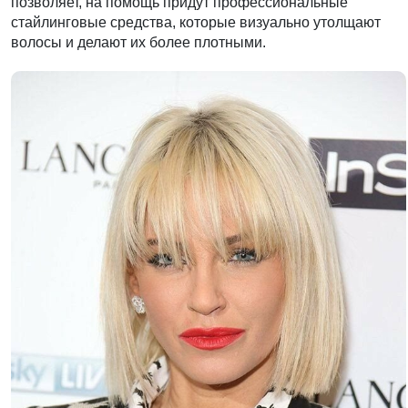
позволяет, на помощь придут профессиональные
стайлинговые средства, которые визуально утолщают
волосы и делают их более плотными.