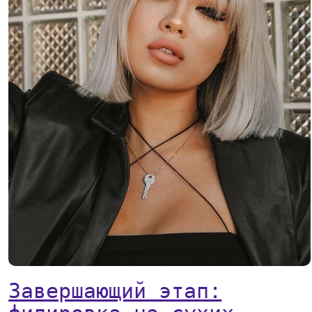
Завершающий этап: