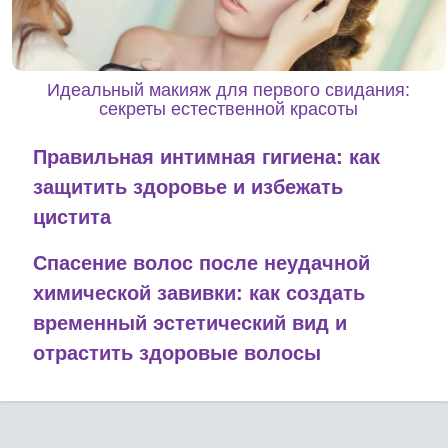
Идеальный макияж для первого свидания:
секреты естественной красоты
Правильная интимная гигиена: как
защитить здоровье и избежать
цистита
Спасение волос после неудачной
химической завивки: как создать
временный эстетический вид и
отрастить здоровые волосы