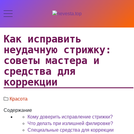
Как исправить
неудачную стрижку:
советы мастера и
средства для
коррекции
Красота
Содержание
Кому доверить исправление стрижки?
Что делать при излишней филировке?
Специальные средства для коррекции