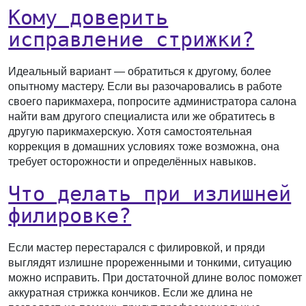
Кому доверить
исправление стрижки?
Идеальный вариант — обратиться к другому, более
опытному мастеру. Если вы разочаровались в работе
своего парикмахера, попросите администратора салона
найти вам другого специалиста или же обратитесь в
другую парикмахерскую. Хотя самостоятельная
коррекция в домашних условиях тоже возможна, она
требует осторожности и определённых навыков.
Что делать при излишней
филировке?
Если мастер перестарался с филировкой, и пряди
выглядят излишне прореженными и тонкими, ситуацию
можно исправить. При достаточной длине волос поможет
аккуратная стрижка кончиков. Если же длина не