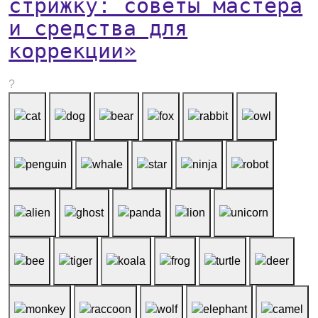
стрижку: советы мастера
и средства для
коррекции»
?