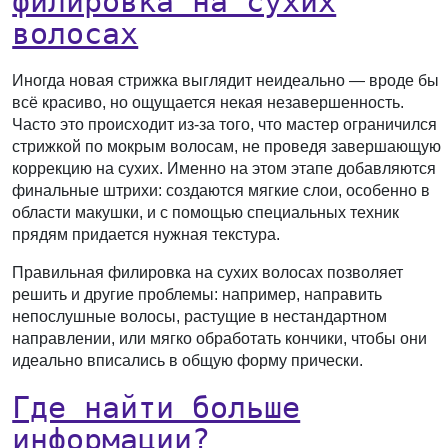
филировка на сухих
волосах
Иногда новая стрижка выглядит неидеально — вроде бы
всё красиво, но ощущается некая незавершенность.
Часто это происходит из-за того, что мастер ограничился
стрижкой по мокрым волосам, не проведя завершающую
коррекцию на сухих. Именно на этом этапе добавляются
финальные штрихи: создаются мягкие слои, особенно в
области макушки, и с помощью специальных техник
прядям придается нужная текстура.
Правильная филировка на сухих волосах позволяет
решить и другие проблемы: например, направить
непослушные волосы, растущие в нестандартном
направлении, или мягко обработать кончики, чтобы они
идеально вписались в общую форму прически.
Где найти больше
информации?