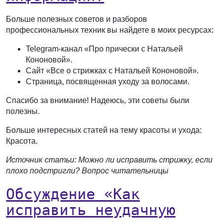
Больше полезных советов и разборов
профессиональных техник вы найдете в моих ресурсах:
Telegram-канал «Про прически с Натальей
Кононовой».
Сайт «Все о стрижках с Натальей Кононовой».
Страница, посвященная уходу за волосами.
Спасибо за внимание! Надеюсь, эти советы были
полезны.
Больше интересных статей на тему красоты и ухода:
Красота.
Источник статьи: Можно ли исправить стрижку, если
плохо подстригли? Вопрос читательницы
Обсуждение «Как
исправить неудачную