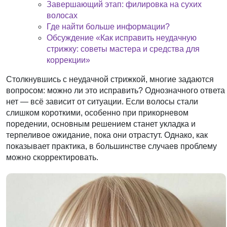
Завершающий этап: филировка на сухих
волосах
Где найти больше информации?
Обсуждение «Как исправить неудачную
стрижку: советы мастера и средства для
коррекции»
Столкнувшись с неудачной стрижкой, многие задаются
вопросом: можно ли это исправить? Однозначного ответа
нет — всё зависит от ситуации. Если волосы стали
слишком короткими, особенно при прикорневом
поредении, основным решением станет укладка и
терпеливое ожидание, пока они отрастут. Однако, как
показывает практика, в большинстве случаев проблему
можно скорректировать.