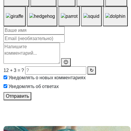
😊
12 + 3 = ?
↻
Уведомлять о новых комментариях
Уведомлять об ответах
Отправить