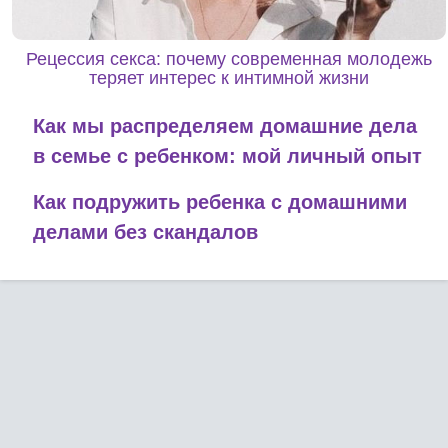
Рецессия секса: почему современная молодежь
теряет интерес к интимной жизни
Как мы распределяем домашние дела
в семье с ребенком: мой личный опыт
Как подружить ребенка с домашними
делами без скандалов