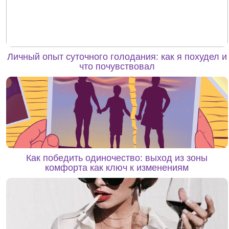
Личный опыт суточного голодания: как я похудел и
что почувствовал
Как победить одиночество: выход из зоны
комфорта как ключ к изменениям