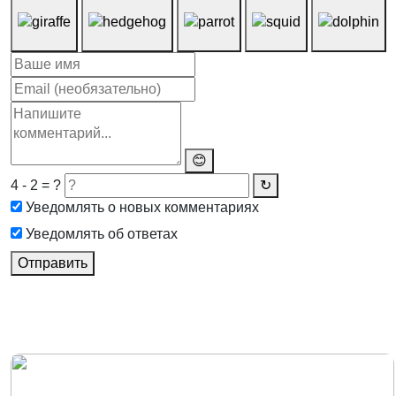
😊
4 - 2 = ?
↻
Уведомлять о новых комментариях
Уведомлять об ответах
Отправить