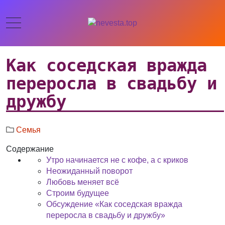
Как соседская вражда
переросла в свадьбу и
дружбу
Семья
Содержание
Утро начинается не с кофе, а с криков
Неожиданный поворот
Любовь меняет всё
Строим будущее
Обсуждение «Как соседская вражда
переросла в свадьбу и дружбу»