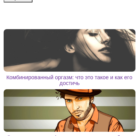
Комбинированный оргазм: что это такое и как его
достичь