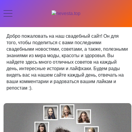
Добро пожаловать на наш свадебный сайт! Он для
того, чтобы поделиться с вами последними
свадебными новостями, советами, а также, полезными
знаниями из мира моды, красоты и здоровья. Вы
найдете здесь много отличных советов на каждый
день, интересные истории и лайфхаки. Будем рады
видеть вас на нашем сайте каждый день, отвечать на
ваши комментарии и радоваться вашим лайкам и
репостам :).