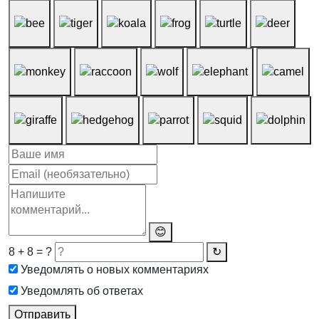
😊
8 + 8 = ?
↻
Уведомлять о новых комментариях
Уведомлять об ответах
Отправить