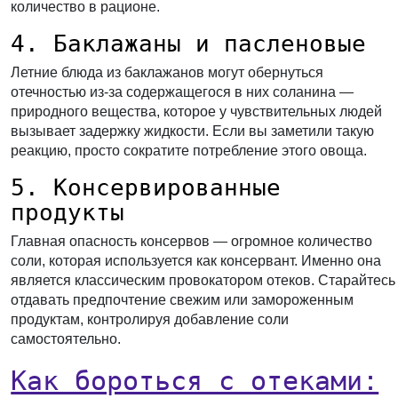
количество в рационе.
4. Баклажаны и пасленовые
Летние блюда из баклажанов могут обернуться
отечностью из-за содержащегося в них соланина —
природного вещества, которое у чувствительных людей
вызывает задержку жидкости. Если вы заметили такую
реакцию, просто сократите потребление этого овоща.
5. Консервированные
продукты
Главная опасность консервов — огромное количество
соли, которая используется как консервант. Именно она
является классическим провокатором отеков. Старайтесь
отдавать предпочтение свежим или замороженным
продуктам, контролируя добавление соли
самостоятельно.
Как бороться с отеками: