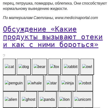
перец, петрушка, помидоры, облепиха. Они способствуют
нормальному выведению жидкости.
По материалам Светланы, www.medicinaportal.com
Обсуждение «Какие
продукты вызывают отеки
и как с ними бороться»
?