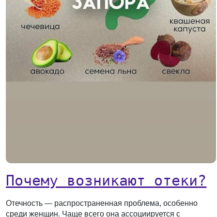
Почему возникают отеки?
Отечность — распространенная проблема, особенно
среди женщин. Чаще всего она ассоциируется с