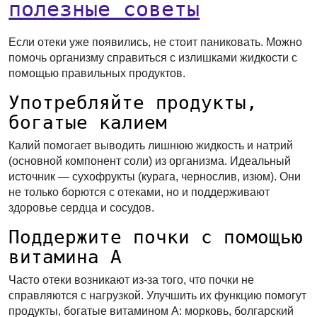
полезные советы
Если отеки уже появились, не стоит паниковать. Можно
помочь организму справиться с излишками жидкости с
помощью правильных продуктов.
Употребляйте продукты,
богатые калием
Калий помогает выводить лишнюю жидкость и натрий
(основной компонент соли) из организма. Идеальный
источник — сухофрукты (курага, чернослив, изюм). Они
не только борются с отеками, но и поддерживают
здоровье сердца и сосудов.
Поддержите почки с помощью
витамина А
Часто отеки возникают из-за того, что почки не
справляются с нагрузкой. Улучшить их функцию помогут
продукты, богатые витамином А: морковь, болгарский