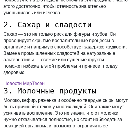
этого достаточно, чтобы отечность значительно
уменьшилась или исчезла.
2. Сахар и сладости
Сахар — это не только риск для фигуры и зубов. Он
провоцирует скрытые воспалительные процессы в
организме и напрямую способствует задержке жидкости.
Замена промышленных сладостей на натуральные
альтернативы — свежие или сушеные фрукты —
поможет избежать этой проблемы и принесет пользу
здоровью.
Новости МирТесен
3. Молочные продукты
Молоко, кефир, ряженка и особенно твердые сыры могут
быть причиной отеков у многих людей. Они также могут
усиливать воспаление. Это не значит, что от молочки
нужно отказываться полностью, но стоит наблюдать за
реакцией организма и, возможно, ограничить ее