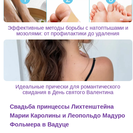
Эффективные методы борьбы с натоптышами и
мозолями: от профилактики до удаления
Идеальные прически для романтического
свидания в День святого Валентина
Свадьба принцессы Лихтенштейна
Марии Каролины и Леопольдо Мадуро
Фольмера в Вадуце