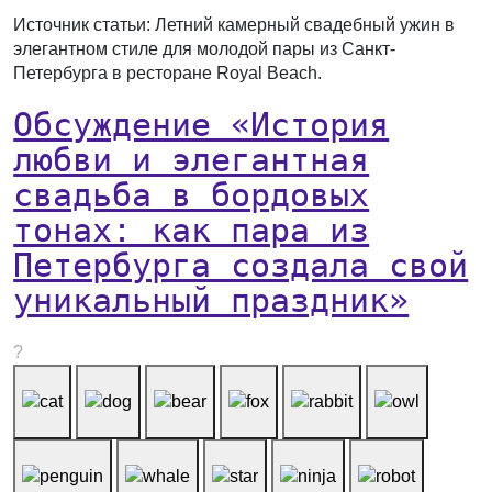
Источник статьи: Летний камерный свадебный ужин в
элегантном стиле для молодой пары из Санкт-
Петербурга в ресторане Royal Beach.
Обсуждение «История
любви и элегантная
свадьба в бордовых
тонах: как пара из
Петербурга создала свой
уникальный праздник»
?