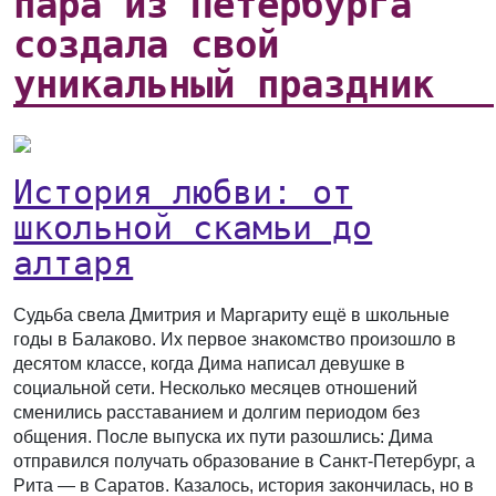
пара из Петербурга
создала свой
уникальный праздник
История любви: от
школьной скамьи до
алтаря
Судьба свела Дмитрия и Маргариту ещё в школьные
годы в Балаково. Их первое знакомство произошло в
десятом классе, когда Дима написал девушке в
социальной сети. Несколько месяцев отношений
сменились расставанием и долгим периодом без
общения. После выпуска их пути разошлись: Дима
отправился получать образование в Санкт-Петербург, а
Рита — в Саратов. Казалось, история закончилась, но в