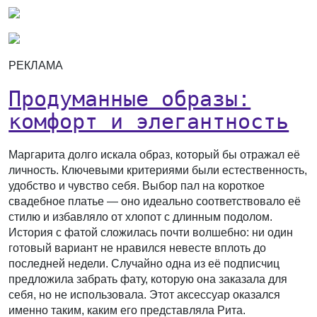
РЕКЛАМА
Продуманные образы:
комфорт и элегантность
Маргарита долго искала образ, который бы отражал её
личность. Ключевыми критериями были естественность,
удобство и чувство себя. Выбор пал на короткое
свадебное платье — оно идеально соответствовало её
стилю и избавляло от хлопот с длинным подолом.
История с фатой сложилась почти волшебно: ни один
готовый вариант не нравился невесте вплоть до
последней недели. Случайно одна из её подписчиц
предложила забрать фату, которую она заказала для
себя, но не использовала. Этот аксессуар оказался
именно таким, каким его представляла Рита.