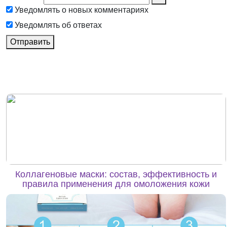
Уведомлять о новых комментариях
Уведомлять об ответах
Отправить
Коллагеновые маски: состав, эффективность и
правила применения для омоложения кожи