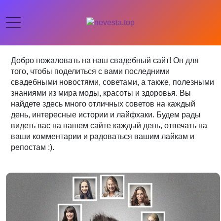
Добро пожаловать на наш свадебный сайт! Он для
того, чтобы поделиться с вами последними
свадебными новостями, советами, а также, полезными
знаниями из мира моды, красоты и здоровья. Вы
найдете здесь много отличных советов на каждый
день, интересные истории и лайфхаки. Будем рады
видеть вас на нашем сайте каждый день, отвечать на
ваши комментарии и радоваться вашим лайкам и
репостам :).