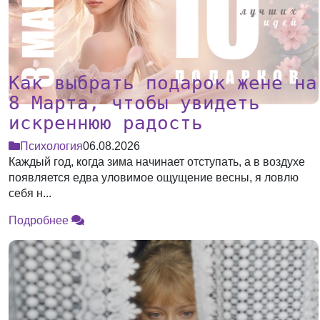
Как выбрать подарок жене на
8 Марта, чтобы увидеть
искреннюю радость
Психология
06.08.2026
Каждый год, когда зима начинает отступать, а в воздухе
появляется едва уловимое ощущение весны, я ловлю
себя н...
Подробнее