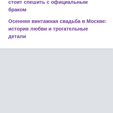
стоит спешить с официальным
браком
Осенняя винтажная свадьба в Москве:
история любви и трогательные
детали