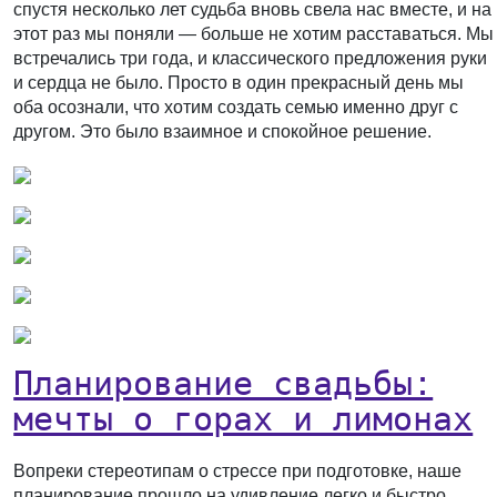
спустя несколько лет судьба вновь свела нас вместе, и на
этот раз мы поняли — больше не хотим расставаться. Мы
встречались три года, и классического предложения руки
и сердца не было. Просто в один прекрасный день мы
оба осознали, что хотим создать семью именно друг с
другом. Это было взаимное и спокойное решение.
Планирование свадьбы:
мечты о горах и лимонах
Вопреки стереотипам о стрессе при подготовке, наше
планирование прошло на удивление легко и быстро,