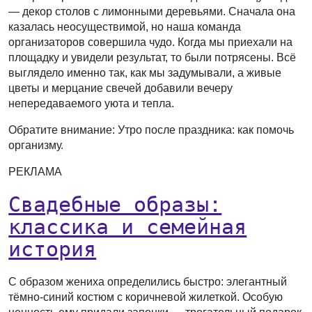
— декор столов с лимонными деревьями. Сначала она
казалась неосуществимой, но наша команда
организаторов совершила чудо. Когда мы приехали на
площадку и увидели результат, то были потрясены. Всё
выглядело именно так, как мы задумывали, а живые
цветы и мерцание свечей добавили вечеру
непередаваемого уюта и тепла.
Обратите внимание: Утро после праздника: как помочь
организму.
РЕКЛАМА
Свадебные образы:
классика и семейная
история
С образом жениха определились быстро: элегантный
тёмно-синий костюм с коричневой жилеткой. Особую