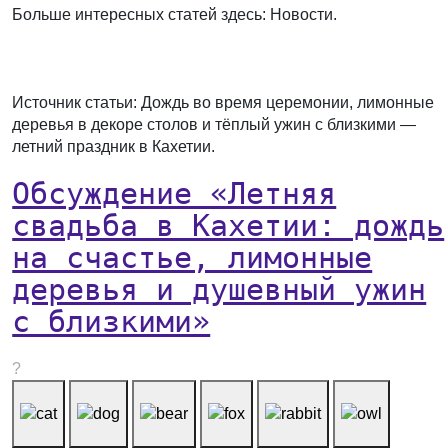
Больше интересных статей здесь: Новости.
Источник статьи: Дождь во время церемонии, лимонные
деревья в декоре столов и тёплый ужин с близкими —
летний праздник в Кахетии.
Обсуждение «Летняя
свадьба в Кахетии: дождь
на счастье, лимонные
деревья и душевный ужин
с близкими»
?