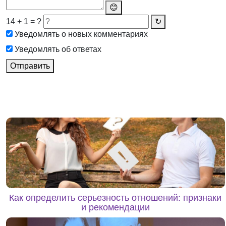
😊
14 + 1 = ?
↻
Уведомлять о новых комментариях
Уведомлять об ответах
Отправить
Как определить серьезность отношений: признаки
и рекомендации