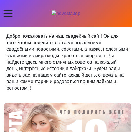
Добро пожаловать на наш свадебный сайт! Он для
того, чтобы поделиться с вами последними
свадебными новостями, советами, а также, полезными
знаниями из мира моды, красоты и здоровья. Вы
найдете здесь много отличных советов на каждый
день, интересные истории и лайфхаки. Будем рады
видеть вас на нашем сайте каждый день, отвечать на
ваши комментарии и радоваться вашим лайкам и
репостам :).