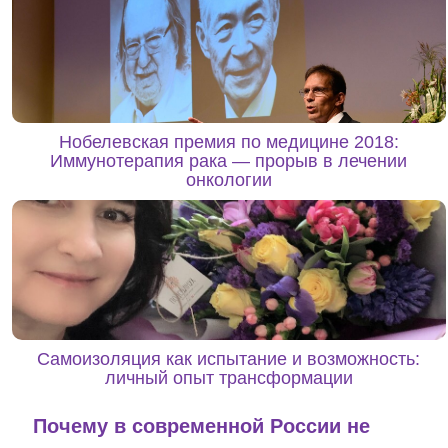
Нобелевская премия по медицине 2018:
Иммунотерапия рака — прорыв в лечении
онкологии
Самоизоляция как испытание и возможность:
личный опыт трансформации
Почему в современной России не