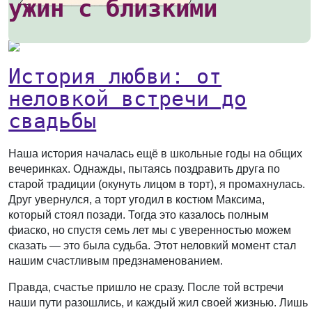
ужин с близкими
История любви: от
неловкой встречи до
свадьбы
Наша история началась ещё в школьные годы на общих
вечеринках. Однажды, пытаясь поздравить друга по
старой традиции (окунуть лицом в торт), я промахнулась.
Друг увернулся, а торт угодил в костюм Максима,
который стоял позади. Тогда это казалось полным
фиаско, но спустя семь лет мы с уверенностью можем
сказать — это была судьба. Этот неловкий момент стал
нашим счастливым предзнаменованием.
Правда, счастье пришло не сразу. После той встречи
наши пути разошлись, и каждый жил своей жизнью. Лишь