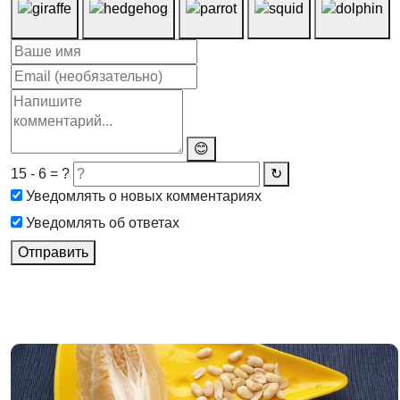
😊
15 - 6 = ?
↻
Уведомлять о новых комментариях
Уведомлять об ответах
Отправить