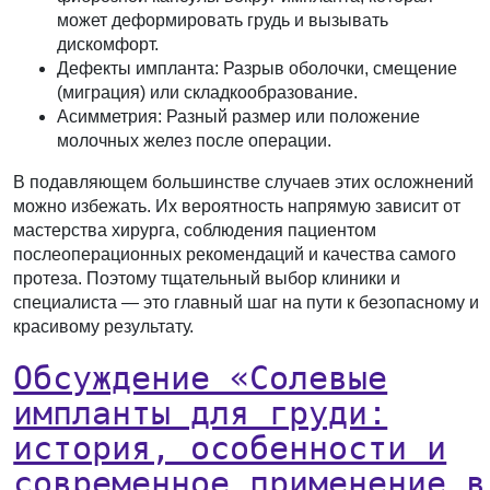
может деформировать грудь и вызывать
дискомфорт.
Дефекты импланта:
Разрыв оболочки, смещение
(миграция) или складкообразование.
Асимметрия:
Разный размер или положение
молочных желез после операции.
В подавляющем большинстве случаев этих осложнений
можно избежать. Их вероятность напрямую зависит от
мастерства хирурга, соблюдения пациентом
послеоперационных рекомендаций и качества самого
протеза. Поэтому тщательный выбор клиники и
специалиста — это главный шаг на пути к безопасному и
красивому результату.
Обсуждение «Солевые
импланты для груди:
история, особенности и
современное применение в