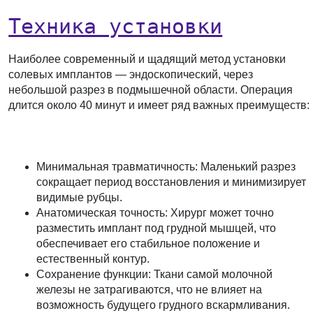
Техника установки
Наиболее современный и щадящий метод установки
солевых имплантов — эндоскопический, через
небольшой разрез в подмышечной области. Операция
длится около 40 минут и имеет ряд важных преимуществ:
Минимальная травматичность:
Маленький разрез
сокращает период восстановления и минимизирует
видимые рубцы.
Анатомическая точность:
Хирург может точно
разместить имплант под грудной мышцей, что
обеспечивает его стабильное положение и
естественный контур.
Сохранение функции:
Ткани самой молочной
железы не затрагиваются, что не влияет на
возможность будущего грудного вскармливания.