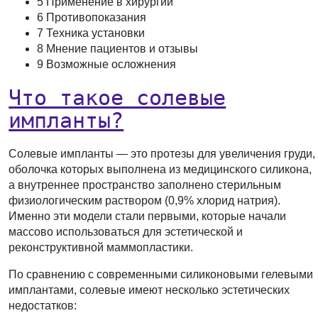
5 Применение в хирургии
6 Противопоказания
7 Техника установки
8 Мнение пациентов и отзывы
9 Возможные осложнения
Что такое солевые
импланты?
Солевые импланты — это протезы для увеличения груди,
оболочка которых выполнена из медицинского силикона,
а внутреннее пространство заполнено стерильным
физиологическим раствором (0,9% хлорид натрия).
Именно эти модели стали первыми, которые начали
массово использоваться для эстетической и
реконструктивной маммопластики.
По сравнению с современными силиконовыми гелевыми
имплантами, солевые имеют несколько эстетических
недостатков: