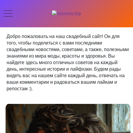
Добро пожаловать на наш свадебный сайт! Он для
того, чтобы поделиться с вами последними
свадебными новостями, советами, а также, полезными
знаниями из мира моды, красоты и здоровья. Вы
найдете здесь много отличных советов на каждый
день, интересные истории и лайфхаки. Будем рады
видеть вас на нашем сайте каждый день, отвечать на
ваши комментарии и радоваться вашим лайкам и
репостам :).