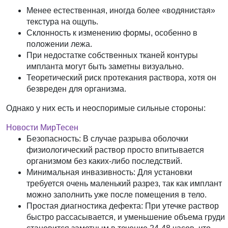
Менее естественная, иногда более «водянистая»
текстура на ощупь.
Склонность к изменению формы, особенно в
положении лежа.
При недостатке собственных тканей контуры
импланта могут быть заметны визуально.
Теоретический риск протекания раствора, хотя он
безвреден для организма.
Однако у них есть и неоспоримые сильные стороны:
Новости МирТесен
Безопасность:
В случае разрыва оболочки
физиологический раствор просто впитывается
организмом без каких-либо последствий.
Минимальная инвазивность:
Для установки
требуется очень маленький разрез, так как имплант
можно заполнить уже после помещения в тело.
Простая диагностика дефекта:
При утечке раствор
быстро рассасывается, и уменьшение объема груди