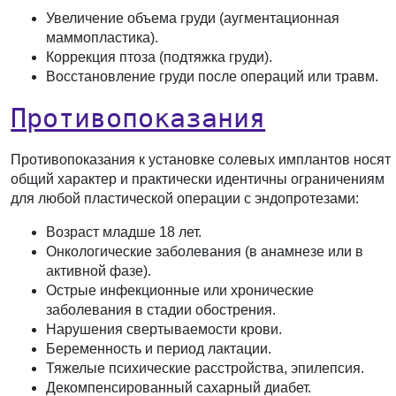
Увеличение объема груди (аугментационная
маммопластика).
Коррекция птоза (подтяжка груди).
Восстановление груди после операций или травм.
Противопоказания
Противопоказания к установке солевых имплантов носят
общий характер и практически идентичны ограничениям
для любой пластической операции с эндопротезами:
Возраст младше 18 лет.
Онкологические заболевания (в анамнезе или в
активной фазе).
Острые инфекционные или хронические
заболевания в стадии обострения.
Нарушения свертываемости крови.
Беременность и период лактации.
Тяжелые психические расстройства, эпилепсия.
Декомпенсированный сахарный диабет.