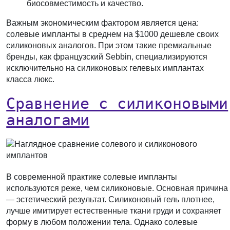
биосовместимость и качество.
Важным экономическим фактором является цена:
солевые импланты в среднем на $1000 дешевле своих
силиконовых аналогов. При этом такие премиальные
бренды, как французский Sebbin, специализируются
исключительно на силиконовых гелевых имплантах
класса люкс.
Сравнение с силиконовыми
аналогами
В современной практике солевые импланты
используются реже, чем силиконовые. Основная причина
— эстетический результат. Силиконовый гель плотнее,
лучше имитирует естественные ткани груди и сохраняет
форму в любом положении тела. Однако солевые