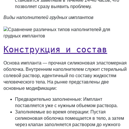
становится заметным в течение 24-48 часов, что
позволяет сразу выявить проблему.
Виды наполнителей грудных имплантов
Конструкция и состав
Основа импланта — прочная силиконовая эластомерная
оболочка. Внутренним наполнителем служит стерильный
солевой раствор, идентичный по составу жидкостям
человеческого тела. На рынке представлены две
основные модификации:
Предварительно заполненные:
Имплант
поставляется уже с нужным объемом раствора.
Заполняемые во время операции:
Пустая
силиконовая оболочка помещается в тело, а затем
через клапан заполняется раствором до нужного