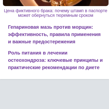
Цена фиктивного брака: почему штамп в паспорте
может обернуться тюремным сроком
Гепариновая мазь против морщин:
эффективность, правила применения
и важные предостережения
Роль питания в лечении
остеохондроза: ключевые принципы и
практические рекомендации по диете