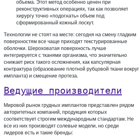
объема. Этот метод особенно ценен при
реконструктивных операциях, так как позволяет
хирургу точно «подогнать» объем под
сформированный кожный лоскут.
Технологии не стоят на месте: сегодня на смену гладким
поверхностям все чаще приходят текстурированные
оболочки. Шероховатая поверхность лучше
интегрируется с тканями организма, что значительно
снижает риск такого осложнения, как капсулярная
контрактура (образование плотной рубцовой ткани вокруг
импланта) и смещение протеза.
Ведущие производители
Мировой рынок грудных имплантов представлен рядом
авторитетных компаний, продукция которых
соответствует строгим международным стандартам. Не
все из них производят солевые модели, но среди
лидеров есть и такие бренды: