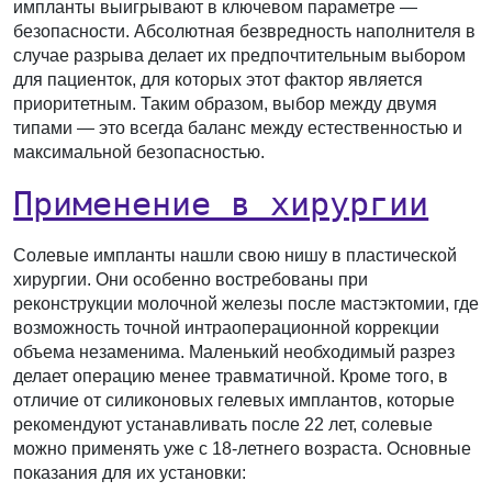
импланты выигрывают в ключевом параметре —
безопасности. Абсолютная безвредность наполнителя в
случае разрыва делает их предпочтительным выбором
для пациенток, для которых этот фактор является
приоритетным. Таким образом, выбор между двумя
типами — это всегда баланс между естественностью и
максимальной безопасностью.
Применение в хирургии
Солевые импланты нашли свою нишу в пластической
хирургии. Они особенно востребованы при
реконструкции молочной железы после мастэктомии, где
возможность точной интраоперационной коррекции
объема незаменима. Маленький необходимый разрез
делает операцию менее травматичной. Кроме того, в
отличие от силиконовых гелевых имплантов, которые
рекомендуют устанавливать после 22 лет, солевые
можно применять уже с 18-летнего возраста. Основные
показания для их установки: