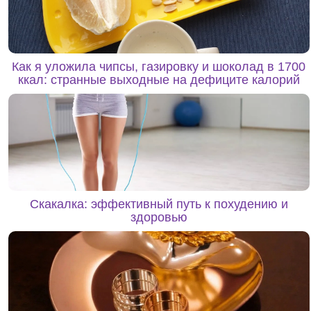
Как я уложила чипсы, газировку и шоколад в 1700
ккал: странные выходные на дефиците калорий
Скакалка: эффективный путь к похудению и
здоровью