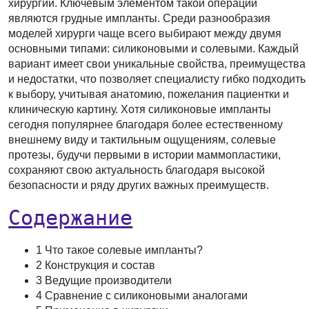
хирургии. Ключевым элементом такой операции
являются грудные импланты. Среди разнообразия
моделей хирурги чаще всего выбирают между двумя
основными типами: силиконовыми и солевыми. Каждый
вариант имеет свои уникальные свойства, преимущества
и недостатки, что позволяет специалисту гибко подходить
к выбору, учитывая анатомию, пожелания пациентки и
клиническую картину. Хотя силиконовые импланты
сегодня популярнее благодаря более естественному
внешнему виду и тактильным ощущениям, солевые
протезы, будучи первыми в истории маммопластики,
сохраняют свою актуальность благодаря высокой
безопасности и ряду других важных преимуществ.
Содержание
1 Что такое солевые импланты?
2 Конструкция и состав
3 Ведущие производители
4 Сравнение с силиконовыми аналогами