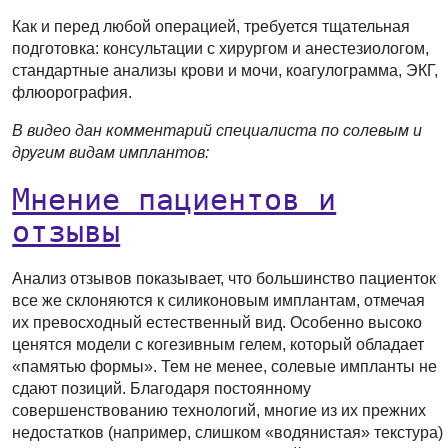
Как и перед любой операцией, требуется тщательная
подготовка: консультации с хирургом и анестезиологом,
стандартные анализы крови и мочи, коагулограмма, ЭКГ,
флюорография.
В видео дан комментарий специалиста по солевым и
другим видам имплантов:
Мнение пациентов и
отзывы
Анализ отзывов показывает, что большинство пациенток
все же склоняются к силиконовым имплантам, отмечая
их превосходный естественный вид. Особенно высоко
ценятся модели с когезивным гелем, который обладает
«памятью формы». Тем не менее, солевые импланты не
сдают позиций. Благодаря постоянному
совершенствованию технологий, многие из их прежних
недостатков (например, слишком «водянистая» текстура)