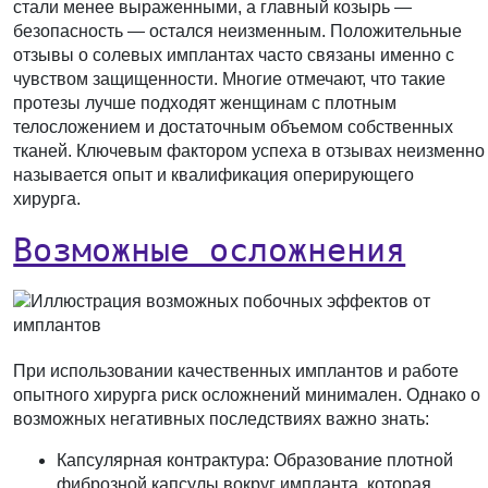
стали менее выраженными, а главный козырь —
безопасность — остался неизменным. Положительные
отзывы о солевых имплантах часто связаны именно с
чувством защищенности. Многие отмечают, что такие
протезы лучше подходят женщинам с плотным
телосложением и достаточным объемом собственных
тканей. Ключевым фактором успеха в отзывах неизменно
называется опыт и квалификация оперирующего
хирурга.
Возможные осложнения
При использовании качественных имплантов и работе
опытного хирурга риск осложнений минимален. Однако о
возможных негативных последствиях важно знать:
Капсулярная контрактура:
Образование плотной
фиброзной капсулы вокруг импланта, которая