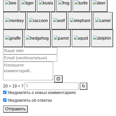
😊
20 + 19 = ?
↻
Уведомлять о новых комментариях
Уведомлять об ответах
Отправить