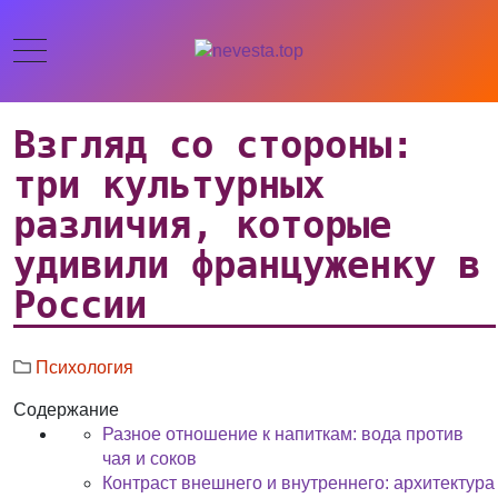
Взгляд со стороны:
три культурных
различия, которые
удивили француженку в
России
Психология
Содержание
Разное отношение к напиткам: вода против
чая и соков
Контраст внешнего и внутреннего: архитектура