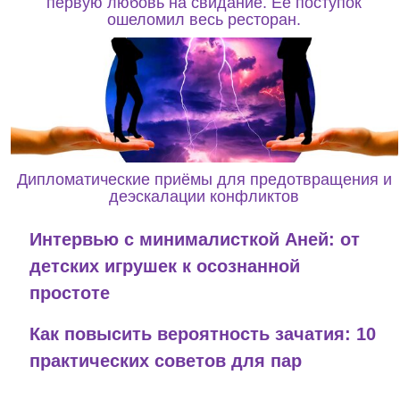
первую любовь на свидание. Её поступок
ошеломил весь ресторан.
Дипломатические приёмы для предотвращения и
деэскалации конфликтов
Интервью с минималисткой Аней: от
детских игрушек к осознанной
простоте
Как повысить вероятность зачатия: 10
практических советов для пар