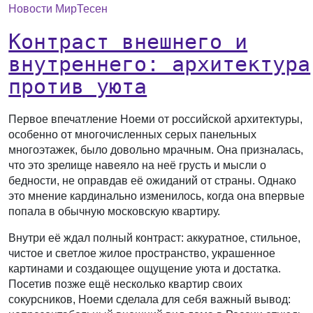
Новости МирТесен
Контраст внешнего и
внутреннего: архитектура
против уюта
Первое впечатление Ноеми от российской архитектуры,
особенно от многочисленных серых панельных
многоэтажек, было довольно мрачным. Она призналась,
что это зрелище навеяло на неё грусть и мысли о
бедности, не оправдав её ожиданий от страны. Однако
это мнение кардинально изменилось, когда она впервые
попала в обычную московскую квартиру.
Внутри её ждал полный контраст: аккуратное, стильное,
чистое и светлое жилое пространство, украшенное
картинами и создающее ощущение уюта и достатка.
Посетив позже ещё несколько квартир своих
сокурсников, Ноеми сделала для себя важный вывод: