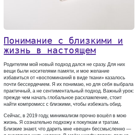
Понимание с близкими и
жизнь в настоящем
Родителям мой новый подход дался не сразу. Для них
вещи были носителями памяти, и мое желание
избавиться от «воспоминаний в виде ткани» казалось
почти бессердечием. Я их понимаю, но для себя выбрала
практичный, а не сентиментальный подход. Важный урок:
прежде чем начать глобальное расхламление, стоит
найти компромисс с близкими, чтобы избежать обид.
Сейчас, в 2019 году, минимализм прочно вошёл в мою
жизнь. Я сознательно подхожу к покупкам и тратам.
Близкие знают, что дарить мне «вещи» бессмысленно —