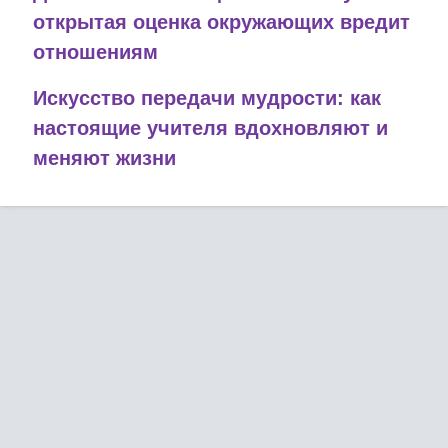
открытая оценка окружающих вредит
отношениям
Искусство передачи мудрости: как
настоящие учителя вдохновляют и
меняют жизни