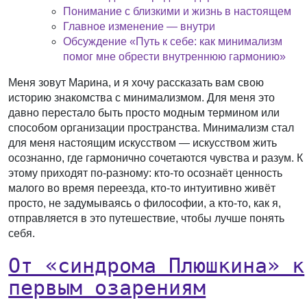
Понимание с близкими и жизнь в настоящем
Главное изменение — внутри
Обсуждение «Путь к себе: как минимализм
помог мне обрести внутреннюю гармонию»
Меня зовут Марина, и я хочу рассказать вам свою
историю знакомства с минимализмом. Для меня это
давно перестало быть просто модным термином или
способом организации пространства. Минимализм стал
для меня настоящим искусством — искусством жить
осознанно, где гармонично сочетаются чувства и разум. К
этому приходят по-разному: кто-то осознаёт ценность
малого во время переезда, кто-то интуитивно живёт
просто, не задумываясь о философии, а кто-то, как я,
отправляется в это путешествие, чтобы лучше понять
себя.
От «синдрома Плюшкина» к
первым озарениям