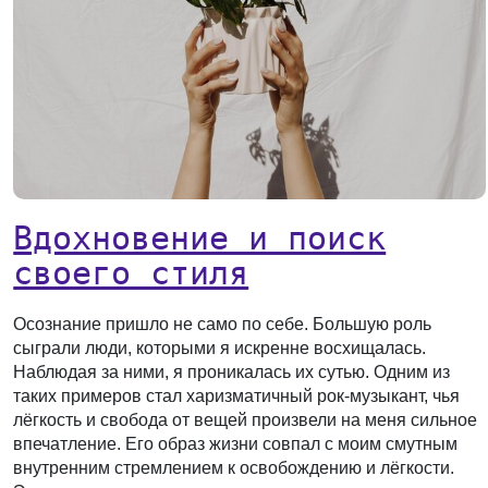
Вдохновение и поиск
своего стиля
Осознание пришло не само по себе. Большую роль
сыграли люди, которыми я искренне восхищалась.
Наблюдая за ними, я проникалась их сутью. Одним из
таких примеров стал харизматичный рок-музыкант, чья
лёгкость и свобода от вещей произвели на меня сильное
впечатление. Его образ жизни совпал с моим смутным
внутренним стремлением к освобождению и лёгкости.