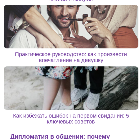
Практическое руководство: как произвести
впечатление на девушку
Как избежать ошибок на первом свидании: 5
ключевых советов
Дипломатия в общении: почему