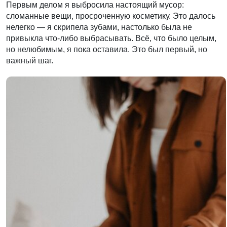
Первым делом я выбросила настоящий мусор:
сломанные вещи, просроченную косметику. Это далось
нелегко — я скрипела зубами, настолько была не
привыкла что-либо выбрасывать. Всё, что было целым,
но нелюбимым, я пока оставила. Это был первый, но
важный шаг.