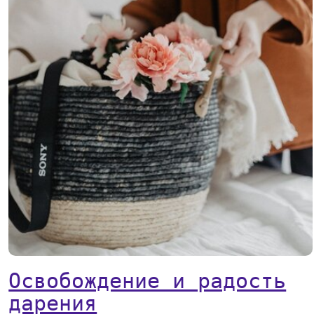
Освобождение и радость
дарения