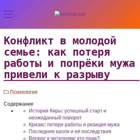
Конфликт в молодой
семье: как потеря
работы и попрёки мужа
привели к разрыву
Психология
Содержание
История Киры: успешный старт и
неожиданный поворот
Кризис: потеря работы и реакция мужа
Последняя капля и её последствия
Вопрос к читателям: кто прав?