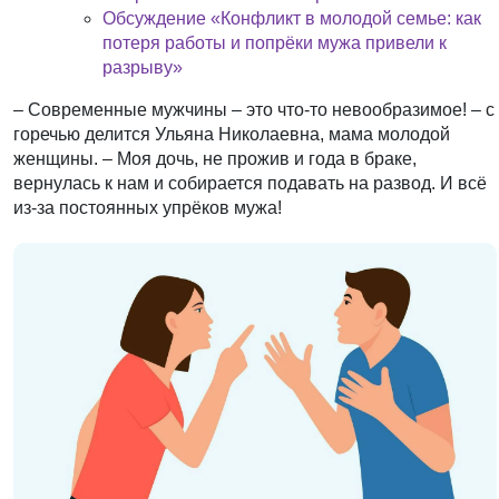
Обсуждение «Конфликт в молодой семье: как
потеря работы и попрёки мужа привели к
разрыву»
– Современные мужчины – это что-то невообразимое! – с
горечью делится Ульяна Николаевна, мама молодой
женщины. – Моя дочь, не прожив и года в браке,
вернулась к нам и собирается подавать на развод. И всё
из-за постоянных упрёков мужа!