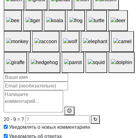
😊
20 - 9 = ?
↻
Уведомлять о новых комментариях
Уведомлять об ответах