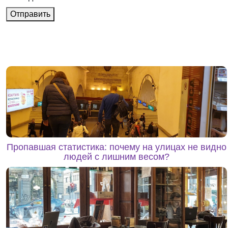
Отправить
Пропавшая статистика: почему на улицах не видно
людей с лишним весом?