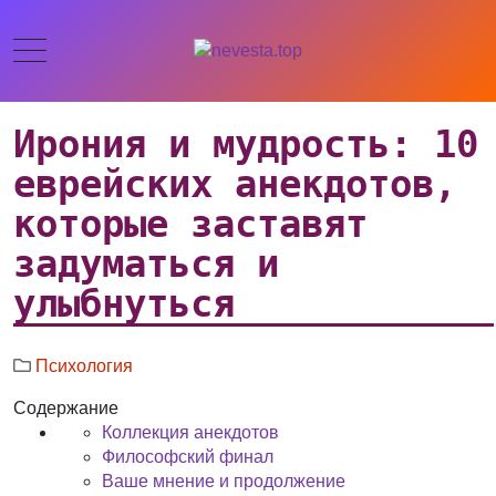
Ирония и мудрость: 10
еврейских анекдотов,
которые заставят
задуматься и
улыбнуться
Психология
Содержание
Коллекция анекдотов
Философский финал
Ваше мнение и продолжение