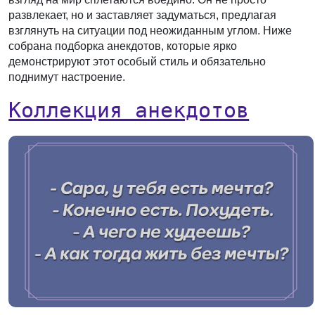
развлекает, но и заставляет задуматься, предлагая
взглянуть на ситуации под неожиданным углом. Ниже
собрана подборка анекдотов, которые ярко
демонстрируют этот особый стиль и обязательно
поднимут настроение.
Коллекция анекдотов