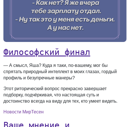
Философский финал
— А смысл, Яша? Куда я таки, по-вашему, мог бы
спрятать природный интеллект в моих глазах, гордый
профиль и безупречные манеры?
Этот риторический вопрос прекрасно завершает
подборку, подчёркивая, что настоящая суть и
достоинство всегда на виду для тех, кто умеет видеть.
Новости МирТесен
Ваше мнение и