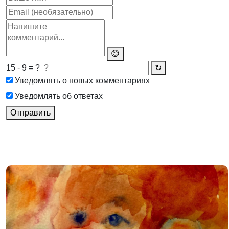
😊
15 - 9 = ?
↻
Уведомлять о новых комментариях
Уведомлять об ответах
Отправить