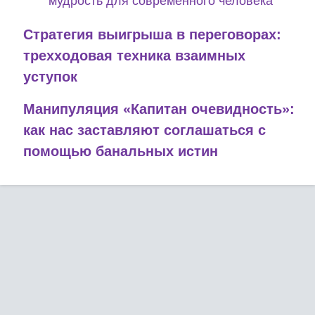
мудрость для современного человека
Стратегия выигрыша в переговорах:
трехходовая техника взаимных
уступок
Манипуляция «Капитан очевидность»:
как нас заставляют соглашаться с
помощью банальных истин