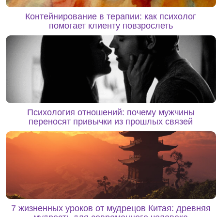
Контейнирование в терапии: как психолог
помогает клиенту повзрослеть
Психология отношений: почему мужчины
переносят привычки из прошлых связей
7 жизненных уроков от мудрецов Китая: древняя