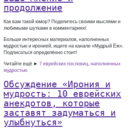
продолжение
Как вам такой юмор? Поделитесь своими мыслями и
любимыми шутками в комментариях!
Больше интересных материалов, наполненных
мудростью и иронией, ищите на канале «Мудрый Ёж».
Подписаться определённо стоит!
Читайте ещё ►
7 еврейских пословиц, наполненных
мудростью
Обсуждение «Ирония и
мудрость: 10 еврейских
анекдотов, которые
заставят задуматься и
улыбнуться»