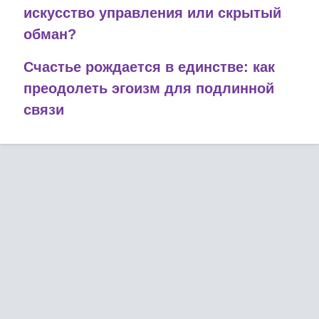
искусство управления или скрытый
обман?
Счастье рождается в единстве: как
преодолеть эгоизм для подлинной
связи