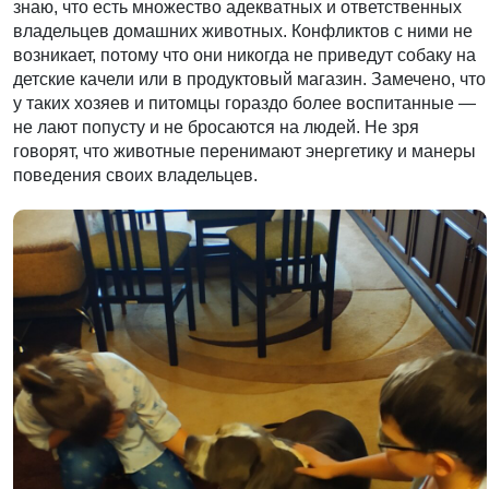
знаю, что есть множество адекватных и ответственных
владельцев домашних животных. Конфликтов с ними не
возникает, потому что они никогда не приведут собаку на
детские качели или в продуктовый магазин. Замечено, что
у таких хозяев и питомцы гораздо более воспитанные —
не лают попусту и не бросаются на людей. Не зря
говорят, что животные перенимают энергетику и манеры
поведения своих владельцев.