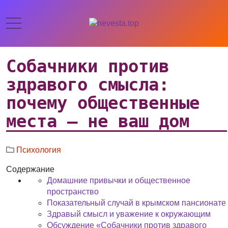
Собачники против
здравого смысла:
почему общественные
места — не ваш дом
Психология
Содержание
Домашние привычки и общественное
пространство
Показательный случай в крымском пансионате
Здравый смысл и уважение к окружающим
Обсуждение «Собачники против здравого