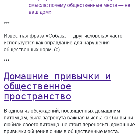
смысла: почему общественные места — не
ваш дом»
***
Известная фраза «Собака — друг человека» часто
используется как оправдание для нарушения
общественных норм. (с)
***
Домашние привычки и
общественное
пространство
В одном из обсуждений, посвящённых домашним
питомцам, была затронута важная мысль: как бы вы ни
любили своего питомца, не стоит переносить домашние
привычки общения с ним в общественные места.