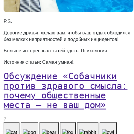
P.S.
Дорогие друзья, желаю вам, чтобы ваш отдых обходился
без мелких неприятностей и подобных инцидентов!
Больше интересных статей здесь: Психология.
Источник статьи: Самая умная!.
Обсуждение «Собачники
против здравого смысла:
почему общественные
места — не ваш дом»
?