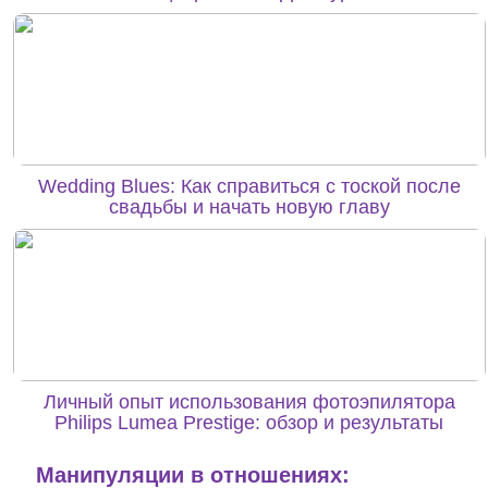
Wedding Blues: Как справиться с тоской после
свадьбы и начать новую главу
Личный опыт использования фотоэпилятора
Philips Lumea Prestige: обзор и результаты
Манипуляции в отношениях: