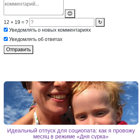
😊
12 + 19 = ?
↻
Уведомлять о новых комментариях
Уведомлять об ответах
Отправить
Идеальный отпуск для социопата: как я провожу
месяц в режиме «Дня сурка»