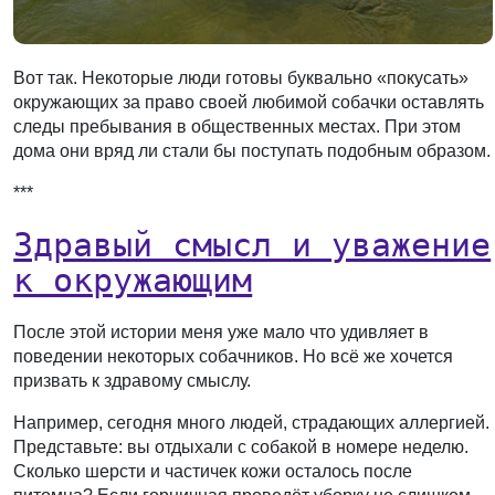
Вот так. Некоторые люди готовы буквально «покусать»
окружающих за право своей любимой собачки оставлять
следы пребывания в общественных местах. При этом
дома они вряд ли стали бы поступать подобным образом.
***
Здравый смысл и уважение
к окружающим
После этой истории меня уже мало что удивляет в
поведении некоторых собачников. Но всё же хочется
призвать к здравому смыслу.
Например, сегодня много людей, страдающих аллергией.
Представьте: вы отдыхали с собакой в номере неделю.
Сколько шерсти и частичек кожи осталось после