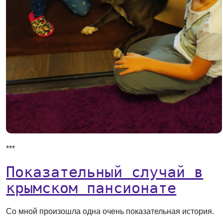
***
Показательный случай в
крымском пансионате
Со мной произошла одна очень показательная история.