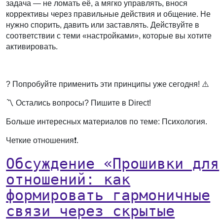
задача — не ломать её, а мягко управлять, внося
коррективы через правильные действия и общение. Не
нужно спорить, давить или заставлять. Действуйте в
соответствии с теми «настройками», которые вы хотите
активировать.
⠀
? Попробуйте применить эти принципы уже сегодня! ⚠️
〽️ Остались вопросы? Пишите в Direct!
Больше интересных материалов по теме: Психология.
Четкие отношения❗️.
Обсуждение «Прошивки для
отношений: как
формировать гармоничные
связи через скрытые