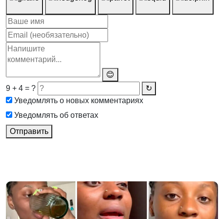
😊
9 + 4 = ?
↻
Уведомлять о новых комментариях
Уведомлять об ответах
Отправить