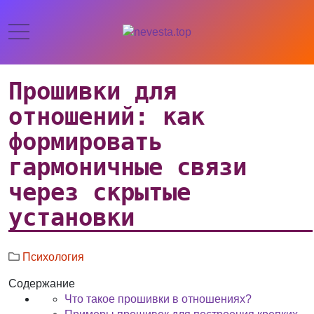
Прошивки для
отношений: как
формировать
гармоничные связи
через скрытые
установки
Психология
Содержание
Что такое прошивки в отношениях?