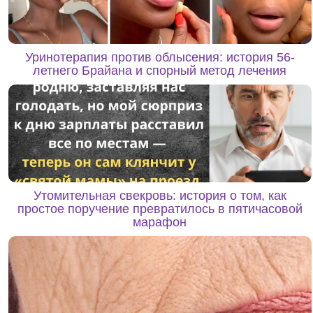
Уринотерапия против облысения: история 56-
летнего Брайана и спорный метод лечения
Утомительная свекровь: история о том, как
простое поручение превратилось в пятичасовой
марафон