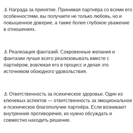
⚓️
Награда за принятие.
Принимая партнёра со всеми его
особенностями, вы получаете не только любовь, но и
повышенное доверие, а также более глубокое уважение
в отношениях.
⠀
⚓️
Реализация фантазий.
Сокровенные желания и
фантазии лучше всего реализовывать вместе с
партнёром, вовлекая его в процесс и делая это
источником обоюдного удовольствия.
⠀
⚓️
Ответственность за психическое здоровье.
Один из
ключевых аспектов — ответственность за эмоциональное
и психическое благополучие партнёра. Если возникают
внутренние противоречия, их нужно обсуждать и
совместно находить решение.
⠀