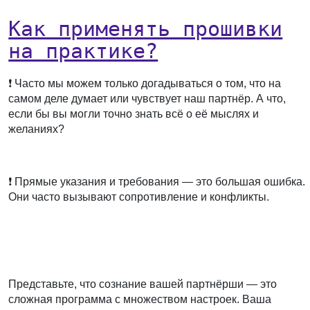
Как применять прошивки
на практике?
❗️ Часто мы можем только догадываться о том, что на
самом деле думает или чувствует наш партнёр. А что,
если бы вы могли точно знать всё о её мыслях и
желаниях?
⠀
❗️ Прямые указания и требования — это большая ошибка.
Они часто вызывают сопротивление и конфликты.
⠀
Представьте, что сознание вашей партнёрши — это
сложная программа с множеством настроек. Ваша