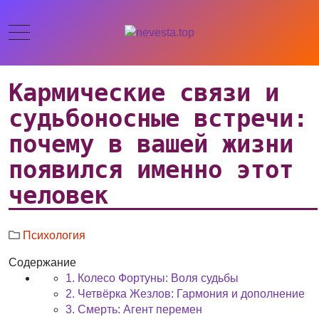
Кармические связи и
судьбоносные встречи:
почему в вашей жизни
появился именно этот
человек
Психология
Содержание
1. Колесо Фортуны: Воля судьбы
2. Четвёрка Жезлов: Гармония и дополнение
3. Смерть: Агент перемен