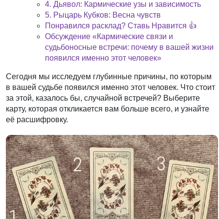
4. Дьявол: Кармические узы и зависимость
5. Рыцарь Кубков: Весна чувств
Понравился расклад? Ставь Нравится 👍
Обсуждение «Кармические связи и
судьбоносные встречи: почему в вашей жизни
появился именно этот человек»
Сегодня мы исследуем глубинные причины, по которым
в вашей судьбе появился именно этот человек. Что стоит
за этой, казалось бы, случайной встречей? Выберите
карту, которая откликается вам больше всего, и узнайте
её расшифровку.