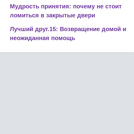
Мудрость принятия: почему не стоит
ломиться в закрытые двери
Лучший друг.15: Возвращение домой и
неожиданная помощь