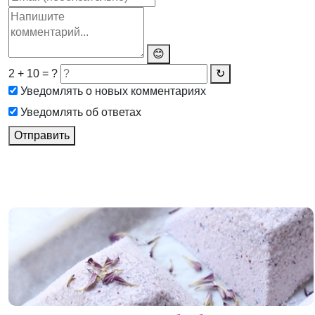
😊
2 + 10 = ?
↻
Уведомлять о новых комментариях
Уведомлять об ответах
Отправить