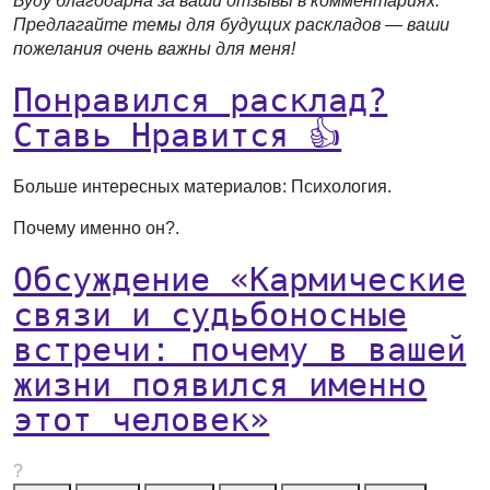
Буду благодарна за ваши отзывы в комментариях.
Предлагайте темы для будущих раскладов — ваши
пожелания очень важны для меня!
Понравился расклад?
Ставь Нравится 👍
Больше интересных материалов:
Психология.
Почему именно он?.
Обсуждение «Кармические
связи и судьбоносные
встречи: почему в вашей
жизни появился именно
этот человек»
?