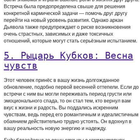
Встреча была предопределена свыше для решения
конкретной кармической задачи — помочь друг другу
перейти на новый уровень развития. Однако аркан
Дьявола также предупреждает о риске возникновения
очень страстных, зависимых и даже токсичных
отношений, которые могут стать серьёзным испытанием.
5. Рыцарь Кубков: Весна
чувств
Этот человек принёс в вашу жизнь долгожданное
обновление, подобно первой весенней оттепели. Если до
встречи с ним вы могли переживать период грусти или
эмоционального спада, то он стал тем, кто вернул вам
вкус к жизни и радость. Вы поддались искренним
чувствам, ведь перед его романтичным и идеалистичным
обаянием действительно трудно устоять. Он вдохнул в
вашу реальность новую энергию и надежду.