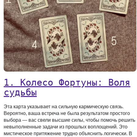
1. Колесо Фортуны: Воля
судьбы
Эта карта указывает на сильную кармическую связь.
Вероятно, ваша встреча не была результатом простого
выбора — вас свели высшие силы, чтобы помочь решить
невыполненные задачи из прошлых воплощений. Это
мистическое притяжение трудно объяснить логически. В