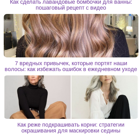
Как сделать лавандовые бомбочки для ванны:
пошаговый рецепт с видео
7 вредных привычек, которые портят наши
волосы: как избежать ошибок в ежедневном уходе
Как реже подкрашивать корни: стратегии
окрашивания для маскировки седины