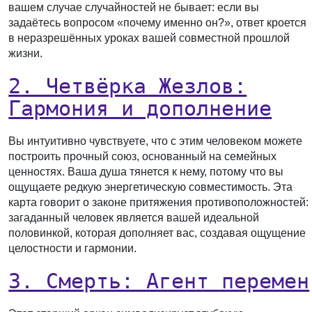
вашем случае случайностей не бывает: если вы
задаётесь вопросом «почему именно он?», ответ кроется
в неразрешённых уроках вашей совместной прошлой
жизни.
2. Четвёрка Жезлов:
Гармония и дополнение
Вы интуитивно чувствуете, что с этим человеком можете
построить прочный союз, основанный на семейных
ценностях. Ваша душа тянется к нему, потому что вы
ощущаете редкую энергетическую совместимость. Эта
карта говорит о законе притяжения противоположностей:
загаданный человек является вашей идеальной
половинкой, которая дополняет вас, создавая ощущение
целостности и гармонии.
3. Смерть: Агент перемен