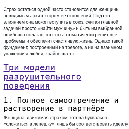
Страх остаться одной часто становится для женщины
невидимым архитектором её отношений. Под его
влиянием она может вступить в союз, считая главной
задачей просто «найти мужчину» и быть им выбранной,
ошибочно полагая, что это автоматически решит все
проблемы и обеспечит счастливую жизнь. Однако такой
фундамент, построенный на тревоге, а не на взаимном
уважении и любви, крайне шаток.
Три модели
разрушительного
поведения
1. Полное самоотречение и
растворение в партнёре
Женщина, движимая страхом, готова буквально
«сложиться в лепёшку», лишь бы соответствовать идеалу