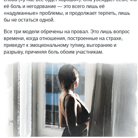
её боль и негодование — это всего лишь её
«надуманные» проблемы, и продолжает терпеть, лишь
бы не остаться одной.
Все три модели обречены на провал. Это лишь вопрос
времени, когда отношения, построенные на страхе,
приведут к эмоциональному тупику, выгоранию и
разрыву, причиняя боль обоим участникам.