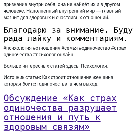
признание внутри себя, она не найдёт их и в другом
человеке. Наполненный внутренний мир — главный
магнит для здоровых и счастливых отношений.
Благодарю за внимание. Буду
рада лайку и комментариям.
#психология #отношения #семья #одиночество #страх
одиночества #психолог онлайн
Больше интересных статей здесь: Психология.
Источник статьи: Как строит отношения женщина,
которая боится одиночества. в чем выход.
Обсуждение «Как страх
одиночества разрушает
отношения и путь к
здоровым связям»