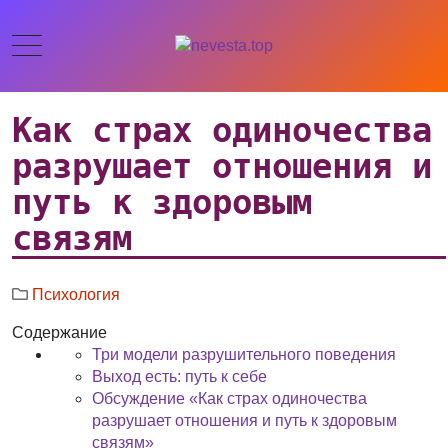
Как страх одиночества
разрушает отношения и
путь к здоровым
связям
Психология
Содержание
Три модели разрушительного поведения
Выход есть: путь к себе
Обсуждение «Как страх одиночества
разрушает отношения и путь к здоровым
связям»