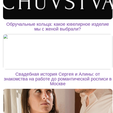
Обручальные кольца: какое ювелирное изделие
мы с женой выбрали?
Свадебная история Сергея и Алины: от
знакомства на работе до романтической росписи в
Москве