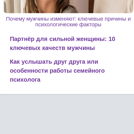
Почему мужчины изменяют: ключевые причины и
психологические факторы
Партнёр для сильной женщины: 10
ключевых качеств мужчины
Как услышать друг друга или
особенности работы семейного
психолога