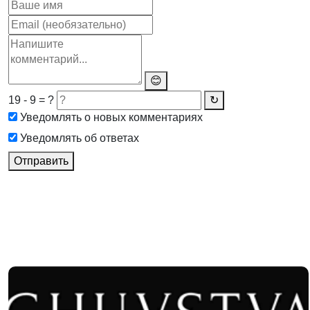
😊
19 - 9 = ?
↻
Уведомлять о новых комментариях
Уведомлять об ответах
Отправить