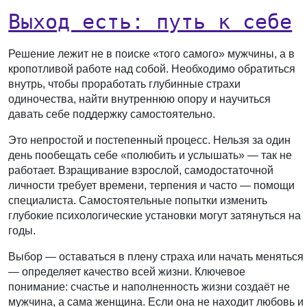
Выход есть: путь к себе
Решение лежит не в поиске «того самого» мужчины, а в
кропотливой работе над собой. Необходимо обратиться
внутрь, чтобы проработать глубинные страхи
одиночества, найти внутреннюю опору и научиться
давать себе поддержку самостоятельно.
Это непростой и постепенный процесс. Нельзя за один
день пообещать себе «полюбить и услышать» — так не
работает. Взращивание взрослой, самодостаточной
личности требует времени, терпения и часто — помощи
специалиста. Самостоятельные попытки изменить
глубокие психологические установки могут затянуться на
годы.
Выбор — оставаться в плену страха или начать меняться
— определяет качество всей жизни. Ключевое
понимание: счастье и наполненность жизни создаёт не
мужчина, а сама женщина. Если она не находит любовь и