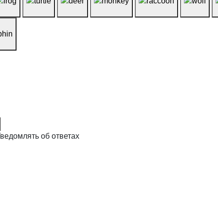
ведомлять об ответах