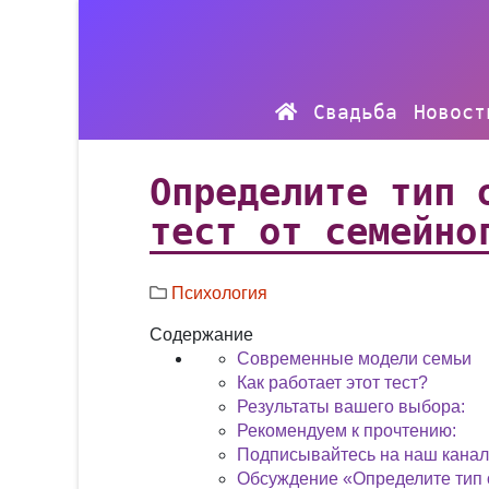
Свадьба
Новост
Определите тип 
тест от семейно
Психология
Содержание
Современные модели семьи
Как работает этот тест?
Результаты вашего выбора:
Рекомендуем к прочтению:
Подписывайтесь на наш канал
Обсуждение «Определите тип 