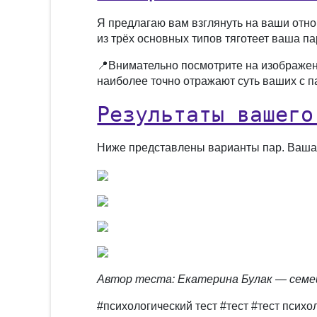
Я предлагаю вам взглянуть на ваши отно
из трёх основных типов тяготеет ваша па
📍Внимательно посмотрите на изображени
наиболее точно отражают суть ваших с 
Результаты вашего
Ниже представлены варианты пар. Ваша 
Автор теста: Екатерина Булак — семе
#психологический тест #тест #тест пси