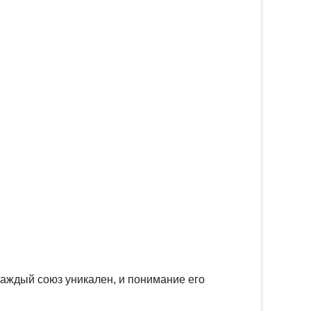
Каждый союз уникален, и понимание его