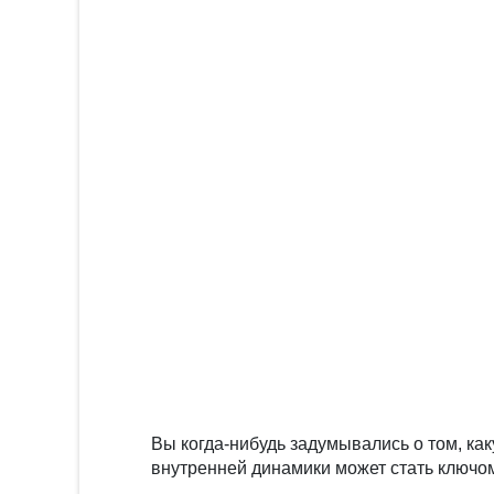
Вы когда-нибудь задумывались о том, ка
внутренней динамики может стать ключом