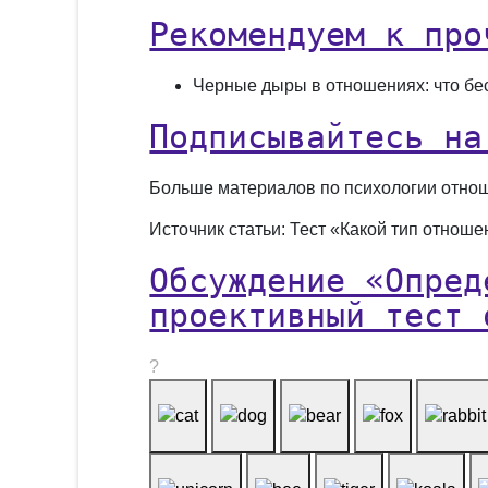
Рекомендуем к про
Черные дыры в отношениях: что бе
Подписывайтесь на
Больше материалов по психологии отнош
Источник статьи: Тест «Какой тип отнош
Обсуждение «Опред
проективный тест 
?