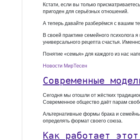
Кстати, если вы только присматриваетесь
пригоден для серьёзных отношений.
А теперь давайте разберёмся с вашим т
В своей практике семейного психолога я
универсального рецепта счастья. Именно
Понятие «семья» для каждого из нас на
Новости МирТесен
Современные модел
Сегодня мы отошли от жёстких традицио
Современное общество даёт парам своб
Альтернативные формы брака и семейных
определять формат своего союза.
Как работает этот