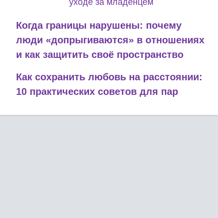
уходе за младенцем
Когда границы нарушены: почему
люди «допрыгиваются» в отношениях
и как защитить своё пространство
Как сохранить любовь на расстоянии:
10 практических советов для пар