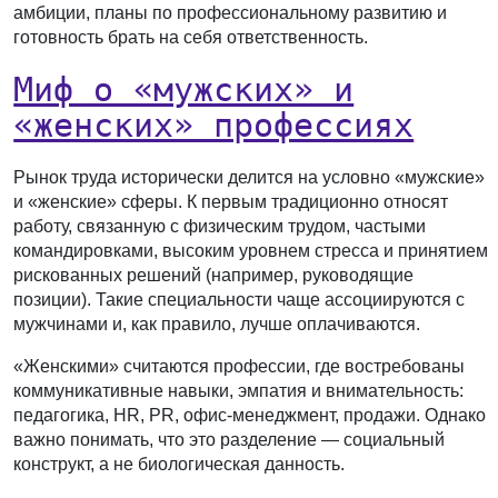
амбиции, планы по профессиональному развитию и
готовность брать на себя ответственность.
Миф о «мужских» и
«женских» профессиях
Рынок труда исторически делится на условно «мужские»
и «женские» сферы. К первым традиционно относят
работу, связанную с физическим трудом, частыми
командировками, высоким уровнем стресса и принятием
рискованных решений (например, руководящие
позиции). Такие специальности чаще ассоциируются с
мужчинами и, как правило, лучше оплачиваются.
«Женскими» считаются профессии, где востребованы
коммуникативные навыки, эмпатия и внимательность:
педагогика, HR, PR, офис-менеджмент, продажи. Однако
важно понимать, что это разделение — социальный
конструкт, а не биологическая данность.