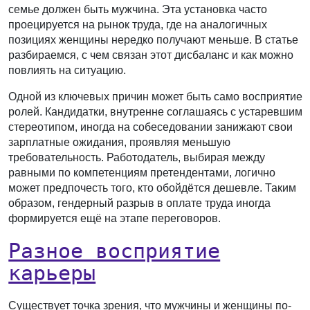
семье должен быть мужчина. Эта установка часто
проецируется на рынок труда, где на аналогичных
позициях женщины нередко получают меньше. В статье
разбираемся, с чем связан этот дисбаланс и как можно
повлиять на ситуацию.
Одной из ключевых причин может быть само восприятие
ролей. Кандидатки, внутренне соглашаясь с устаревшим
стереотипом, иногда на собеседовании занижают свои
зарплатные ожидания, проявляя меньшую
требовательность. Работодатель, выбирая между
равными по компетенциям претендентами, логично
может предпочесть того, кто обойдётся дешевле. Таким
образом, гендерный разрыв в оплате труда иногда
формируется ещё на этапе переговоров.
Разное восприятие
карьеры
Существует точка зрения, что мужчины и женщины по-