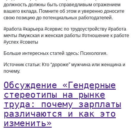
должность должны быть справедливым отражением
вашего вклада. Помните об этом и уверенно доносите
свою позицию до потенциальных работодателей.
#работа #карьера #сервис по трудоустройству #работа
мечты #мужская и женская работы #отношение к работе
#успех #советы
Больше интересных статей здесь: Психология.
Источник статьи: Кто “дороже” мужчина или женщина и
почему.
Обсуждение «Гендерные
стереотипы на рынке
труда: почему зарплаты
различаются и как это
изменить»