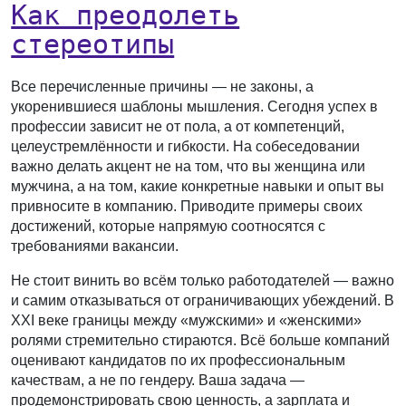
Как преодолеть
стереотипы
Все перечисленные причины — не законы, а
укоренившиеся шаблоны мышления. Сегодня успех в
профессии зависит не от пола, а от компетенций,
целеустремлённости и гибкости. На собеседовании
важно делать акцент не на том, что вы женщина или
мужчина, а на том, какие конкретные навыки и опыт вы
привносите в компанию. Приводите примеры своих
достижений, которые напрямую соотносятся с
требованиями вакансии.
Не стоит винить во всём только работодателей — важно
и самим отказываться от ограничивающих убеждений. В
XXI веке границы между «мужскими» и «женскими»
ролями стремительно стираются. Всё больше компаний
оценивают кандидатов по их профессиональным
качествам, а не по гендеру. Ваша задача —
продемонстрировать свою ценность, а зарплата и