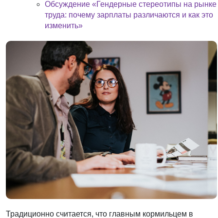
Обсуждение «Гендерные стереотипы на рынке
труда: почему зарплаты различаются и как это
изменить»
Традиционно считается, что главным кормильцем в