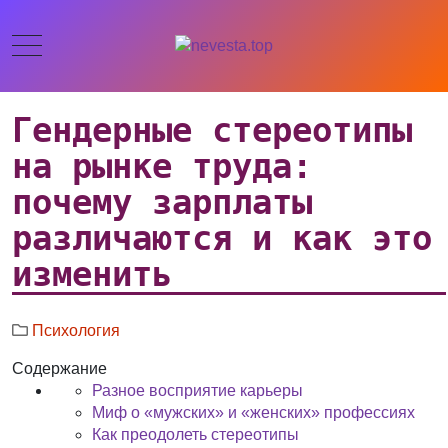
Гендерные стереотипы
на рынке труда:
почему зарплаты
различаются и как это
изменить
Психология
Содержание
Разное восприятие карьеры
Миф о «мужских» и «женских» профессиях
Как преодолеть стереотипы