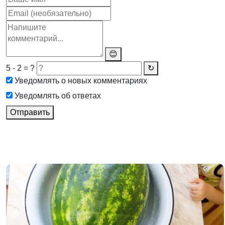
😊
5 - 2 = ?
↻
Уведомлять о новых комментариях
Уведомлять об ответах
Отправить