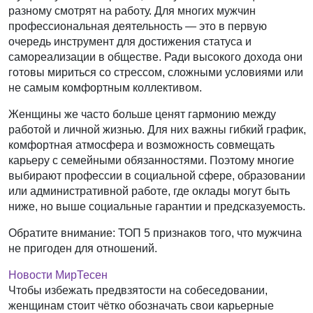
разному смотрят на работу. Для многих мужчин
профессиональная деятельность — это в первую
очередь инструмент для достижения статуса и
самореализации в обществе. Ради высокого дохода они
готовы мириться со стрессом, сложными условиями или
не самым комфортным коллективом.
Женщины же часто больше ценят гармонию между
работой и личной жизнью. Для них важны гибкий график,
комфортная атмосфера и возможность совмещать
карьеру с семейными обязанностями. Поэтому многие
выбирают профессии в социальной сфере, образовании
или административной работе, где оклады могут быть
ниже, но выше социальные гарантии и предсказуемость.
Обратите внимание: ТОП 5 признаков того, что мужчина
не пригоден для отношений.
Новости МирТесен
Чтобы избежать предвзятости на собеседовании,
женщинам стоит чётко обозначать свои карьерные