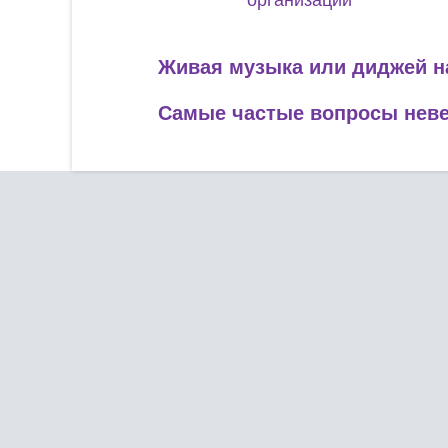
организаций
Живая музыка или диджей на
Самые частые вопросы неве