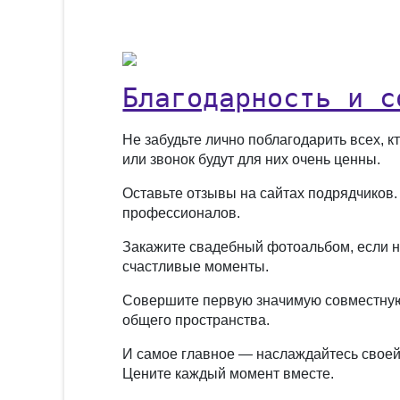
Благодарность и с
Не забудьте лично поблагодарить всех, 
или звонок будут для них очень ценны.
Оставьте отзывы на сайтах подрядчиков.
профессионалов.
Закажите свадебный фотоальбом, если н
счастливые моменты.
Совершите первую значимую совместную 
общего пространства.
И самое главное — наслаждайтесь своей
Цените каждый момент вместе.