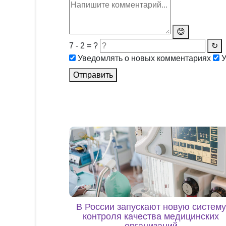
😊
7 - 2 = ?
↻
Уведомлять о новых комментариях
У
Отправить
В России запускают новую систему
контроля качества медицинских