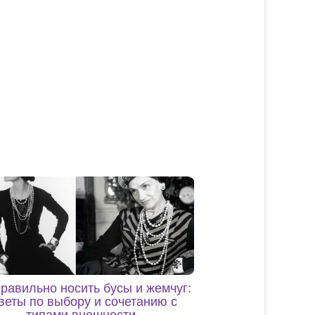
правильно носить бусы и жемчуг:
веты по выбору и сочетанию с