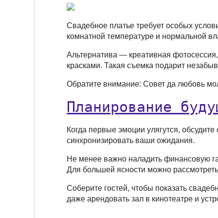
Свадебное платье требует особых услови
комнатной температуре и нормальной вл
Альтернатива — креативная фотосессия, 
красками. Такая съемка подарит незабы
Обратите внимание: Совет да любовь мо
Планирование буду
Когда первые эмоции улягутся, обсудите
синхронизировать ваши ожидания.
Не менее важно наладить финансовую га
Для большей ясности можно рассмотреть 
Соберите гостей, чтобы показать свадеб
даже арендовать зал в кинотеатре и устр