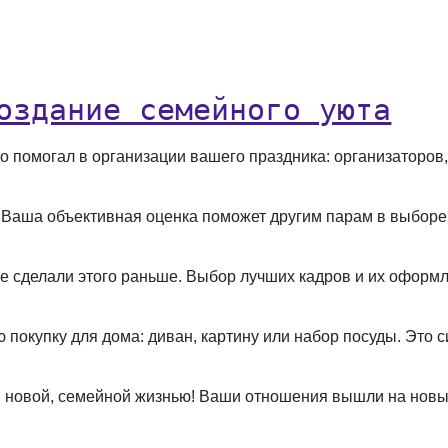
оздание семейного уюта
кто помогал в организации вашего праздника: организаторо
 Ваша объективная оценка поможет другим парам в выборе
е сделали этого раньше. Выбор лучших кадров и их оформ
покупку для дома: диван, картину или набор посуды. Это 
 новой, семейной жизнью! Ваши отношения вышли на новый