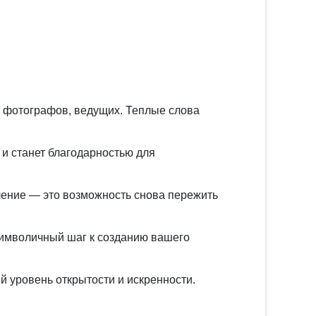
в, фотографов, ведущих. Теплые слова
 и станет благодарностью для
ление — это возможность снова пережить
символичный шаг к созданию вашего
 уровень открытости и искренности.