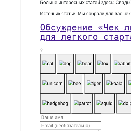
Больше интересных статей здесь: Свадь
Источник статьи: Мы собрали для вас че
Обсуждение «Чек-л
для легкого старт
?