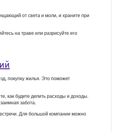
ищающий от света и моли, и храните при
йтесь на траве или разрисуйте его
ий
зд, покупку жилья. Это поможет
, как будете делить расходы и доходы.
взаимная забота.
 встречи. Для большой компании можно