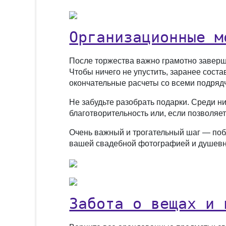
Организационные м
После торжества важно грамотно заверши
Чтобы ничего не упустить, заранее сост
окончательные расчеты со всеми подряд
Не забудьте разобрать подарки. Среди ни
благотворительность или, если позволяет
Очень важный и трогательный шаг — побл
вашей свадебной фотографией и душевно
Забота о вещах и 