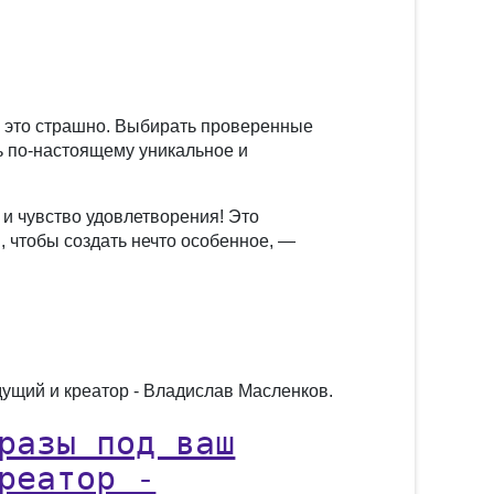
, это страшно. Выбирать проверенные
ь по-настоящему уникальное и
и чувство удовлетворения! Это
, чтобы создать нечто особенное, —
дущий и креатор - Владислав Масленков.
разы под ваш
реатор -