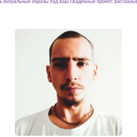
ь визуальные образы под ваш свадебный проект: рассказыв