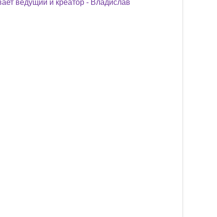
ает ведущий и креатор - Владислав