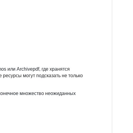
 или Archivepdf, где хранятся
ресурсы могут подсказать не только
есконечное множество неожиданных