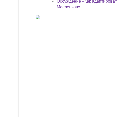
Обсуждение «Как адаптироват
Масленков»