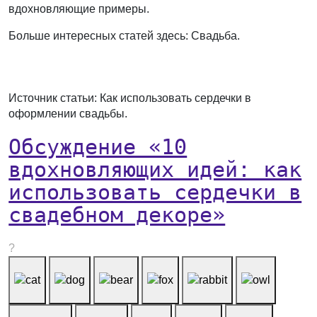
вдохновляющие примеры.
Больше интересных статей здесь: Свадьба.
Источник статьи: Как использовать сердечки в
оформлении свадьбы.
Обсуждение «10
вдохновляющих идей: как
использовать сердечки в
свадебном декоре»
?