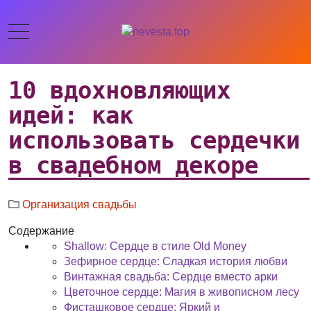
10 вдохновляющих
идей: как
использовать сердечки
в свадебном декоре
Организация свадьбы
Содержание
Shallow: Сердце в стиле Old Money
Зефирное сердце: Сладкая история любви
Винтажная свадьба: Сердце вместо арки
Цветочное сердце: Магия в живописном лесу
Фисташковое сердце: Яркий и