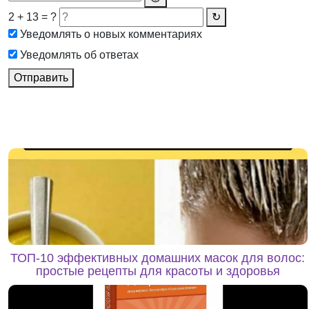
2 + 13 = ?
↻
Уведомлять о новых комментариях
Уведомлять об ответах
Отправить
ТОП-10 эффективных домашних масок для волос:
простые рецепты для красоты и здоровья