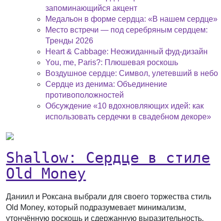
запоминающийся акцент
Медальон в форме сердца: «В нашем сердце»
Место встречи — под серебряным сердцем:
Тренды 2026
Heart & Cabbage: Неожиданный фуд-дизайн
You, me, Paris?: Плюшевая роскошь
Воздушное сердце: Символ, улетевший в небо
Сердце из денима: Объединение
противоположностей
Обсуждение «10 вдохновляющих идей: как
использовать сердечки в свадебном декоре»
Shallow: Сердце в стиле
Old Money
Даниил и Роксана выбрали для своего торжества стиль
Old Money, который подразумевает минимализм,
утончённую роскошь и сдержанную выразительность.