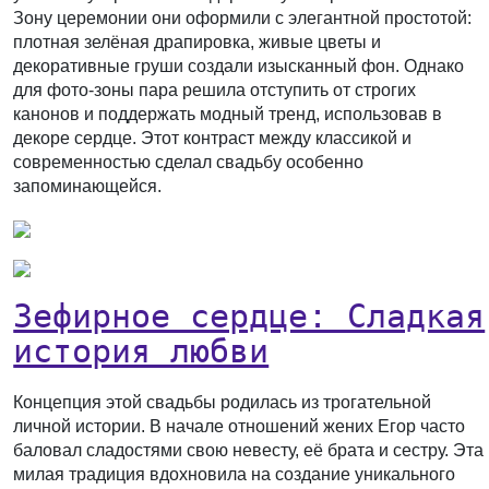
Зону церемонии они оформили с элегантной простотой:
плотная зелёная драпировка, живые цветы и
декоративные груши создали изысканный фон. Однако
для фото-зоны пара решила отступить от строгих
канонов и поддержать модный тренд, использовав в
декоре сердце. Этот контраст между классикой и
современностью сделал свадьбу особенно
запоминающейся.
Зефирное сердце: Сладкая
история любви
Концепция этой свадьбы родилась из трогательной
личной истории. В начале отношений жених Егор часто
баловал сладостями свою невесту, её брата и сестру. Эта
милая традиция вдохновила на создание уникального