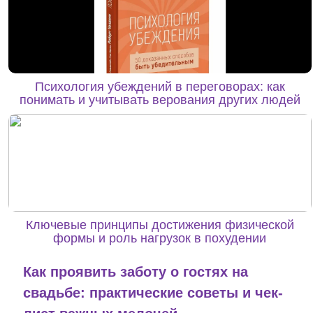
Психология убеждений в переговорах: как
понимать и учитывать верования других людей
Ключевые принципы достижения физической
формы и роль нагрузок в похудении
Как проявить заботу о гостях на
свадьбе: практические советы и чек-