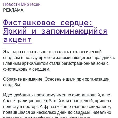
Новости МирТесен
РЕКЛАМА
Фисташковое сердце:
Яркий и запоминающийся
акцент
Эта пара сознательно отказалась от классической
свадьбы в пользу яркого и запоминающегося праздника.
Главным арт-объектом стала регистрационная зона с
фисташковым сердцем.
Обратите внимание: Основные шаги при организации
свадьбы.
Идея добавить к розовому именно фисташковый, а не
более традиционные жёлтый или оранжевый, привела
невесту в восторг. А фраза «Наше главное свидание»,
появившаяся за несколько дней до свадьбы, идеально