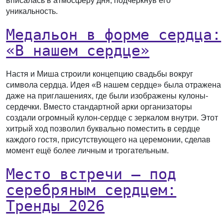
вписалась в атмосферу дня, подчеркнув его
уникальность.
Медальон в форме сердца:
«В нашем сердце»
Настя и Миша строили концепцию свадьбы вокруг
символа сердца. Идея «В нашем сердце» была отражена
даже на приглашениях, где были изображены кулоны-
сердечки. Вместо стандартной арки организаторы
создали огромный кулон-сердце с зеркалом внутри. Этот
хитрый ход позволил буквально поместить в сердце
каждого гостя, присутствующего на церемонии, сделав
момент ещё более личным и трогательным.
Место встречи — под
серебряным сердцем:
Тренды 2026