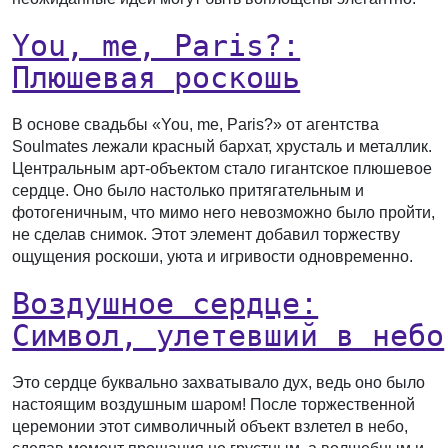
You, me, Paris?:
Плюшевая роскошь
В основе свадьбы «You, me, Paris?» от агентства
Soulmates лежали красный бархат, хрусталь и металлик.
Центральным арт-объектом стало гигантское плюшевое
сердце. Оно было настолько притягательным и
фотогеничным, что мимо него невозможно было пройти,
не сделав снимок. Этот элемент добавил торжеству
ощущения роскоши, уюта и игривости одновременно.
Воздушное сердце:
Символ, улетевший в небо
Это сердце буквально захватывало дух, ведь оно было
настоящим воздушным шаром! После торжественной
церемонии этот символичный объект взлетел в небо,