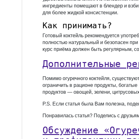
ингредиенты помещают в блендер и взби
для более жидкой консистенции.
Как принимать?
Готовый коктейль рекомендуется употреб
полностью натуральный и безопасен при
курс приёма должен быть регулярным, с
Дополнительные ре
Помимо огуречного коктейля, существую
ограничить в рационе продукты, богатые
продуктов — овощей, зелени, цитрусовых
P.S. Если статья была Вам полезна, поде
Понравилась статья? Поделись с друзья
Обсуждение «Огуре