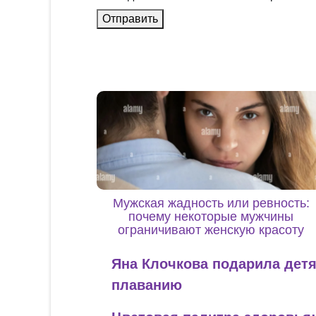
Отправить
Мужская жадность или ревность:
почему некоторые мужчины
ограничивают женскую красоту
Яна Клочкова подарила детя
плаванию