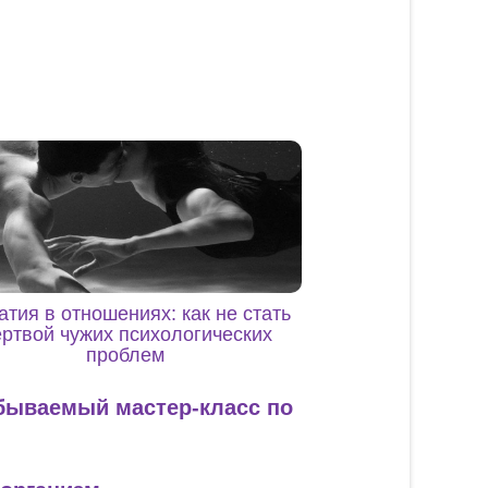
тия в отношениях: как не стать
ртвой чужих психологических
проблем
абываемый мастер-класс по