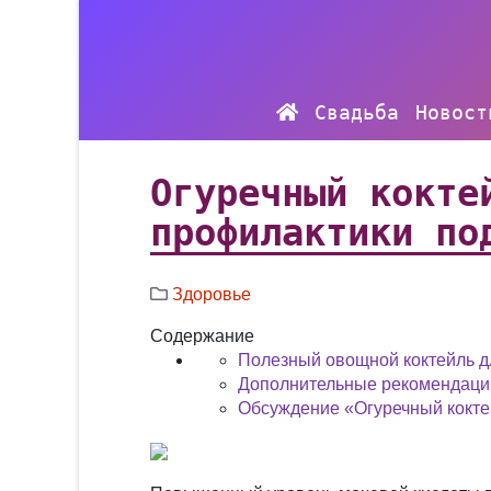
Свадьба
Новост
Огуречный кокте
профилактики по
Здоровье
Содержание
Полезный овощной коктейль д
Дополнительные рекомендаци
Обсуждение «Огуречный кокте