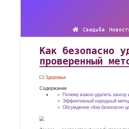
Свадьба
Новост
Как безопасно у
проверенный мет
Здоровье
Содержание
Почему важно удалить занозу 
Эффективный народный метод
Обсуждение «Как безопасно уд