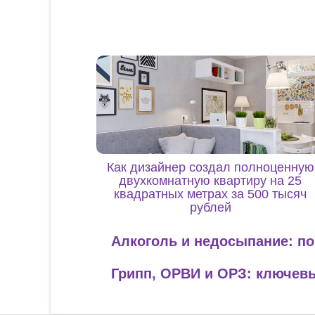
Как дизайнер создал полноценную
двухкомнатную квартиру на 25
квадратных метрах за 500 тысяч
рублей
Алкоголь и недосыпание: по
Грипп, ОРВИ и ОРЗ: ключевы