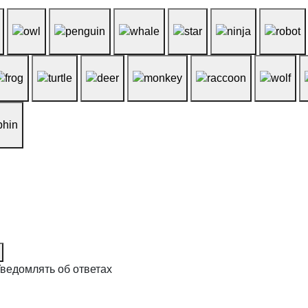
ведомлять об ответах