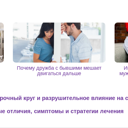
Почему дружба с бывшими мешает
И
двигаться дальше
муж
рочный круг и разрушительное влияние на 
е отличия, симптомы и стратегии лечения