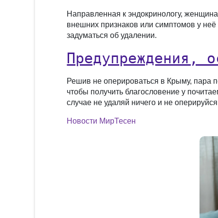
Направленная к эндокринологу, женщина
внешних признаков или симптомов у неё 
задуматься об удалении.
Предупреждения, о
Решив не оперироваться в Крыму, пара 
чтобы получить благословение у почитаем
случае не удаляй ничего и не оперируйся,
Новости МирТесен