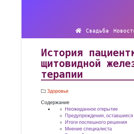
Свадьба
Новост
История пациент
щитовидной желе
терапии
Здоровье
Содержание
Неожиданное открытие
Предупреждения, оставшиеся
Итоги поспешного решения
Мнение специалиста