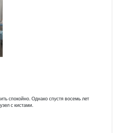
ить спокойно. Однако спустя восемь лет
зел с кистами.