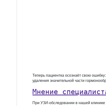
Теперь пациентка осознаёт свою ошибку:
удаления значительной части гормонооб
Мнение специалист
При УЗИ-обследовании в нашей клинике 