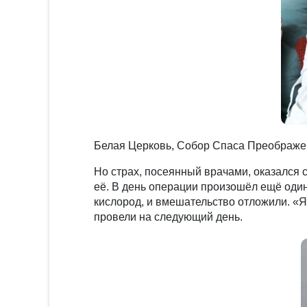
Белая Церковь, Собор Спаса Преображе
Но страх, посеянный врачами, оказался 
её. В день операции произошёл ещё один
кислород, и вмешательство отложили. «Я
провели на следующий день.