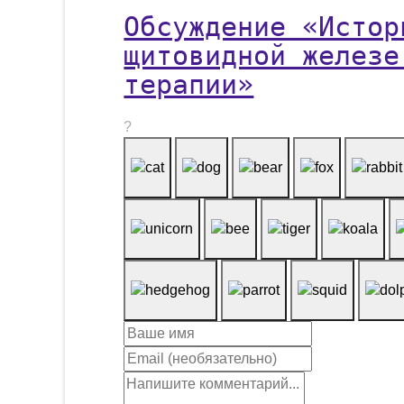
Обсуждение «Истор
щитовидной железе
терапии»
?