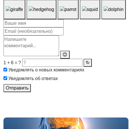
😊
1 + 6 = ?
↻
Уведомлять о новых комментариях
Уведомлять об ответах
Отправить