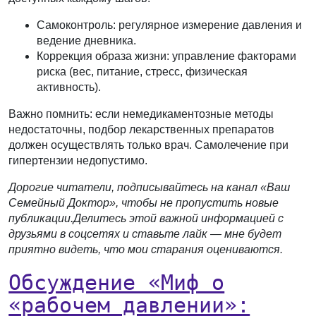
Самоконтроль:
регулярное измерение давления и
ведение дневника.
Коррекция образа жизни:
управление факторами
риска (вес, питание, стресс, физическая
активность).
Важно помнить: если немедикаментозные методы
недостаточны, подбор лекарственных препаратов
должен осуществлять только врач. Самолечение при
гипертензии недопустимо.
Дорогие читатели, подписывайтесь на канал «Ваш
Семейный Доктор», чтобы не пропустить новые
публикации.
Делитесь этой важной информацией с
друзьями в соцсетях и ставьте лайк — мне будет
приятно видеть, что мои старания оцениваются.
Обсуждение «Миф о
«рабочем давлении»: