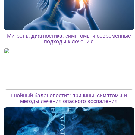
Мигрень: диагностика, симптомы и современные
подходы к лечению
Гнойный баланопостит: причины, симптомы и
методы лечения опасного воспаления