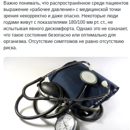
Важно понимать, что распространённое среди пациентов
выражение «рабочее давление» с медицинской точки
зрения некорректно и даже опасно. Некоторые люди
годами живут с показателями 180/100 мм рт. ст., не
испытывая явного дискомфорта. Однако это не означает,
что такое состояние безопасно или оптимально для
организма. Отсутствие симптомов не равно отсутствию
риска.