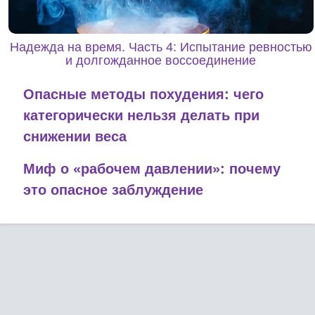
Надежда на время. Часть 4: Испытание ревностью
и долгожданное воссоединение
Опасные методы похудения: чего
категорически нельзя делать при
снижении веса
Миф о «рабочем давлении»: почему
это опасное заблуждение