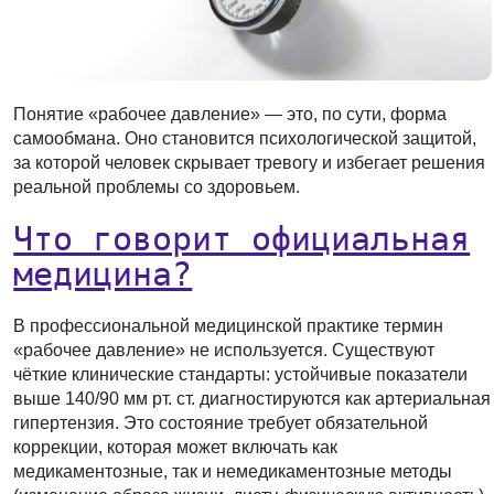
Понятие «рабочее давление» — это, по сути, форма
самообмана. Оно становится психологической защитой,
за которой человек скрывает тревогу и избегает решения
реальной проблемы со здоровьем.
Что говорит официальная
медицина?
В профессиональной медицинской практике термин
«рабочее давление» не используется. Существуют
чёткие клинические стандарты: устойчивые показатели
выше 140/90 мм рт. ст. диагностируются как артериальная
гипертензия. Это состояние требует обязательной
коррекции, которая может включать как
медикаментозные, так и немедикаментозные методы