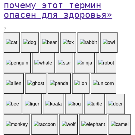
почему этот термин
опасен для здоровья»
?