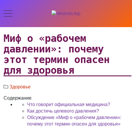
Миф о «рабочем
давлении»: почему
этот термин опасен
для здоровья
Здоровье
Содержание
Что говорит официальная медицина?
Как достичь целевого давления?
Обсуждение «Миф о «рабочем давлении»:
почему этот термин опасен для здоровья»