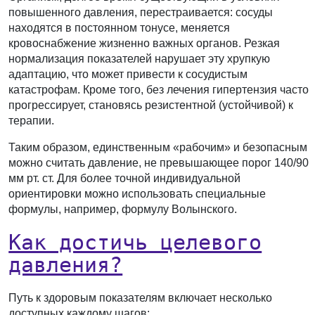
повышенного давления, перестраивается: сосуды
находятся в постоянном тонусе, меняется
кровоснабжение жизненно важных органов. Резкая
нормализация показателей нарушает эту хрупкую
адаптацию, что может привести к сосудистым
катастрофам. Кроме того, без лечения гипертензия часто
прогрессирует, становясь резистентной (устойчивой) к
терапии.
Таким образом, единственным «рабочим» и безопасным
можно считать давление, не превышающее порог 140/90
мм рт. ст. Для более точной индивидуальной
ориентировки можно использовать специальные
формулы, например, формулу Волынского.
Как достичь целевого
давления?
Путь к здоровым показателям включает несколько
доступных каждому шагов: