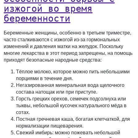
изжогой во время
беременности
Беременные женщины, особенно в третьем триместре,
часто сталкиваются с изжогой из-за гормональных
изменений и давления матки на желудок. Поскольку
многие лекарства в этот период запрещены, на помощь
приходят безопасные народные средства:
Тёплое молоко, которое можно пить небольшими
порциями в течение дня.
Негазированная минеральная вода щелочного
состава натощак или при приступе.
Горсть грецких орехов, семечек подсолнуха или
тыквы, небольшой кусочек натурального мёда в
сотах.
Постная гречневая каша, богатая клетчаткой, для
нормализации пищеварения.
Свежий имбирь: можно пожевать небольшой