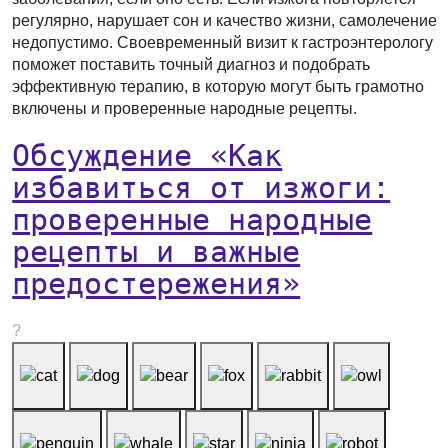
регулярно, нарушает сон и качество жизни, самолечение
недопустимо. Своевременный визит к гастроэнтерологу
поможет поставить точный диагноз и подобрать
эффективную терапию, в которую могут быть грамотно
включены и проверенные народные рецепты.
Обсуждение «Как
избавиться от изжоги:
проверенные народные
рецепты и важные
предостережения»
?