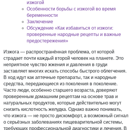
изжогой
Особенности борьбы с изжогой во время
беременности
Заключение
Обсуждение «Как избавиться от изжоги:
проверенные народные рецепты и важные
предостережения»
Изжога — распространённая проблема, от которой
страдает почти каждый второй человек на планете. Это
неприятное чувство жжения и давления в груди
заставляет многих искать способы быстрого облегчения.
В ход идут как аптечные препараты, так и народные
средства, передающиеся из поколения в поколение.
Часто люди, особенно старшего возраста, доверяют
проверенным домашним рецептам на основе трав и
натуральных продуктов, которые действительно могут
снизить кислотность желудка. Однако важно понимать,
что изжога — не просто дискомфорт, а возможный сигнал
о серьёзных заболеваниях пищеварительной системы,
требующих профессиональной диагностики и лечения. В