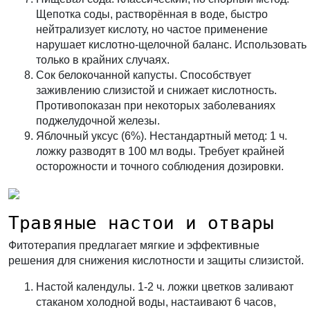
Щепотка соды, растворённая в воде, быстро
нейтрализует кислоту, но частое применение
нарушает кислотно-щелочной баланс. Использовать
только в крайних случаях.
Сок белокочанной капусты.
Способствует
заживлению слизистой и снижает кислотность.
Противопоказан при некоторых заболеваниях
поджелудочной железы.
Яблочный уксус (6%).
Нестандартный метод: 1 ч.
ложку разводят в 100 мл воды. Требует крайней
осторожности и точного соблюдения дозировки.
Травяные настои и отвары
Фитотерапия предлагает мягкие и эффективные
решения для снижения кислотности и защиты слизистой.
Настой календулы.
1-2 ч. ложки цветков заливают
стаканом холодной воды, настаивают 6 часов,