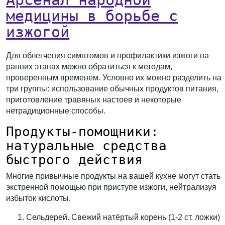
медицины в борьбе с
изжогой
Для облегчения симптомов и профилактики изжоги на
ранних этапах можно обратиться к методам,
проверенным временем. Условно их можно разделить на
три группы: использование обычных продуктов питания,
приготовление травяных настоев и некоторые
нетрадиционные способы.
Продукты-помощники:
натуральные средства
быстрого действия
Многие привычные продукты на вашей кухне могут стать
экстренной помощью при приступе изжоги, нейтрализуя
избыток кислоты.
Сельдерей.
Свежий натёртый корень (1-2 ст. ложки)