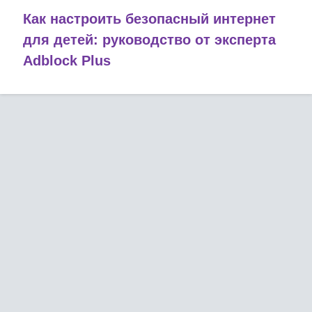
Как настроить безопасный интернет
для детей: руководство от эксперта
Adblock Plus