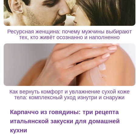
Ресурсная женщина: почему мужчины выбирают
тех, кто живёт осознанно и наполненно
Как вернуть комфорт и увлажнение сухой коже
тела: комплексный уход изнутри и снаружи
Карпаччо из говядины: три рецепта
итальянской закуски для домашней
кухни