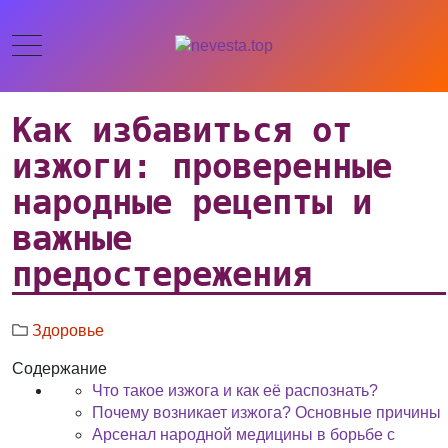
Как избавиться от
изжоги: проверенные
народные рецепты и
важные
предостережения
Здоровье
Содержание
Что такое изжога и как её распознать?
Почему возникает изжога? Основные причины
Арсенал народной медицины в борьбе с