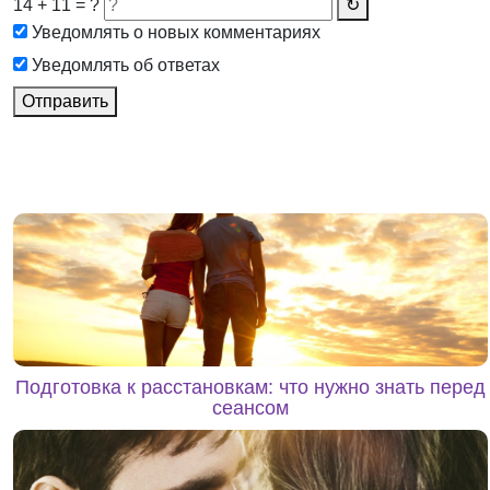
14 + 11 = ?
↻
Уведомлять о новых комментариях
Уведомлять об ответах
Отправить
Подготовка к расстановкам: что нужно знать перед
сеансом