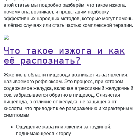
этой статье мы подробно разберём, что такое изжога,
почему она возникает, и представим подборку
эффективных народных методов, которые могут помочь
в лёгких случаях или стать частью комплексной терапии.
Что такое изжога и как
её распознать?
Жжение в области пищевода возникает из-за явления,
называемого рефлюксом. Это процесс, при котором
содержимое желудка, включая агрессивный желудочный
сок, забрасывается обратно в пищевод. Слизистая
пищевода, в отличие от желудка, не защищена от
кислоты, что приводит к её раздражению и характерным
симптомам:
Ощущение жара или жжения за грудиной,
поднимающееся к горлу.