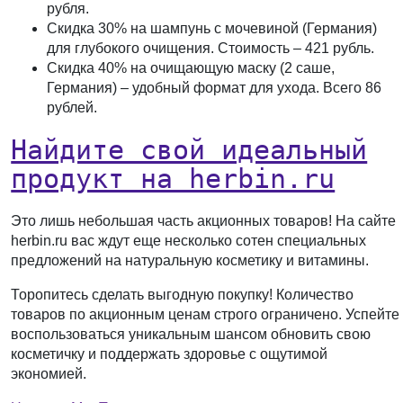
рубля
.
Скидка 30%
на шампунь с мочевиной (Германия)
для глубокого очищения. Стоимость –
421 рубль
.
Скидка 40%
на очищающую маску (2 саше,
Германия) – удобный формат для ухода. Всего
86
рублей
.
Найдите свой идеальный
продукт на herbin.ru
Это лишь небольшая часть акционных товаров! На сайте
herbin.ru вас ждут еще несколько сотен специальных
предложений на натуральную косметику и витамины.
Торопитесь сделать выгодную покупку!
Количество
товаров по акционным ценам строго ограничено. Успейте
воспользоваться уникальным шансом обновить свою
косметичку и поддержать здоровье с ощутимой
экономией.