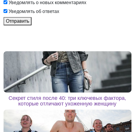
Уведомлять о новых комментариях
Уведомлять об ответах
Отправить
Секрет стиля после 40: три ключевых фактора,
которые отличают ухоженную женщину