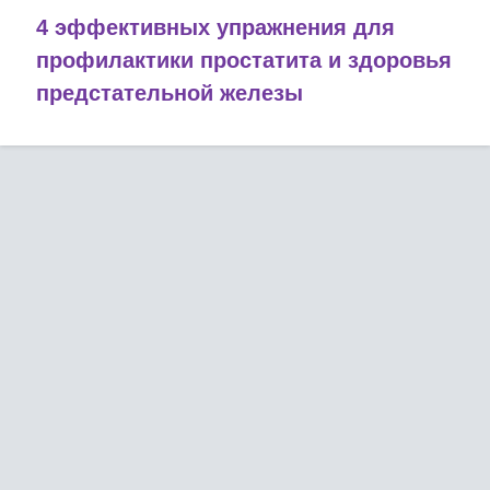
4 эффективных упражнения для
профилактики простатита и здоровья
предстательной железы