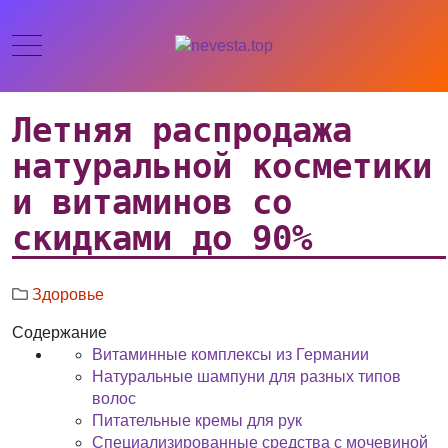
Летняя распродажа
натуральной косметики
и витаминов со
скидками до 90%
Здоровье
Содержание
Витаминные комплексы из Германии
Натуральные шампуни для разных типов
волос
Питательные кремы для рук
Специализированные средства с мочевиной