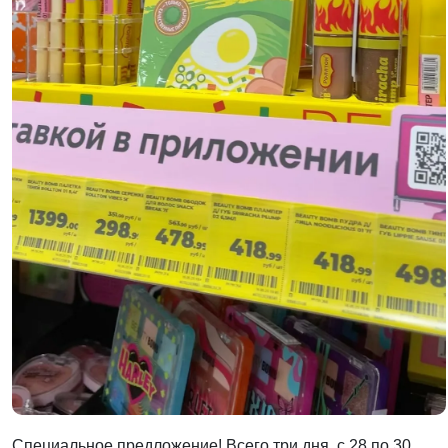
Специальное предложение! Всего три дня, с 28 по 30