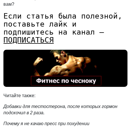
вам?
Если статья была полезной,
поставьте лайк и
подпишитесь на канал —
ПОДПИСАТЬСЯ
Читайте также:
Добавки для тестостерона, после которых гормон
подскочил в 2 раза.
Почему я не качаю пресс при похудении