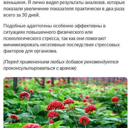
женьшеня. Я лично видел результаты анализов, которые
показали увеличение показателя практически в два раза
всего за 30 дней.
Подобные адаптогены особенно эффективны в
ситуациях повышенного физического или
психологического стресса, так как они помогают
минимизировать негативные последствия стрессовых
факторов для организма.
(Перед применением любых добавок рекомендуется
проконсультироваться с врачом)