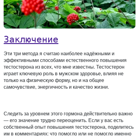
Заключение
Эти три метода я считаю наиболее надёжными и
эффективными способами естественного повышения
тестостерона из всех, что мне известны. Тестостерон
играет ключевую роль в мужском здоровье, влияя не
только на физическую форму, но и на общее
самочувствие, энергичность и качество жизни.
Следить за уровнем этого гормона действительно важно
— его значение трудно переоценить. Если у вас есть
собственный опыт повышения тестостерона, поделитесь
им в комментариях: что помогло или не помогло именно