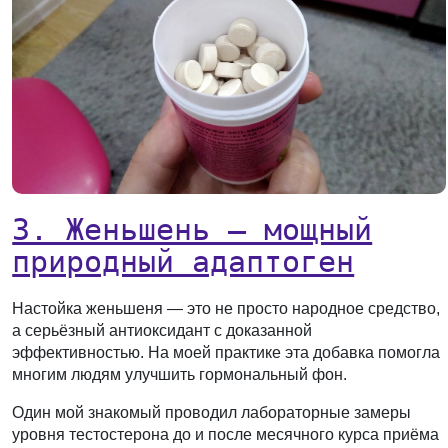
3. Женьшень — мощный
природный адаптоген
Настойка женьшеня — это не просто народное средство,
а серьёзный антиоксидант с доказанной
эффективностью. На моей практике эта добавка помогла
многим людям улучшить гормональный фон.
Один мой знакомый проводил лабораторные замеры
уровня тестостерона до и после месячного курса приёма