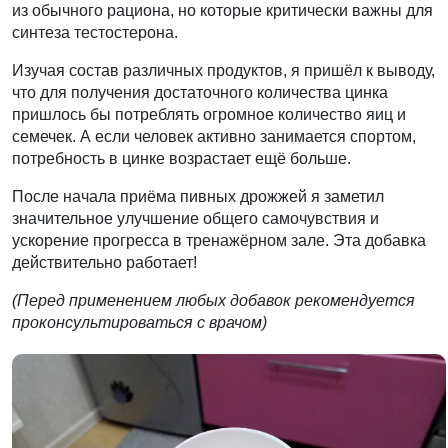
из обычного рациона, но которые критически важны для
синтеза тестостерона.
Изучая состав различных продуктов, я пришёл к выводу,
что для получения достаточного количества цинка
пришлось бы потреблять огромное количество яиц и
семечек. А если человек активно занимается спортом,
потребность в цинке возрастает ещё больше.
После начала приёма пивных дрожжей я заметил
значительное улучшение общего самочувствия и
ускорение прогресса в тренажёрном зале. Эта добавка
действительно работает!
(Перед применением любых добавок рекомендуется
проконсультироваться с врачом)