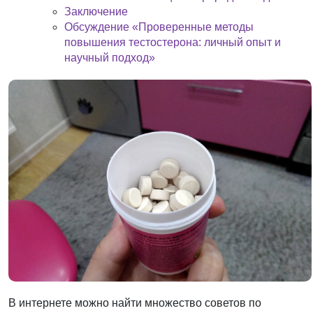
Заключение
Обсуждение «Проверенные методы
повышения тестостерона: личный опыт и
научный подход»
В интернете можно найти множество советов по