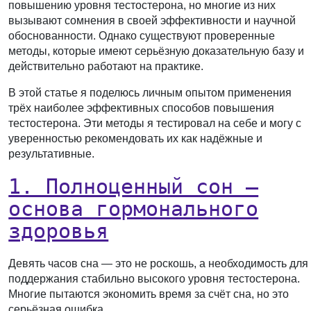
повышению уровня тестостерона, но многие из них
вызывают сомнения в своей эффективности и научной
обоснованности. Однако существуют проверенные
методы, которые имеют серьёзную доказательную базу и
действительно работают на практике.
В этой статье я поделюсь личным опытом применения
трёх наиболее эффективных способов повышения
тестостерона. Эти методы я тестировал на себе и могу с
уверенностью рекомендовать их как надёжные и
результативные.
1. Полноценный сон —
основа гормонального
здоровья
Девять часов сна — это не роскошь, а необходимость для
поддержания стабильно высокого уровня тестостерона.
Многие пытаются экономить время за счёт сна, но это
серьёзная ошибка.