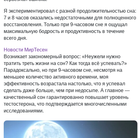
Я экспериментировал с разной продолжительностью сна:
7 и 8 часов оказались недостаточными для полноценного
восстановления. Только при 9-часовом сне я ощущал
максимальную бодрость и продуктивность в течение
всего дня.
Новости МирТесен
Возникает закономерный вопрос: «Неужели нужно
тратить треть жизни на сон? Как тогда всё успевать?»
Парадоксально, но при 9-часовом сне, несмотря на
меньшее количество активного времени, моя
эффективность возрастала настолько, что я успевал
сделать даже больше, чем при недосыпе. А главное —
качественный сон гарантированно повышает уровень
тестостерона, что подтверждается многочисленными
исследованиями.