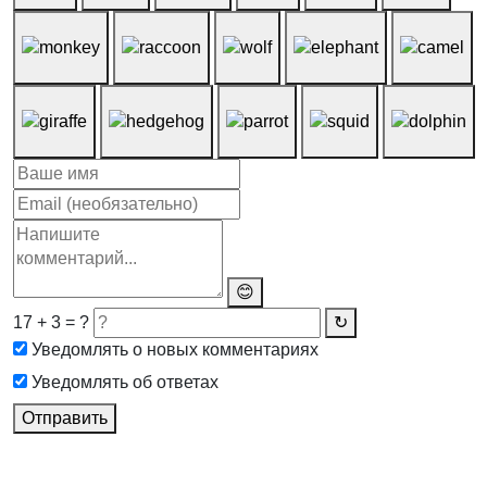
😊
17 + 3 = ?
↻
Уведомлять о новых комментариях
Уведомлять об ответах
Отправить