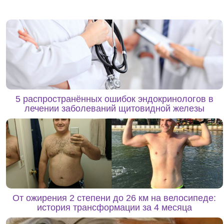
5 распространённых ошибок эндокринологов в
лечении заболеваний щитовидной железы
От ожирения 2 степени до 26 км на велосипеде:
история трансформации за 4 месяца