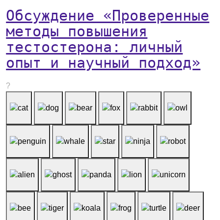
Обсуждение «Проверенные
методы повышения
тестостерона: личный
опыт и научный подход»
?