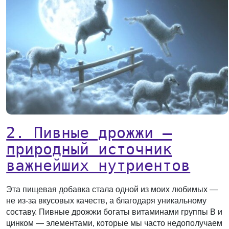
2. Пивные дрожжи —
природный источник
важнейших нутриентов
Эта пищевая добавка стала одной из моих любимых —
не из-за вкусовых качеств, а благодаря уникальному
составу. Пивные дрожжи богаты витаминами группы B и
цинком — элементами, которые мы часто недополучаем