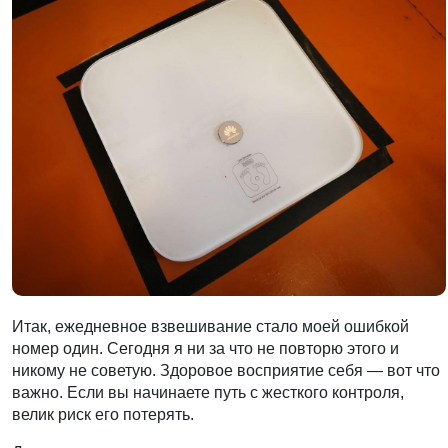
Итак, ежедневное взвешивание стало моей ошибкой
номер один. Сегодня я ни за что не повторю этого и
никому не советую. Здоровое восприятие себя — вот что
важно. Если вы начинаете путь с жесткого контроля,
велик риск его потерять.