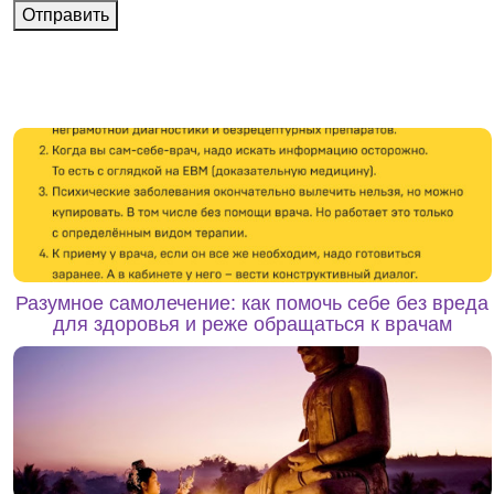
Отправить
Разумное самолечение: как помочь себе без вреда
для здоровья и реже обращаться к врачам