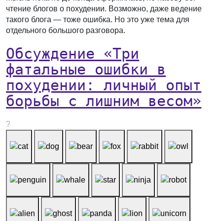
чтение блогов о похудении. Возможно, даже ведение
такого блога — тоже ошибка. Но это уже тема для
отдельного большого разговора.
Обсуждение «Три
фатальные ошибки в
похудении: личный опыт
борьбы с лишним весом»
?