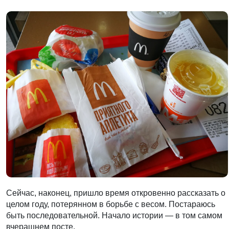
Сейчас, наконец, пришло время откровенно рассказать о
целом году, потерянном в борьбе с весом. Постараюсь
быть последовательной. Начало истории — в том самом
вчерашнем посте.