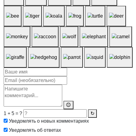
😊
1 + 5 = ?
↻
Уведомлять о новых комментариях
Уведомлять об ответах