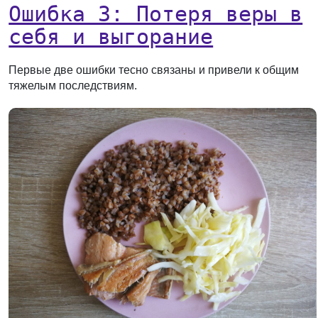
Ошибка 3: Потеря веры в
себя и выгорание
Первые две ошибки тесно связаны и привели к общим
тяжелым последствиям.