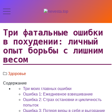
Три фатальные ошибки
в похудении: личный
опыт борьбы с лишним
весом
Здоровье
Содержание
Три моих главных ошибки
Ошибка 1: Ежедневное взвешивание
Ошибка 2: Страх остановки и цикличность
попыток
Ошибка 3: Потеря веры в себя и выгорание