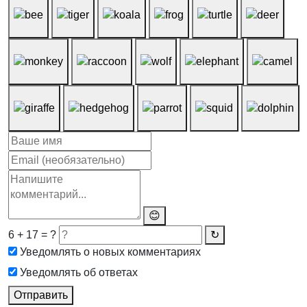
😊
6 + 17 = ?
↻
Уведомлять о новых комментариях
Уведомлять об ответах
Отправить