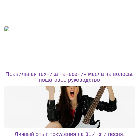
Правильная техника нанесения масла на волосы:
пошаговое руководство
Личный опыт похудения на 31,4 кг и песня,