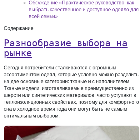
Обсуждение «Практическое руководство: как
выбрать качественное и доступное одеяло для
всей семьи»
Содержание
Разнообразие выбора на
рынке
Сегодня потребители сталкиваются с огромным
ассортиментом одеял, которые условно можно разделить
на две основные категории: тканые и с наполнителем.
Тканые модели, изготавливаемые преимущественно из
шерсти или синтетических материалов, часто уступают в
теплоизоляционных свойствах, поэтому для комфортного
сна в холодное время года они могут быть не самым
оптимальным выбором.