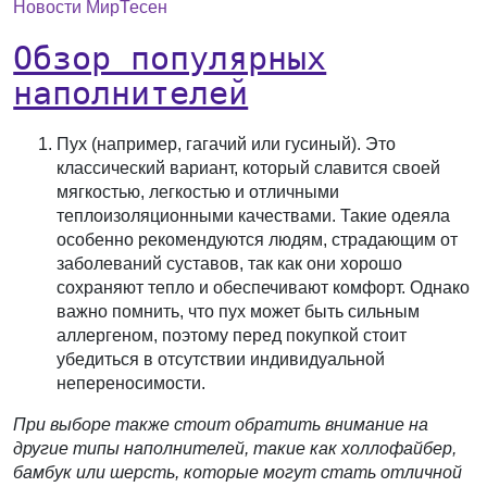
Новости МирТесен
Обзор популярных
наполнителей
Пух
(например, гагачий или гусиный). Это
классический вариант, который славится своей
мягкостью, легкостью и отличными
теплоизоляционными качествами. Такие одеяла
особенно рекомендуются людям, страдающим от
заболеваний суставов, так как они хорошо
сохраняют тепло и обеспечивают комфорт. Однако
важно помнить, что пух может быть сильным
аллергеном, поэтому перед покупкой стоит
убедиться в отсутствии индивидуальной
непереносимости.
При выборе также стоит обратить внимание на
другие типы наполнителей, такие как холлофайбер,
бамбук или шерсть, которые могут стать отличной