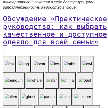
альтернативой, сочетая в себе доступную цену,
гипоаллергенность и удобство в уходе.
Обсуждение «Практическое
руководство: как выбрать
качественное и доступное
одеяло для всей семьи»
?