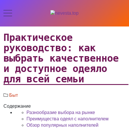
Практическое
руководство: как
выбрать качественное
и доступное одеяло
для всей семьи
Быт
Содержание
Разнообразие выбора на рынке
Преимущества одеял с наполнителем
Обзор популярных наполнителей