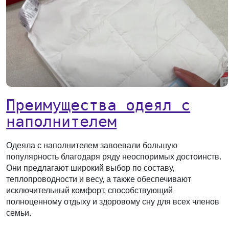
Преимущества одеял с
наполнителем
Одеяла с наполнителем завоевали большую
популярность благодаря ряду неоспоримых достоинств.
Они предлагают широкий выбор по составу,
теплопроводности и весу, а также обеспечивают
исключительный комфорт, способствующий
полноценному отдыху и здоровому сну для всех членов
семьи.