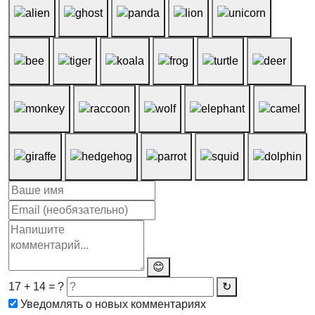
😊
17 + 14 = ?
↻
Уведомлять о новых комментариях