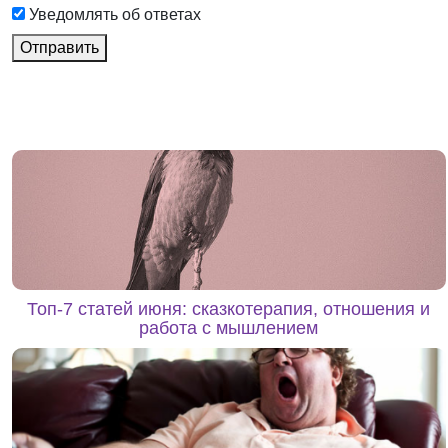
Уведомлять об ответах
Отправить
Топ-7 статей июня: сказкотерапия, отношения и
работа с мышлением