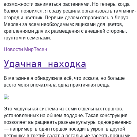
возможности заниматься растениями. Но теперь, когда
балкон появился, я сразу решила организовать там мини-
огород и цветник. Первым делом отправилась в Леруа
Мерлен за всем необходимым: ящиками для цветов,
креплениями для их размещения с внешней стороны,
грунтом и семенами.
Новости МирТесен
Удачная находка
В магазине я обнаружила всё, что искала, но больше
всего меня впечатлила одна практичная вещь.
Это модульная система из семи отдельных горшков,
установленных на общем поддоне. Такая конструкция
позволяет выращивать разные культуры одновременно
— например, в один горшок посадить укроп, в другой
петрушку, в третий салат, а остальные засеять пряными