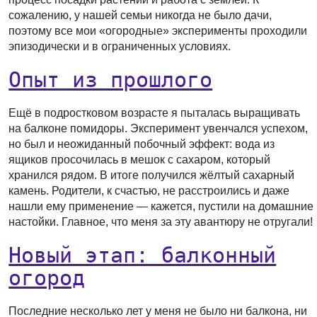
сожалению, у нашей семьи никогда не было дачи,
поэтому все мои «огородные» эксперименты проходили
эпизодически и в ограниченных условиях.
Опыт из прошлого
Ещё в подростковом возрасте я пыталась выращивать
на балконе помидоры. Эксперимент увенчался успехом,
но был и неожиданный побочный эффект: вода из
ящиков просочилась в мешок с сахаром, который
хранился рядом. В итоге получился жёлтый сахарный
камень. Родители, к счастью, не расстроились и даже
нашли ему применение — кажется, пустили на домашние
настойки. Главное, что меня за эту авантюру не отругали!
Новый этап: балконный
огород
Последние несколько лет у меня не было ни балкона, ни