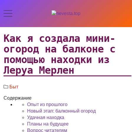
Как я создала мини-
огород на балконе с
помощью находки из
Леруа Мерлен
Быт
Содержание
Опыт из прошлого
Новый этап: балконный огород
Удачная находка
Планы на будущее
Вопрос читателям