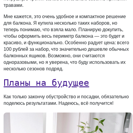
травами.
Мне кажется, это очень удобное и компактное решение
для балкона. Я купила несколько таких наборов, но
теперь понимаю, что взяла мало. Планирую докупить,
чтобы оформить весь периметр балкона — это будет и
красиво, и функционально. Особенно радует цена: всего
100 рублей за набор, что значительно дешевле обычных
балконных ящиков. Возможно, они считаются
одноразовыми, но я уверена, что буду использовать их
несколько сезонов подряд.
Планы на будущее
Как только закончу обустройство и посадки, обязательно
поделюсь результатами. Надеюсь, всё получится!