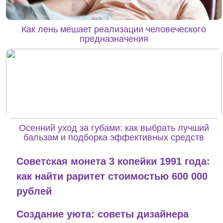
Как лень мешает реализации человеческого
предназначения
Осенний уход за губами: как выбрать лучший
бальзам и подборка эффективных средств
Советская монета 3 копейки 1991 года:
как найти раритет стоимостью 600 000
рублей
Создание уюта: советы дизайнера