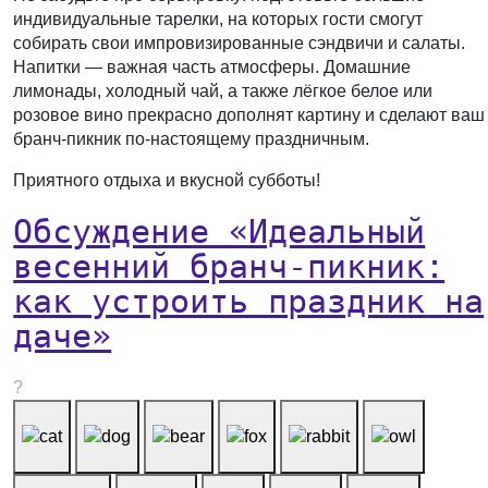
индивидуальные тарелки, на которых гости смогут
собирать свои импровизированные сэндвичи и салаты.
Напитки — важная часть атмосферы. Домашние
лимонады, холодный чай, а также лёгкое белое или
розовое вино прекрасно дополнят картину и сделают ваш
бранч-пикник по-настоящему праздничным.
Приятного отдыха и вкусной субботы!
Обсуждение «Идеальный
весенний бранч-пикник:
как устроить праздник на
даче»
?