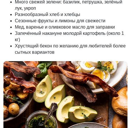
Много свежей зелени: базилик, петрушка, зелёный
лук, укроп
Разнообразный хлеб и хлебцы
Сезонные фрукты и лимоны для свежести
Мед, варенье и оливковое масло для заправки
Запечённый накануне молодой картофель (около 1
кг)
Хрустящий бекон по желанию для любителей более
сытных вариантов