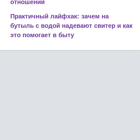
отношений
Практичный лайфхак: зачем на
бутыль с водой надевают свитер и как
это помогает в быту