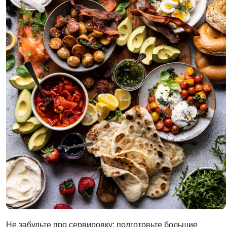
Не забудьте про сервировку: подготовьте большие