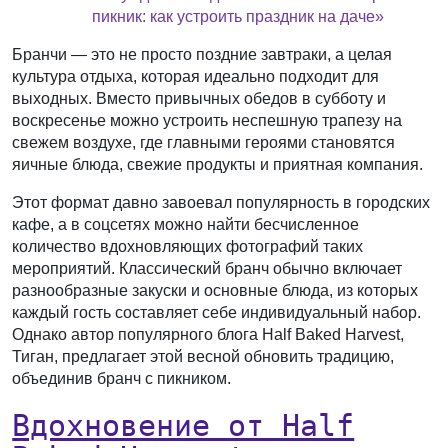
пикник: как устроить праздник на даче»
Бранчи — это не просто поздние завтраки, а целая
культура отдыха, которая идеально подходит для
выходных. Вместо привычных обедов в субботу и
воскресенье можно устроить неспешную трапезу на
свежем воздухе, где главными героями становятся
яичные блюда, свежие продукты и приятная компания.
Этот формат давно завоевал популярность в городских
кафе, а в соцсетях можно найти бесчисленное
количество вдохновляющих фотографий таких
мероприятий. Классический бранч обычно включает
разнообразные закуски и основные блюда, из которых
каждый гость составляет себе индивидуальный набор.
Однако автор популярного блога Half Baked Harvest,
Тиган, предлагает этой весной обновить традицию,
объединив бранч с пикником.
Вдохновение от Half