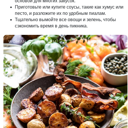
основой для многих закусок.
Приготовьте или купите соусы, такие как хумус или
песто, и разложите их по удобным пиалам.
Тщательно вымойте все овощи и зелень, чтобы
сэкономить время в день пикника.