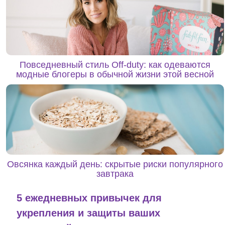
Повседневный стиль Off-duty: как одеваются
модные блогеры в обычной жизни этой весной
Овсянка каждый день: скрытые риски популярного
завтрака
5 ежедневных привычек для
укрепления и защиты ваших