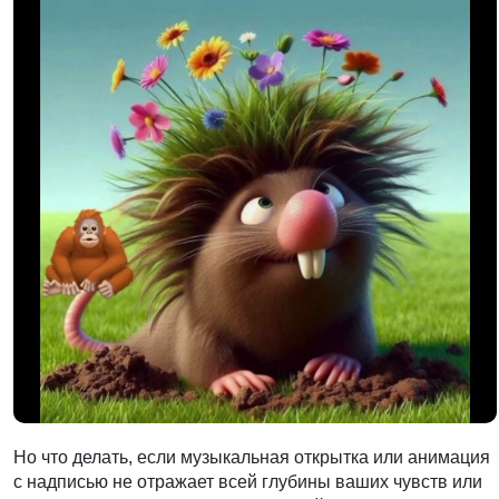
Но что делать, если музыкальная открытка или анимация
с надписью не отражает всей глубины ваших чувств или