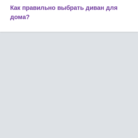
Как правильно выбрать диван для
дома?