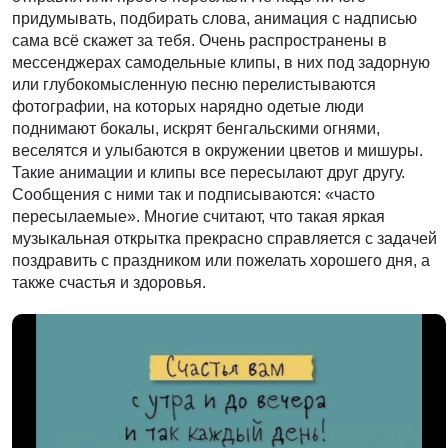
придумывать, подбирать слова, анимация с надписью
сама всё скажет за тебя. Очень распространены в
мессенджерах самодельные клипы, в них под задорную
или глубокомысленную песню перелистываются
фотографии, на которых нарядно одетые люди
поднимают бокалы, искрят бенгальскими огнями,
веселятся и улыбаются в окружении цветов и мишуры.
Такие анимации и клипы все пересылают друг другу.
Сообщения с ними так и подписываются: «часто
пересылаемые». Многие считают, что такая яркая
музыкальная открытка прекрасно справляется с задачей
поздравить с праздником или пожелать хорошего дня, а
также счастья и здоровья.