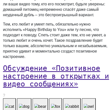
ли ваше видео тому, кто его посмотрит, будьте уверены:
домашний питомец непременно спасёт даже самый
неудачный дубль – это беспроигрышный вариант.
Тем, кто любит и умеет петь, обязательно нужно
исполнить «Happy Birthday to You» или ту песню, что
подходит к поводу. Спеть стоит даже тем, кто не умеет, а
только любит и очень хочет. Такое поздравление будет
только вашим, абсолютно уникальным и незабываемым,
приятно удивит и моментально создаст позитивное
настроение.
Обсуждение «Позитивное
настроение в открытках и
видео сообщениях»
?