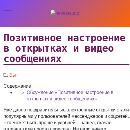
Позитивное настроение
в открытках и видео
сообщениях
Быт
Содержание
Обсуждение «Позитивное настроение в
открытках и видео сообщениях»
Уже давно поздравительные электронные открытки стали
популярными у пользователей мессенджеров и соцсетей.
Что может быть проще и удобней – нашёл, скачал,
отправил или просто переслал. Не надо ничего