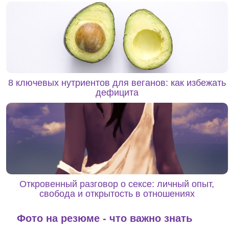
8 ключевых нутриентов для веганов: как избежать
дефицита
Откровенный разговор о сексе: личный опыт,
свобода и открытость в отношениях
Фото на резюме - что важно знать