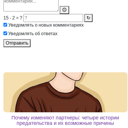
😊
15 - 2 = ?
↻
Уведомлять о новых комментариях
Уведомлять об ответах
Отправить
Почему изменяют партнеры: четыре истории
предательства и их возможные причины