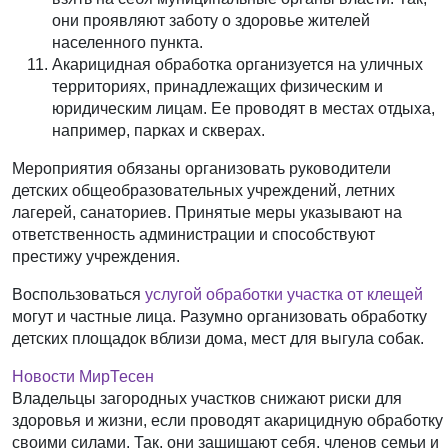
они проявляют заботу о здоровье жителей
населенного пункта.
Акарицидная обработка организуется на уличных
территориях, принадлежащих физическим и
юридическим лицам. Ее проводят в местах отдыха,
например, парках и скверах.
Мероприятия обязаны организовать руководители
детских общеобразовательных учреждений, летних
лагерей, санаториев. Принятые меры указывают на
ответственность администрации и способствуют
престижу учреждения.
Воспользоваться
услугой обработки участка от клещей
могут и частные лица. Разумно организовать обработку
детских площадок вблизи дома, мест для выгула собак.
Новости МирТесен
Владельцы загородных участков снижают риски для
здоровья и жизни, если проводят акарицидную обработку
своими силами. Так, они защищают себя, членов семьи и