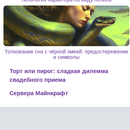
Толкование сна с чёрной змеей: предостережение
и символы
Торт или пирог: сладкая дилемма
свадебного приема
Сервера Майнкрафт