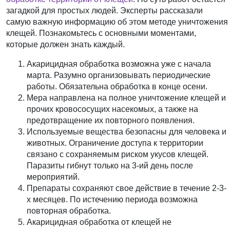
загадкой для простых людей. Эксперты рассказали
самую важную информацию об этом методе уничтожения
клещей. Познакомьтесь с основными моментами,
которые должен знать каждый.
Акарицидная обработка возможна уже с начала
марта. Разумно организовывать периодические
работы. Обязательна обработка в конце осени.
Мера направлена на полное уничтожение клещей и
прочих кровососущих насекомых, а также на
предотвращение их повторного появления.
Используемые вещества безопасны для человека и
животных. Ограничение доступа к территории
связано с сохраняемым риском укусов клещей.
Паразиты гибнут только на 3-ий день после
мероприятий.
Препараты сохраняют свое действие в течение 2-3-
х месяцев. По истечению периода возможна
повторная обработка.
Акарицидная обработка от клещей не