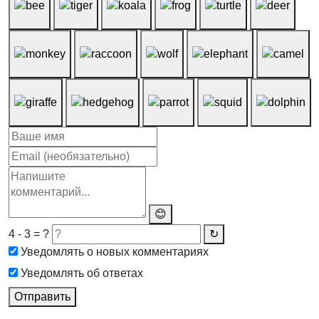
😊
4 - 3 = ?
↻
Уведомлять о новых комментариях
Уведомлять об ответах
Отправить