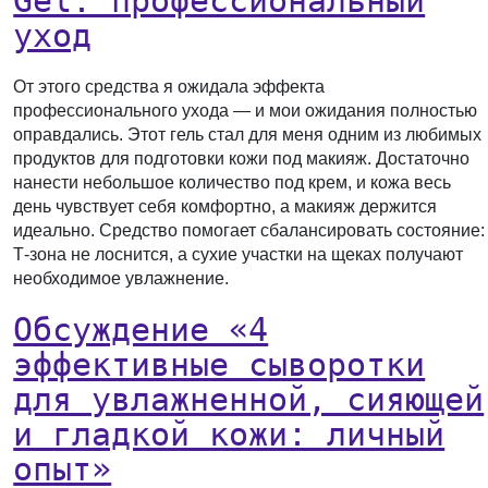
Gel: профессиональный
уход
От этого средства я ожидала эффекта
профессионального ухода — и мои ожидания полностью
оправдались. Этот гель стал для меня одним из любимых
продуктов для подготовки кожи под макияж. Достаточно
нанести небольшое количество под крем, и кожа весь
день чувствует себя комфортно, а макияж держится
идеально. Средство помогает сбалансировать состояние:
Т-зона не лоснится, а сухие участки на щеках получают
необходимое увлажнение.
Обсуждение «4
эффективные сыворотки
для увлажненной, сияющей
и гладкой кожи: личный
опыт»