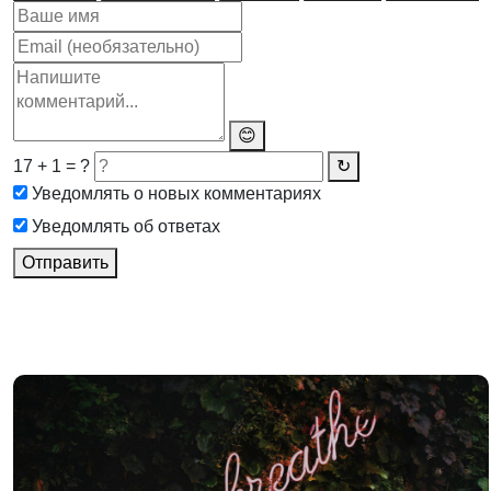
😊
17 + 1 = ?
↻
Уведомлять о новых комментариях
Уведомлять об ответах
Отправить