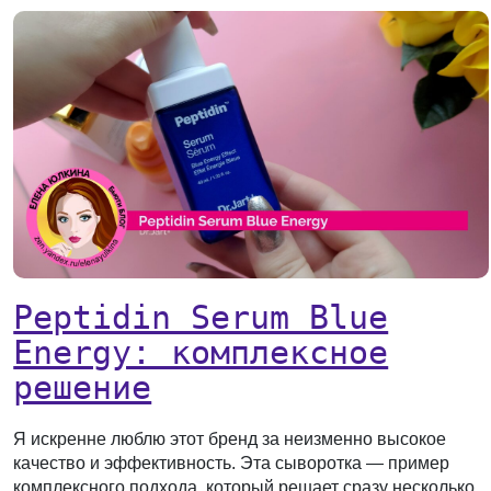
Peptidin Serum Blue
Energy: комплексное
решение
Я искренне люблю этот бренд за неизменно высокое
качество и эффективность. Эта сыворотка — пример
комплексного подхода, который решает сразу несколько