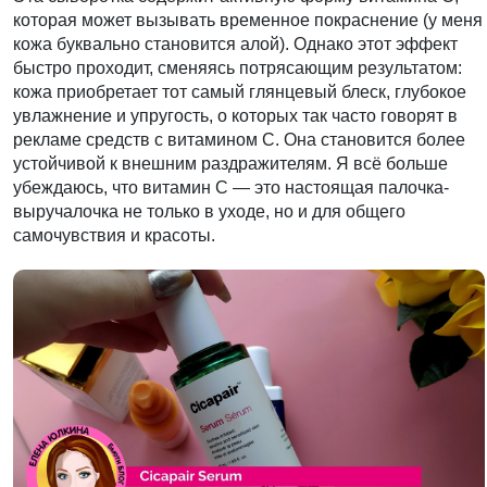
которая может вызывать временное покраснение (у меня
кожа буквально становится алой). Однако этот эффект
быстро проходит, сменяясь потрясающим результатом:
кожа приобретает тот самый глянцевый блеск, глубокое
увлажнение и упругость, о которых так часто говорят в
рекламе средств с витамином С. Она становится более
устойчивой к внешним раздражителям. Я всё больше
убеждаюсь, что витамин С — это настоящая палочка-
выручалочка не только в уходе, но и для общего
самочувствия и красоты.