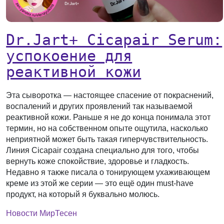
Dr.Jart+ Cicapair Serum:
успокоение для
реактивной кожи
Эта сыворотка — настоящее спасение от покраснений,
воспалений и других проявлений так называемой
реактивной кожи. Раньше я не до конца понимала этот
термин, но на собственном опыте ощутила, насколько
неприятной может быть такая гиперчувствительность.
Линия Cicapair создана специально для того, чтобы
вернуть коже спокойствие, здоровье и гладкость.
Недавно я также писала о тонирующем ухаживающем
креме из этой же серии — это ещё один must-have
продукт, на который я буквально молюсь.
Новости МирТесен