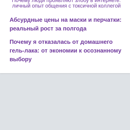
Почему люди проявляют злобу в интернете:
личный опыт общения с токсичной коллегой
Абсурдные цены на маски и перчатки:
реальный рост за полгода
Почему я отказалась от домашнего
гель-лака: от экономии к осознанному
выбору