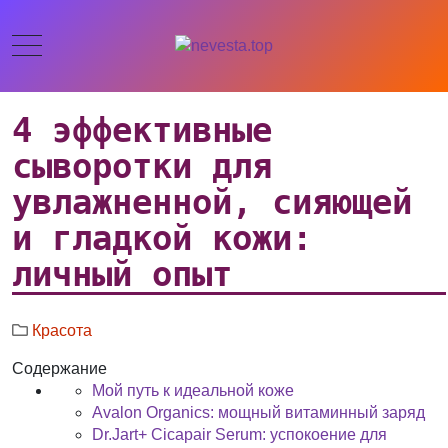
4 эффективные
сыворотки для
увлажненной, сияющей
и гладкой кожи:
личный опыт
Красота
Содержание
Мой путь к идеальной коже
Avalon Organics: мощный витаминный заряд
Dr.Jart+ Cicapair Serum: успокоение для