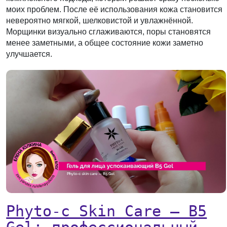
моих проблем. После её использования кожа становится
невероятно мягкой, шелковистой и увлажнённой.
Морщинки визуально сглаживаются, поры становятся
менее заметными, а общее состояние кожи заметно
улучшается.
Phyto-c Skin Care — B5