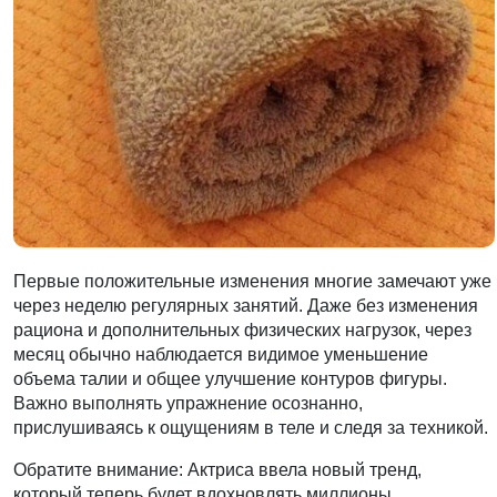
Первые положительные изменения многие замечают уже
через неделю регулярных занятий. Даже без изменения
рациона и дополнительных физических нагрузок, через
месяц обычно наблюдается видимое уменьшение
объема талии и общее улучшение контуров фигуры.
Важно выполнять упражнение осознанно,
прислушиваясь к ощущениям в теле и следя за техникой.
Обратите внимание: Актриса ввела новый тренд,
который теперь будет вдохновлять миллионы.