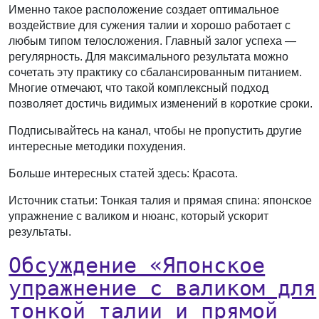
Именно такое расположение создает оптимальное
воздействие для сужения талии и хорошо работает с
любым типом телосложения. Главный залог успеха —
регулярность. Для максимального результата можно
сочетать эту практику со сбалансированным питанием.
Многие отмечают, что такой комплексный подход
позволяет достичь видимых изменений в короткие сроки.
Подписывайтесь на канал, чтобы не пропустить другие
интересные методики похудения.
Больше интересных статей здесь: Красота.
Источник статьи: Тонкая талия и прямая спина: японское
упражнение с валиком и нюанс, который ускорит
результаты.
Обсуждение «Японское
упражнение с валиком для
тонкой талии и прямой