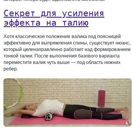
Секрет для усиления
эффекта на талию
Хотя классическое положение валика под поясницей
эффективно для выпрямления спины, существует нюанс,
который целенаправленно работает над формированием
тонкой талии. После выполнения базового варианта
переместите валик чуть выше — под область нижних
ребер.