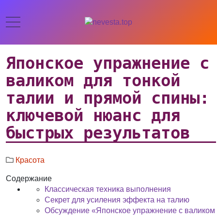
Японское упражнение с
валиком для тонкой
талии и прямой спины:
ключевой нюанс для
быстрых результатов
Красота
Содержание
Классическая техника выполнения
Секрет для усиления эффекта на талию
Обсуждение «Японское упражнение с валиком