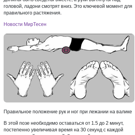
головой, ладони смотрят вниз. Это ключевой момент для
правильного растяжения.
Новости МирТесен
Правильное положение рук и ног при лежании на валике
В этой позе необходимо оставаться от 1.5 до 2 минут,
постепенно увеличивая время на 30 секунд с каждой