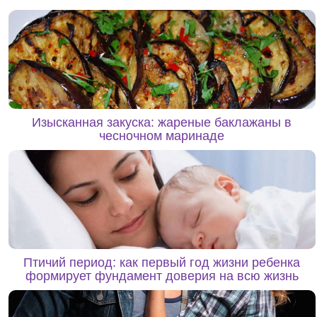
Изысканная закуска: жареные баклажаны в
чесночном маринаде
Птичий период: как первый год жизни ребенка
формирует фундамент доверия на всю жизнь