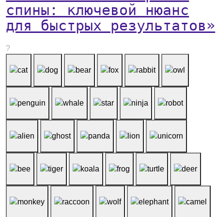
спины: ключевой нюанс
для быстрых результатов»
?