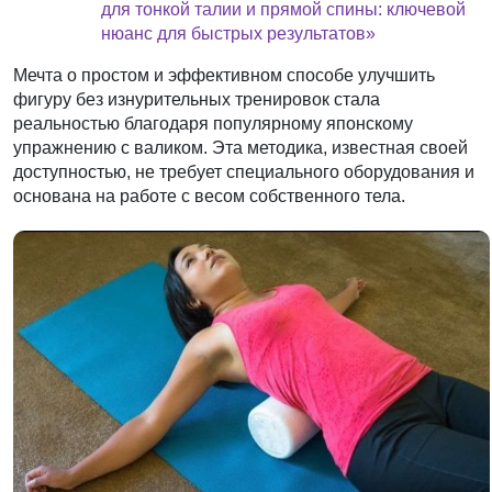
для тонкой талии и прямой спины: ключевой
нюанс для быстрых результатов»
Мечта о простом и эффективном способе улучшить
фигуру без изнурительных тренировок стала
реальностью благодаря популярному японскому
упражнению с валиком. Эта методика, известная своей
доступностью, не требует специального оборудования и
основана на работе с весом собственного тела.