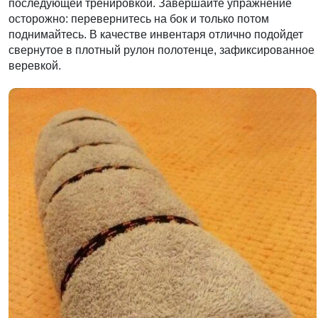
последующей тренировкой. Завершайте упражнение
осторожно: перевернитесь на бок и только потом
поднимайтесь. В качестве инвентаря отлично подойдет
свернутое в плотный рулон полотенце, зафиксированное
веревкой.