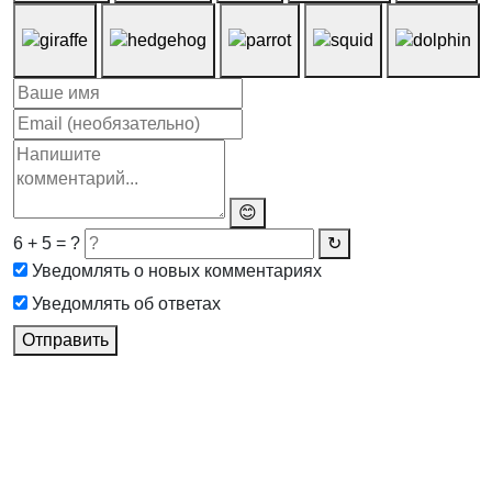
😊
6 + 5 = ?
↻
Уведомлять о новых комментариях
Уведомлять об ответах
Отправить