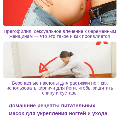
Прегофилия: сексуальное влечение к беременным
женщинам — что это такое и как проявляется
Безопасные наклоны для растяжки ног: как
использовать кирпичи для йоги, чтобы защитить
спину и суставы
Домашние рецепты питательных
масок для укрепления ногтей и ухода