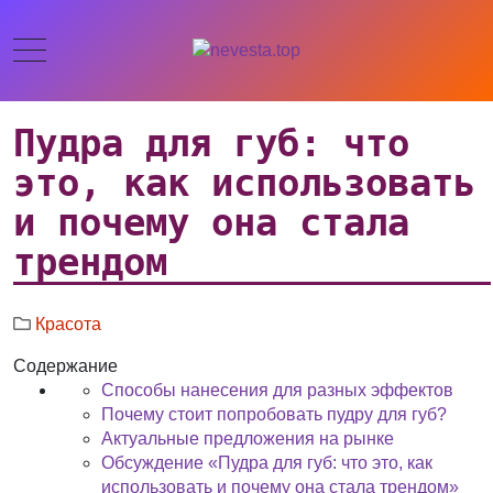
Пудра для губ: что
это, как использовать
и почему она стала
трендом
Красота
Содержание
Способы нанесения для разных эффектов
Почему стоит попробовать пудру для губ?
Актуальные предложения на рынке
Обсуждение «Пудра для губ: что это, как
использовать и почему она стала трендом»