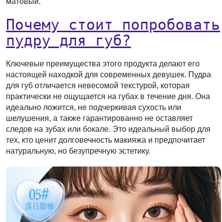
матовый.
Почему стоит попробовать
пудру для губ?
Ключевые преимущества этого продукта делают его
настоящей находкой для современных девушек. Пудра
для губ отличается невесомой текстурой, которая
практически не ощущается на губах в течение дня. Она
идеально ложится, не подчеркивая сухость или
шелушения, а также гарантированно не оставляет
следов на зубах или бокале. Это идеальный выбор для
тех, кто ценит долговечность макияжа и предпочитает
натуральную, но безупречную эстетику.