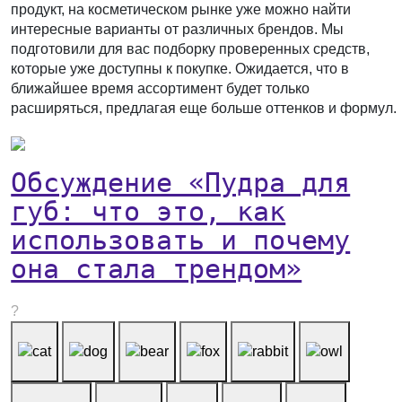
продукт, на косметическом рынке уже можно найти
интересные варианты от различных брендов. Мы
подготовили для вас подборку проверенных средств,
которые уже доступны к покупке. Ожидается, что в
ближайшее время ассортимент будет только
расширяться, предлагая еще больше оттенков и формул.
Обсуждение «Пудра для
губ: что это, как
использовать и почему
она стала трендом»
?