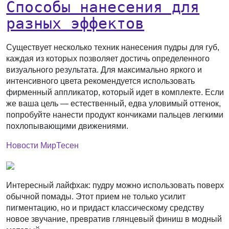
Способы нанесения для
разных эффектов
Существует несколько техник нанесения пудры для губ,
каждая из которых позволяет достичь определенного
визуального результата. Для максимально яркого и
интенсивного цвета рекомендуется использовать
фирменный аппликатор, который идет в комплекте. Если
же ваша цель — естественный, едва уловимый оттенок,
попробуйте нанести продукт кончиками пальцев легкими
похлопывающими движениями.
Новости МирТесен
Интересный лайфхак: пудру можно использовать поверх
обычной помады. Этот прием не только усилит
пигментацию, но и придаст классическому средству
новое звучание, превратив глянцевый финиш в модный