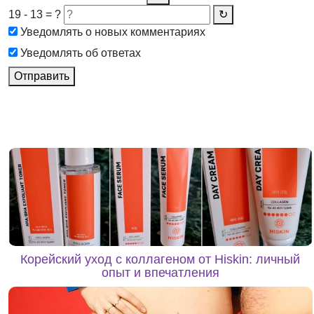
19 - 13 = ?
↻
Уведомлять о новых комментариях
Уведомлять об ответах
Отправить
Корейский уход с коллагеном от Hiskin: личный
опыт и впечатления