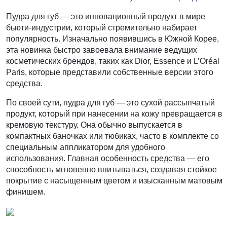
Пудра для губ — это инновационный продукт в мире
бьюти-индустрии, который стремительно набирает
популярность. Изначально появившись в Южной Корее,
эта новинка быстро завоевала внимание ведущих
косметических брендов, таких как Dior, Essence и L’Oréal
Paris, которые представили собственные версии этого
средства.
По своей сути, пудра для губ — это сухой рассыпчатый
продукт, который при нанесении на кожу превращается в
кремовую текстуру. Она обычно выпускается в
компактных баночках или тюбиках, часто в комплекте со
специальным аппликатором для удобного
использования. Главная особенность средства — его
способность мгновенно впитываться, создавая стойкое
покрытие с насыщенным цветом и изысканным матовым
финишем.