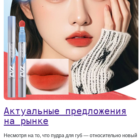
Актуальные предложения
на рынке
Несмотря на то, что пудра для губ — относительно новый