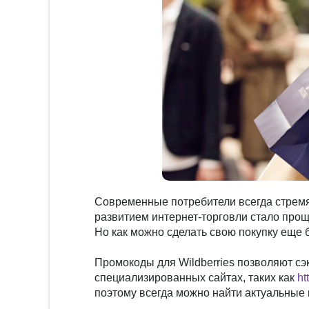
Современные потребители всегда стремят
развитием интернет-торговли стало проще
Но как можно сделать свою покупку еще 
Промокоды для Wildberries позволяют сэк
специализированных сайтах, таких как
ht
поэтому всегда можно найти актуальные 