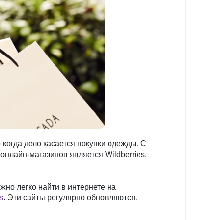
когда дело касается покупки одежды. С
онлайн-магазинов является Wildberries.
жно легко найти в интернете на
es
. Эти сайты регулярно обновляются,