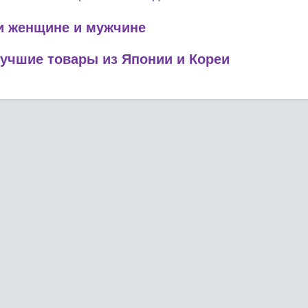
 и женщине и мужчине
лучшие товары из Японии и Кореи