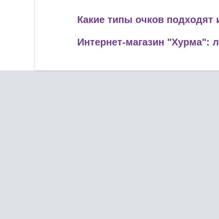
Какие типы очков подходят
Интернет-магазин "Хурма": 