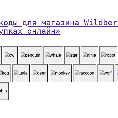
коды для магазина Wildber
упках онлайн»