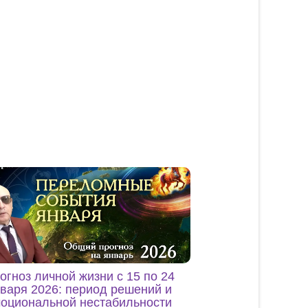
огноз личной жизни с 15 по 24
варя 2026: период решений и
оциональной нестабильности