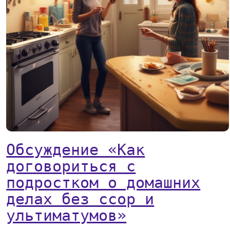
Обсуждение «Как
договориться с
подростком о домашних
делах без ссор и
ультиматумов»