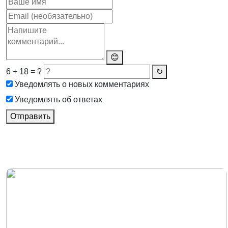
😊
6 + 18 = ?
↻
Уведомлять о новых комментариях
Уведомлять об ответах
Отправить