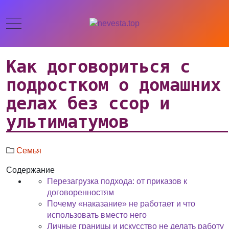
Как договориться с
подростком о домашних
делах без ссор и
ультиматумов
Семья
Содержание
Перезагрузка подхода: от приказов к
договоренностям
Почему «наказание» не работает и что
использовать вместо него
Личные границы и искусство не делать работу