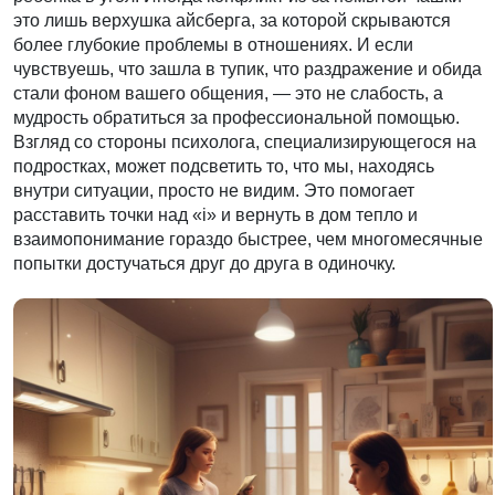
это лишь верхушка айсберга, за которой скрываются
более глубокие проблемы в отношениях. И если
чувствуешь, что зашла в тупик, что раздражение и обида
стали фоном вашего общения, — это не слабость, а
мудрость обратиться за профессиональной помощью.
Взгляд со стороны психолога, специализирующегося на
подростках, может подсветить то, что мы, находясь
внутри ситуации, просто не видим. Это помогает
расставить точки над «i» и вернуть в дом тепло и
взаимопонимание гораздо быстрее, чем многомесячные
попытки достучаться друг до друга в одиночку.