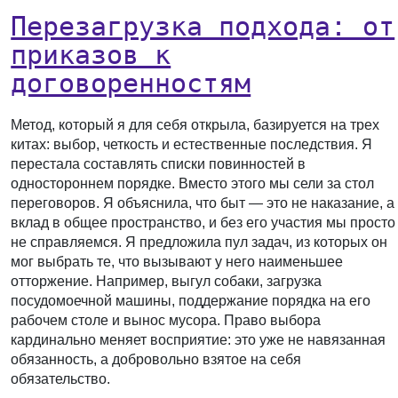
Перезагрузка подхода: от
приказов к
договоренностям
Метод, который я для себя открыла, базируется на трех
китах: выбор, четкость и естественные последствия. Я
перестала составлять списки повинностей в
одностороннем порядке. Вместо этого мы сели за стол
переговоров. Я объяснила, что быт — это не наказание, а
вклад в общее пространство, и без его участия мы просто
не справляемся. Я предложила пул задач, из которых он
мог выбрать те, что вызывают у него наименьшее
отторжение. Например, выгул собаки, загрузка
посудомоечной машины, поддержание порядка на его
рабочем столе и вынос мусора. Право выбора
кардинально меняет восприятие: это уже не навязанная
обязанность, а добровольно взятое на себя
обязательство.