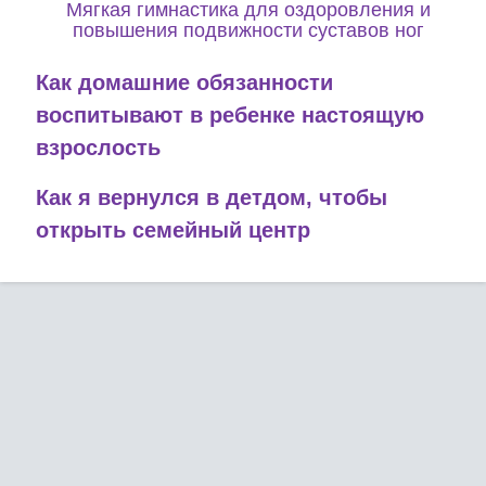
Мягкая гимнастика для оздоровления и
повышения подвижности суставов ног
Как домашние обязанности
воспитывают в ребенке настоящую
взрослость
Как я вернулся в детдом, чтобы
открыть семейный центр