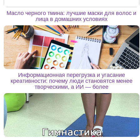
Масло черного тмина: лучшие маски для волос и
лица в домашних условиях
Информационная перегрузка и угасание
креативности: почему люди становятся менее
творческими, а ИИ — более