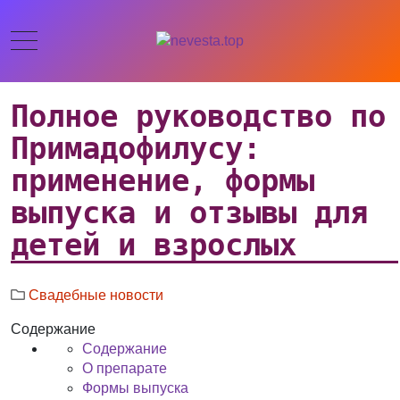
Полное руководство по
Примадофилусу:
применение, формы
выпуска и отзывы для
детей и взрослых
Свадебные новости
Содержание
Содержание
О препарате
Формы выпуска