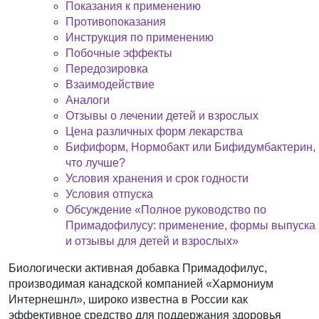
Показания к применению
Противопоказания
Инструкция по применению
Побочные эффекты
Передозировка
Взаимодействие
Аналоги
Отзывы о лечении детей и взрослых
Цена различных форм лекарства
Бифиформ, Нормобакт или Бифидумбактерин,
что лучше?
Условия хранения и срок годности
Условия отпуска
Обсуждение «Полное руководство по
Примадофилусу: применение, формы выпуска
и отзывы для детей и взрослых»
Биологически активная добавка Примадофилус,
производимая канадской компанией «Хармониум
Интернешнл», широко известна в России как
эффективное средство для поддержания здоровья