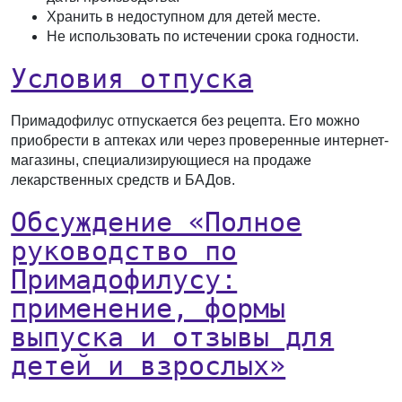
Хранить в недоступном для детей месте.
Не использовать по истечении срока годности.
Условия отпуска
Примадофилус отпускается без рецепта. Его можно
приобрести в аптеках или через проверенные интернет-
магазины, специализирующиеся на продаже
лекарственных средств и БАДов.
Обсуждение «Полное
руководство по
Примадофилусу:
применение, формы
выпуска и отзывы для
детей и взрослых»