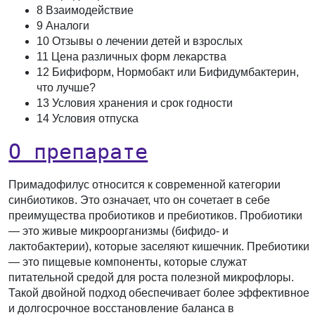
8 Взаимодействие
9 Аналоги
10 Отзывы о лечении детей и взрослых
11 Цена различных форм лекарства
12 Бифиформ, Нормобакт или Бифидумбактерин,
что лучше?
13 Условия хранения и срок годности
14 Условия отпуска
О препарате
Примадофилус относится к современной категории
синбиотиков. Это означает, что он сочетает в себе
преимущества пробиотиков и пребиотиков. Пробиотики
— это живые микроорганизмы (бифидо- и
лактобактерии), которые заселяют кишечник. Пребиотики
— это пищевые компоненты, которые служат
питательной средой для роста полезной микрофлоры.
Такой двойной подход обеспечивает более эффективное
и долгосрочное восстановление баланса в