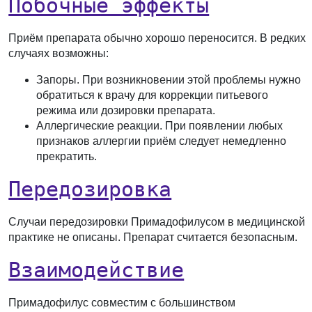
Побочные эффекты
Приём препарата обычно хорошо переносится. В редких
случаях возможны:
Запоры
. При возникновении этой проблемы нужно
обратиться к врачу для коррекции питьевого
режима или дозировки препарата.
Аллергические реакции
. При появлении любых
признаков аллергии приём следует немедленно
прекратить.
Передозировка
Случаи передозировки Примадофилусом в медицинской
практике не описаны. Препарат считается безопасным.
Взаимодействие
Примадофилус совместим с большинством