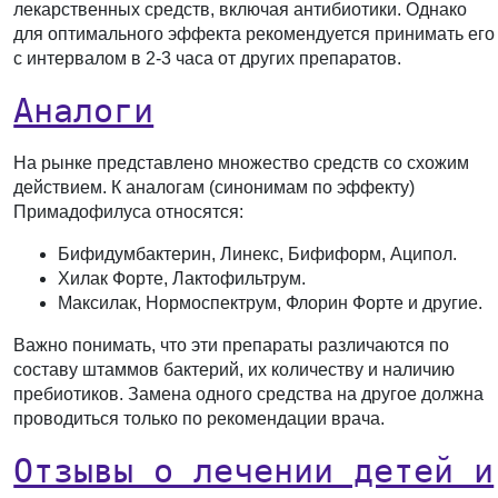
лекарственных средств, включая антибиотики. Однако
для оптимального эффекта рекомендуется принимать его
с интервалом в 2-3 часа от других препаратов.
Аналоги
На рынке представлено множество средств со схожим
действием. К аналогам (синонимам по эффекту)
Примадофилуса относятся:
Бифидумбактерин, Линекс, Бифиформ, Аципол.
Хилак Форте, Лактофильтрум.
Максилак, Нормоспектрум, Флорин Форте и другие.
Важно понимать, что эти препараты различаются по
составу штаммов бактерий, их количеству и наличию
пребиотиков. Замена одного средства на другое должна
проводиться только по рекомендации врача.
Отзывы о лечении детей и