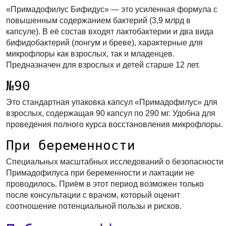
«Примадофилус Бифидус» — это усиленная формула с
повышенным содержанием бактерий (3,9 млрд в
капсуле). В её состав входят лактобактерии и два вида
бифидобактерий (лонгум и бреве), характерные для
микрофлоры как взрослых, так и младенцев.
Предназначен для взрослых и детей старше 12 лет.
№90
Это стандартная упаковка капсул «Примадофилус» для
взрослых, содержащая 90 капсул по 290 мг. Удобна для
проведения полного курса восстановления микрофлоры.
При беременности
Специальных масштабных исследований о безопасности
Примадофилуса при беременности и лактации не
проводилось. Приём в этот период возможен только
после консультации с врачом, который оценит
соотношение потенциальной пользы и рисков.