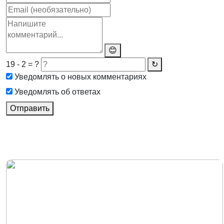
😊
19 - 2 = ?
↻
Уведомлять о новых комментариях
Уведомлять об ответах
Отправить