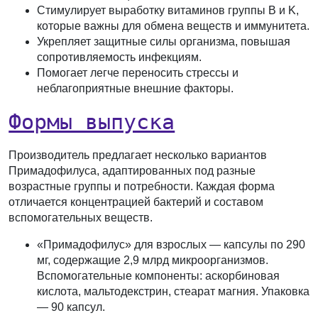
Стимулирует выработку витаминов группы B и K,
которые важны для обмена веществ и иммунитета.
Укрепляет защитные силы организма, повышая
сопротивляемость инфекциям.
Помогает легче переносить стрессы и
неблагоприятные внешние факторы.
Формы выпуска
Производитель предлагает несколько вариантов
Примадофилуса, адаптированных под разные
возрастные группы и потребности. Каждая форма
отличается концентрацией бактерий и составом
вспомогательных веществ.
«Примадофилус» для взрослых
— капсулы по 290
мг, содержащие 2,9 млрд микроорганизмов.
Вспомогательные компоненты: аскорбиновая
кислота, мальтодекстрин, стеарат магния. Упаковка
— 90 капсул.