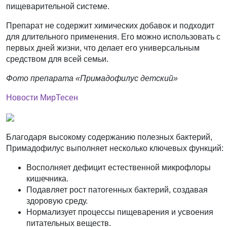
пищеварительной системе.
Препарат не содержит химических добавок и подходит
для длительного применения. Его можно использовать с
первых дней жизни, что делает его универсальным
средством для всей семьи.
Фото препарата «Примадофилус детский»
Новости МирТесен
Благодаря высокому содержанию полезных бактерий,
Примадофилус выполняет несколько ключевых функций:
Восполняет дефицит естественной микрофлоры
кишечника.
Подавляет рост патогенных бактерий, создавая
здоровую среду.
Нормализует процессы пищеварения и усвоения
питательных веществ.