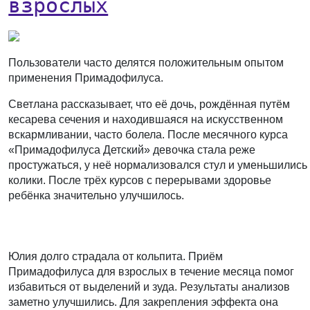
взрослых
Пользователи часто делятся положительным опытом
применения Примадофилуса.
Светлана
рассказывает, что её дочь, рождённая путём
кесарева сечения и находившаяся на искусственном
вскармливании, часто болела. После месячного курса
«Примадофилуса Детский» девочка стала реже
простужаться, у неё нормализовался стул и уменьшились
колики. После трёх курсов с перерывами здоровье
ребёнка значительно улучшилось.
Юлия
долго страдала от кольпита. Приём
Примадофилуса для взрослых в течение месяца помог
избавиться от выделений и зуда. Результаты анализов
заметно улучшились. Для закрепления эффекта она