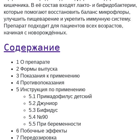
кишечника. В её состав входят лакто- и бифидобактерии,
которые помогают восстановить баланс микрофлоры,
улучшить пищеварение и укрепить иммунную систему.
Препарат подходит для пациентов всех возрастов,
начиная с новорождённых.
Содержание
1 О препарате
2 Формы выпуска
3 Показания к применению
4 Противопоказания
5 Инструкция по применению
5.1 Примадофилус детский
5.2 Джуниор
5.3 Бифидус
5.4 №90
5.5 При беременности
6 Побочные эффекты
7 Передозировка