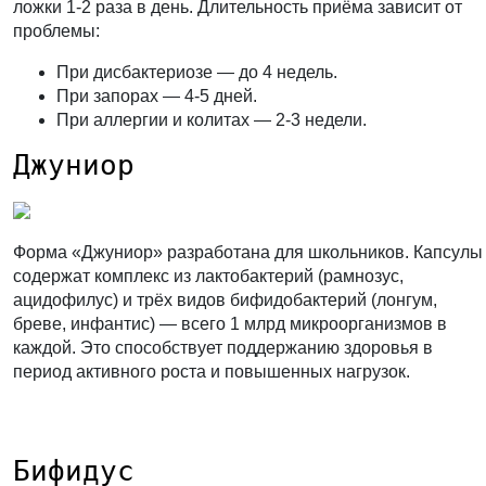
ложки 1-2 раза в день. Длительность приёма зависит от
проблемы:
При дисбактериозе — до 4 недель.
При запорах — 4-5 дней.
При аллергии и колитах — 2-3 недели.
Джуниор
Форма «Джуниор» разработана для школьников. Капсулы
содержат комплекс из лактобактерий (рамнозус,
ацидофилус) и трёх видов бифидобактерий (лонгум,
бреве, инфантис) — всего 1 млрд микроорганизмов в
каждой. Это способствует поддержанию здоровья в
период активного роста и повышенных нагрузок.
Бифидус