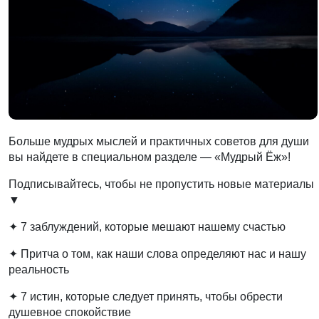
Больше мудрых мыслей и практичных советов для души
вы найдете в специальном разделе — «Мудрый Ёж»!
Подписывайтесь, чтобы не пропустить новые материалы
▼
✦ 7 заблуждений, которые мешают нашему счастью
✦ Притча о том, как наши слова определяют нас и нашу
реальность
✦ 7 истин, которые следует принять, чтобы обрести
душевное спокойствие