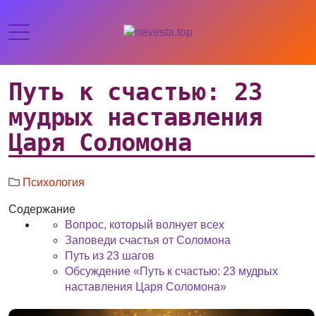
Путь к счастью: 23
мудрых наставления
Царя Соломона
Психология
Содержание
Вопрос, который волнует всех
Заповеди счастья от Соломона
Путь из 23 шагов
Обсуждение «Путь к счастью: 23 мудрых
наставления Царя Соломона»