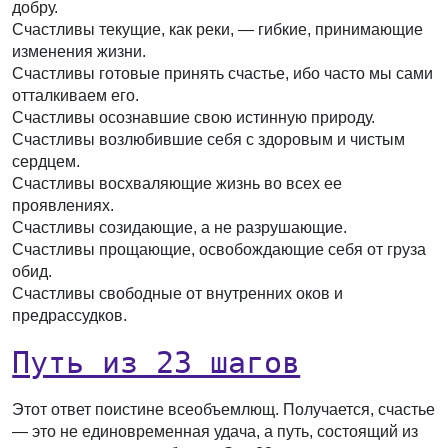
добру.
Счастливы текущие, как реки, — гибкие, принимающие
изменения жизни.
Счастливы готовые принять счастье, ибо часто мы сами
отталкиваем его.
Счастливы осознавшие свою истинную природу.
Счастливы возлюбившие себя с здоровым и чистым
сердцем.
Счастливы восхваляющие жизнь во всех ее
проявлениях.
Счастливы созидающие, а не разрушающие.
Счастливы прощающие, освобождающие себя от груза
обид.
Счастливы свободные от внутренних оков и
предрассудков.
Путь из 23 шагов
Этот ответ поистине всеобъемлющ. Получается, счастье
— это не единовременная удача, а путь, состоящий из