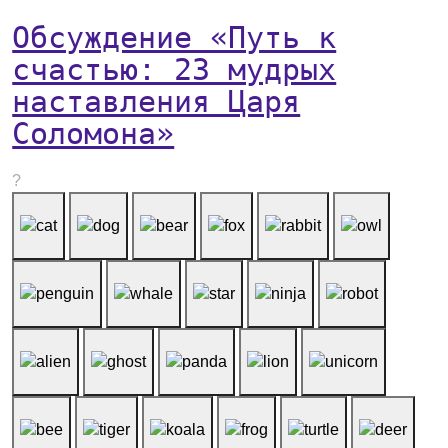
Обсуждение «Путь к
счастью: 23 мудрых
наставления Царя
Соломона»
?