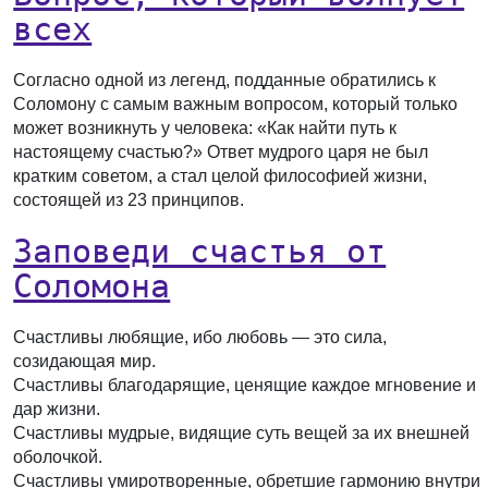
всех
Согласно одной из легенд, подданные обратились к
Соломону с самым важным вопросом, который только
может возникнуть у человека: «Как найти путь к
настоящему счастью?» Ответ мудрого царя не был
кратким советом, а стал целой философией жизни,
состоящей из 23 принципов.
Заповеди счастья от
Соломона
Счастливы любящие, ибо любовь — это сила,
созидающая мир.
Счастливы благодарящие, ценящие каждое мгновение и
дар жизни.
Счастливы мудрые, видящие суть вещей за их внешней
оболочкой.
Счастливы умиротворенные, обретшие гармонию внутри