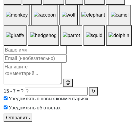
😊
15 - 7 = ?
↻
Уведомлять о новых комментариях
Уведомлять об ответах
Отправить