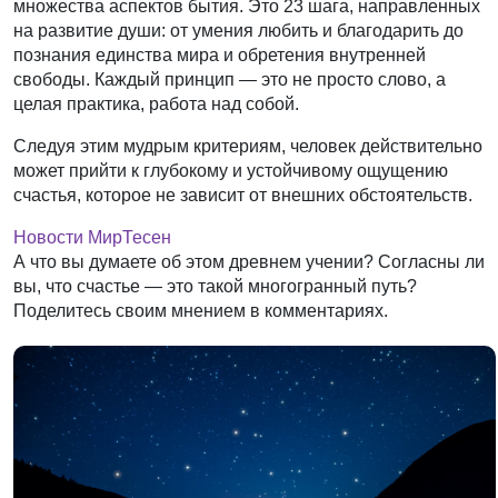
множества аспектов бытия. Это 23 шага, направленных
на развитие души: от умения любить и благодарить до
познания единства мира и обретения внутренней
свободы. Каждый принцип — это не просто слово, а
целая практика, работа над собой.
Следуя этим мудрым критериям, человек действительно
может прийти к глубокому и устойчивому ощущению
счастья, которое не зависит от внешних обстоятельств.
Новости МирТесен
А что вы думаете об этом древнем учении? Согласны ли
вы, что счастье — это такой многогранный путь?
Поделитесь своим мнением в комментариях.