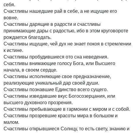
себя.
Счастливы нашедшие рай в себе, а не ищущие его
вовне.
Счастливы дарящие в радости и счастливы
принимающие дары с радостью, ибо в этом круговороте
рождается благодать.
Счастливы ищущие, чей дух не знает покоя в стремлении
к истине.
Счастливы пробудившиеся ото сна неведения.
Счастливы внимающие голосу Бога, или Высшего
начала, в своем сердце.
Счастливы исполняющие свое предназначение,
реализующие уникальный дар своей души.
Счастливы познавшие Единство всего сущего.
Счастливы изведавшие вкус Богосозерцания, или
высшего духовного прозрения.
Счастливы пребывающие в гармонии с миром и с собой.
Счастливы прозревшие красоты мира в большом и
малом.
Счастливы открывшиеся Солнцу, то есть свету, знанию и