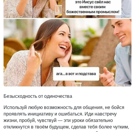
Безысходность от одиночества
Используй любую возможность для общения, не бойся
проявлять инициативу и ошибаться. Иди навстречу
жизни, пробуй, чувствуй — эти уроки обязательно
откликнутся в твоём будущем, сделав тебя более чутким,