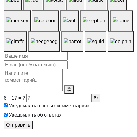
😊
6 + 17 = ?
↻
Уведомлять о новых комментариях
Уведомлять об ответах
Отправить