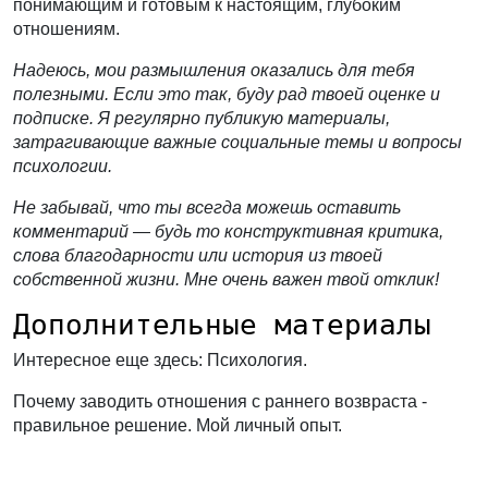
понимающим и готовым к настоящим, глубоким
отношениям.
Надеюсь, мои размышления оказались для тебя
полезными. Если это так, буду рад твоей оценке и
подписке. Я регулярно публикую материалы,
затрагивающие важные социальные темы и вопросы
психологии.
Не забывай, что ты всегда можешь оставить
комментарий — будь то конструктивная критика,
слова благодарности или история из твоей
собственной жизни. Мне очень важен твой отклик!
Дополнительные материалы
Интересное еще здесь: Психология.
Почему заводить отношения с раннего возвраста -
правильное решение. Мой личный опыт.