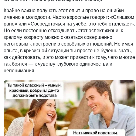
Крайне важно получать этот опыт и право на ошибки
именно в молодости. Часто взрослые говорят: «Слишком
рано» или «Сосредоточься на учёбе, это тебя отвлекает».
Но если постоянно откладывать этот аспект жизни, к
зрелому возрасту можно оказаться совершенно
неготовым к построению серьёзных отношений. Не имея
опыта, в кризисной ситуации ты просто не будешь знать,
как действовать, и это может привести к тому, чего многие
так боятся — к чувству глубокого одиночества и
непонимания.