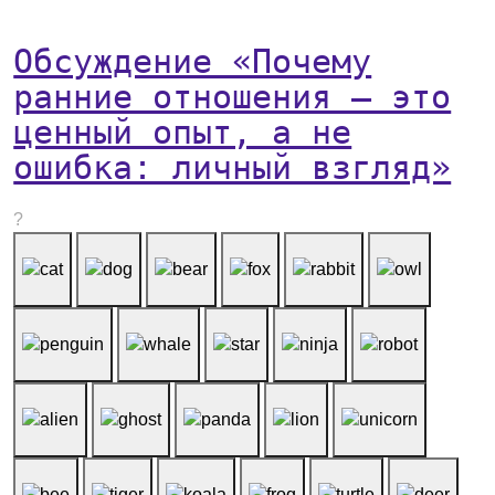
Обсуждение «Почему
ранние отношения — это
ценный опыт, а не
ошибка: личный взгляд»
?