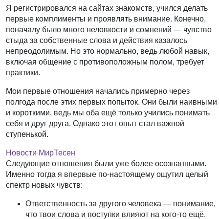
Я регистрировался на сайтах знакомств, учился делать
первые комплименты и проявлять внимание. Конечно,
поначалу было много неловкости и сомнений — чувство
стыда за собственные слова и действия казалось
непреодолимым. Но это нормально, ведь любой навык,
включая общение с противоположным полом, требует
практики.
Мои первые отношения начались примерно через
полгода после этих первых попыток. Они были наивными
и короткими, ведь мы оба ещё только учились понимать
себя и друг друга. Однако этот опыт стал важной
ступенькой.
Новости МирТесен
Следующие отношения были уже более осознанными.
Именно тогда я впервые по-настоящему ощутил целый
спектр новых чувств:
Ответственность за другого человека
— понимание,
что твои слова и поступки влияют на кого-то ещё.