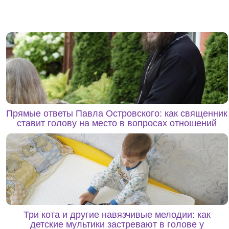
Прямые ответы Павла Островского: как священник
ставит голову на место в вопросах отношений
Три кота и другие навязчивые мелодии: как
детские мультики застревают в голове у