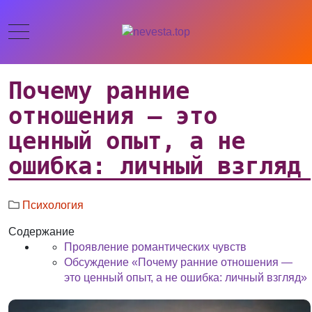
Почему ранние
отношения — это
ценный опыт, а не
ошибка: личный взгляд
Психология
Содержание
Проявление романтических чувств
Обсуждение «Почему ранние отношения —
это ценный опыт, а не ошибка: личный взгляд»