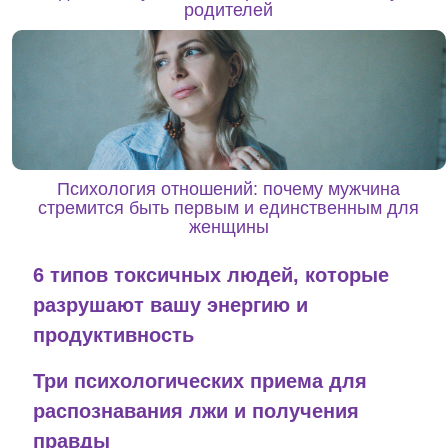
родителей
Психология отношений: почему мужчина
стремится быть первым и единственным для
женщины
6 типов токсичных людей, которые
разрушают вашу энергию и
продуктивность
Три психологических приема для
распознавания лжи и получения
правды