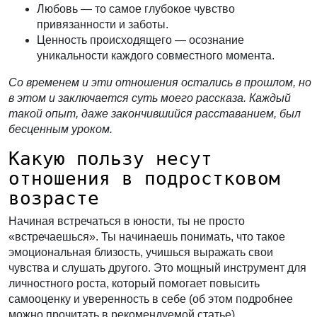
Любовь
— то самое глубокое чувство
привязанности и заботы.
Ценность происходящего
— осознание
уникальности каждого совместного момента.
Со временем и эти отношения остались в прошлом, но
в этом и заключается суть моего рассказа. Каждый
такой опыт, даже закончившийся расставанием, был
бесценным уроком.
Какую пользу несут
отношения в подростковом
возрасте
Начиная встречаться в юности, ты не просто
«встречаешься». Ты начинаешь понимать, что такое
эмоциональная близость, учишься выражать свои
чувства и слушать другого. Это мощный инструмент для
личностного роста, который помогает повысить
самооценку и уверенность в себе (об этом подробнее
можно прочитать в рекомендуемой статье).