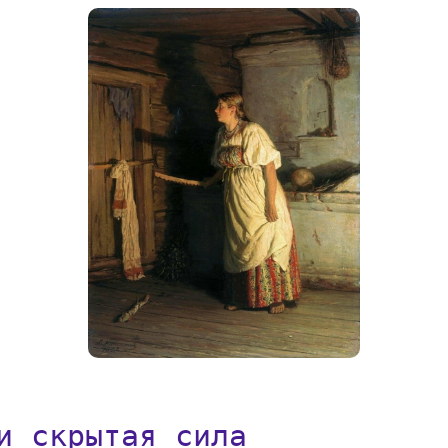
и скрытая сила