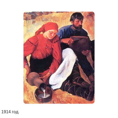
 1914 год.