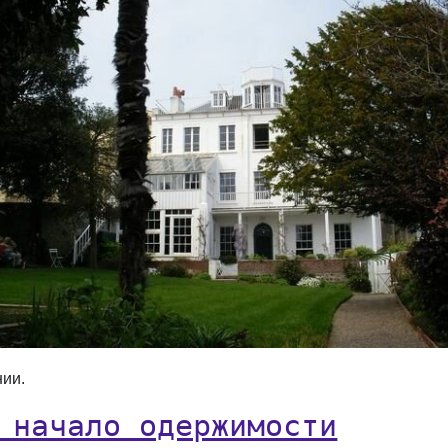
нии.
 начало одержимости