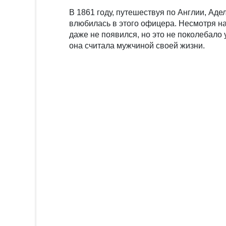
В 1861 году, путешествуя по Англии, Ад
влюбилась в этого офицера. Несмотря на
даже не появился, но это не поколебало 
она считала мужчиной своей жизни.