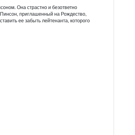
соном. Она страстно и безответно
. Пинсон, приглашенный на Рождество,
ставить ее забыть лейтенанта, которого