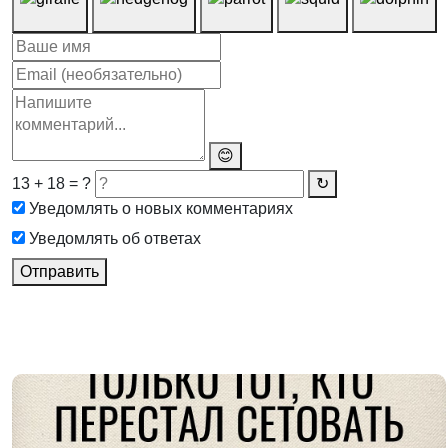
😊
13 + 18 = ?
↻
Уведомлять о новых комментариях
Уведомлять об ответах
Отправить