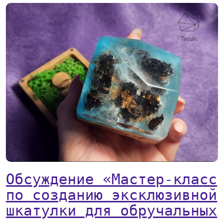
Обсуждение «Мастер-класс
по созданию эксклюзивной
шкатулки для обручальных