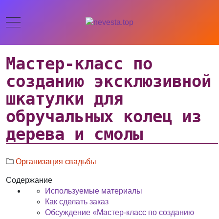
Мастер-класс по
созданию эксклюзивной
шкатулки для
обручальных колец из
дерева и смолы
Организация свадьбы
Содержание
Используемые материалы
Как сделать заказ
Обсуждение «Мастер-класс по созданию