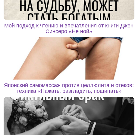
Мой подход к чтению и впечатления от книги Джен
Синсеро «Не ной»
Японский самомассаж против целлюлита и отеков:
техника «Нажать, разгладить, пощипать»