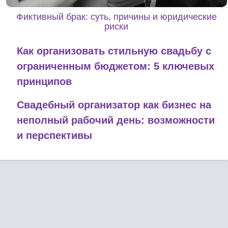
Фиктивный брак: суть, причины и юридические
риски
Как организовать стильную свадьбу с
ограниченным бюджетом: 5 ключевых
принципов
Свадебный организатор как бизнес на
неполный рабочий день: возможности
и перспективы