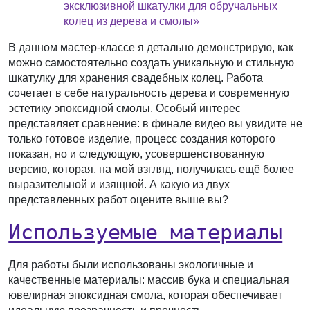
эксклюзивной шкатулки для обручальных
колец из дерева и смолы»
В данном мастер-классе я детально демонстрирую, как
можно самостоятельно создать уникальную и стильную
шкатулку для хранения свадебных колец. Работа
сочетает в себе натуральность дерева и современную
эстетику эпоксидной смолы. Особый интерес
представляет сравнение: в финале видео вы увидите не
только готовое изделие, процесс создания которого
показан, но и следующую, усовершенствованную
версию, которая, на мой взгляд, получилась ещё более
выразительной и изящной. А какую из двух
представленных работ оцените выше вы?
Используемые материалы
Для работы были использованы экологичные и
качественные материалы: массив бука и специальная
ювелирная эпоксидная смола, которая обеспечивает